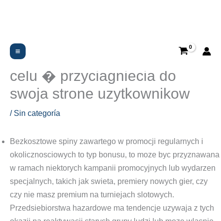
Ir
al
contenido
Kasyno hazardowe darmowe
spiny rozdaje na okreslonym
celu � przyciagniecia do
swoja strone uzytkownikow
/
Sin categoría
Bezkosztowe spiny zawartego w promocji regularnych i
okolicznosciowych to typ bonusu, to moze byc przyznawana
w ramach niektorych kampanii promocyjnych lub wydarzen
specjalnych, takich jak swieta, premiery nowych gier, czy
czy nie masz premium na turniejach slotowych.
Przedsiebiorstwa hazardowe ma tendencje uzywaja z tych