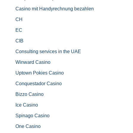
Casino mit Handyrechnung bezahlen
CH
EC
CIB
Consulting services in the UAE
Winward Casino
Uptown Pokies Casino
Conquestador Casino
Bizzo Casino
Ice Casino
Spinago Casino
One Casino