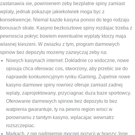
zastanawia sie, powinienem zeby bezplatne spiny zamiast
wplaty, jednak pokazuje jakiekolwiek moga byc z
konsekwencje. Niemal kazde kasyna ponosi do tego rodzaju
bonusach strate. Kasyno bezkosztowe spiny rozdajac trzeba z
pewnoscia pokryc bowiem ewentualne wyplaty ktorzy maja
wlasnej kieszeni. W zwiazku z tym, program darmowych
spinow bez depozytu mozemy zazwyczaj zeby na:
Nowych kasynach internet: Dokladnie co widoczne, nowe
opisuja chca oferowac cos, stworzony, aby przebic sie do
naprawde konkurencyjnym rynku iGaming. Zupelnie nowe
kasyno darmowe spiny rowniez oferuje zamiast zadnej
wplaty, zaprojektowany, przyciagnac duza baze sportowcy.
Oferowanie darmowych spinow bez depozytu to bez
watpienia gwarantuje, ty na pewno region wroci w
porownaniu z tamtym kasyno, wplacajac wewnatrz
rozszczepiac.
Markach, z nie nadmiernie mocnej pozycji w branzy: Inne