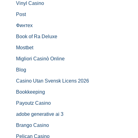
Vinyl Casino
Post
Финтех
Book of Ra Deluxe
Mostbet
Migliori Casinò Online
Blog
Casino Utan Svensk Licens 2026
Bookkeeping
Payoutz Casino
adobe generative ai 3
Brango Casino
Pelican Casino