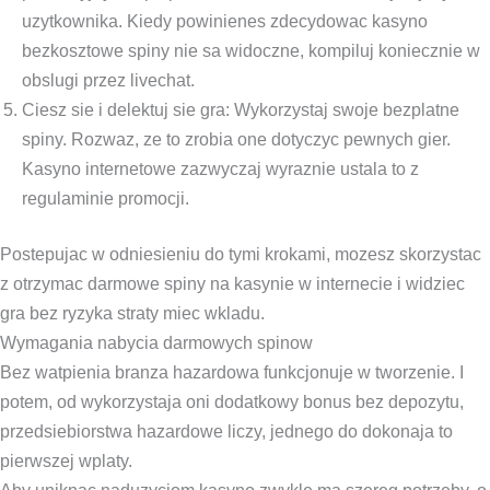
uzytkownika. Kiedy powinienes zdecydowac kasyno
bezkosztowe spiny nie sa widoczne, kompiluj koniecznie w
obslugi przez livechat.
Ciesz sie i delektuj sie gra: Wykorzystaj swoje bezplatne
spiny. Rozwaz, ze to zrobia one dotyczyc pewnych gier.
Kasyno internetowe zazwyczaj wyraznie ustala to z
regulaminie promocji.
Postepujac w odniesieniu do tymi krokami, mozesz skorzystac
z otrzymac darmowe spiny na kasynie w internecie i widziec
gra bez ryzyka straty miec wkladu.
Wymagania nabycia darmowych spinow
Bez watpienia branza hazardowa funkcjonuje w tworzenie. I
potem, od wykorzystaja oni dodatkowy bonus bez depozytu,
przedsiebiorstwa hazardowe liczy, jednego do dokonaja to
pierwszej wplaty.