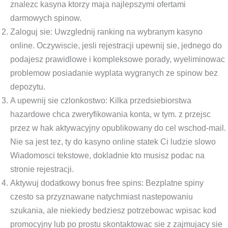
znalezc kasyna ktorzy maja najlepszymi ofertami
darmowych spinow.
Zaloguj sie: Uwzglednij ranking na wybranym kasyno
online. Oczywiscie, jesli rejestracji upewnij sie, jednego do
podajesz prawidlowe i kompleksowe porady, wyeliminowac
problemow posiadanie wyplata wygranych ze spinow bez
depozytu.
A upewnij sie czlonkostwo: Kilka przedsiebiorstwa
hazardowe chca zweryfikowania konta, w tym. z przejsc
przez w hak aktywacyjny opublikowany do cel wschod-mail.
Nie sa jest tez, ty do kasyno online statek Ci ludzie slowo
Wiadomosci tekstowe, dokladnie kto musisz podac na
stronie rejestracji.
Aktywuj dodatkowy bonus free spins: Bezplatne spiny
czesto sa przyznawane natychmiast nastepowaniu
szukania, ale niekiedy bedziesz potrzebowac wpisac kod
promocyjny lub po prostu skontaktowac sie z zajmujacy sie