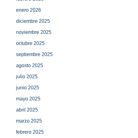
enero 2026
diciembre 2025
noviembre 2025
octubre 2025
septiembre 2025
agosto 2025
julio 2025
junio 2025
mayo 2025
abril 2025
marzo 2025
febrero 2025