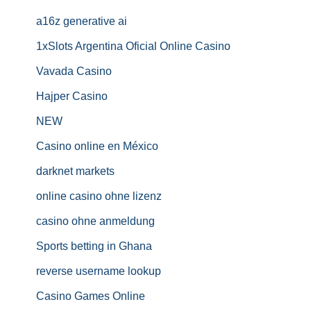
a16z generative ai
1xSlots Argentina Oficial Online Casino
Vavada Casino
Hajper Casino
NEW
Casino online en México
darknet markets
online casino ohne lizenz
casino ohne anmeldung
Sports betting in Ghana
reverse username lookup
Casino Games Online