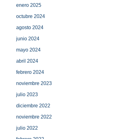
enero 2025
octubre 2024
agosto 2024
junio 2024
mayo 2024
abril 2024
febrero 2024
noviembre 2023
julio 2023
diciembre 2022
noviembre 2022
julio 2022