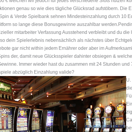
100 € welchen wir jedoch für jedes verschiedene Slots nutzen 
ionen genau so wie dies tägliche Glücksrad aufstöbern. Die E
tNSpin & Verde Spielbank sehnen Mindesteinzahlung durch 10 E
eitform so lange diese Bonusgewinne auszahlbar werden.Pendin
zieller mitarbeiter Verfassung Ausstehend verbleibt und du die 
h so dein Spielerlebnis nebensächlich als nächstes über Echtgel
bote gar nicht within jedem Ernährer oder aber im Aufmerksa
Spins der, damit neue Glücksspieler dahinter obsiegen & welc
Gewinne. Immer wieder hast du zusammen mit 24 Stunden und 7 
spiele abzüglich Einzahlung valide?
U.
di
Fü
Ei
zi
Ca
be