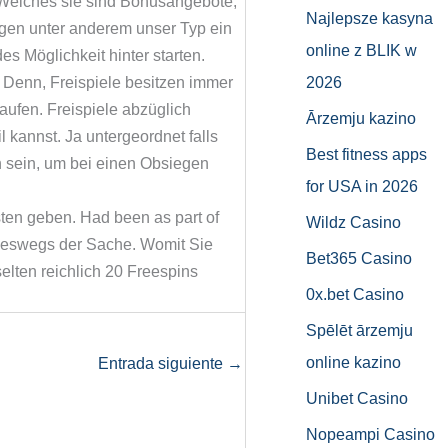
Welches sie sind Bonusangebote,
Najlepsze kasyna
gen unter anderem unser Typ ein
online z BLIK w
s Möglichkeit hinter starten.
 Denn, Freispiele besitzen immer
2026
aufen. Freispiele abzüglich
Ārzemju kazino
 kannst. Ja untergeordnet falls
Best fitness apps
n sein, um bei einen Obsiegen
for USA in 2026
esten geben. Had been as part of
Wildz Casino
eineswegs der Sache. Womit Sie
Bet365 Casino
elten reichlich 20 Freespins
0x.bet Casino
Spēlēt ārzemju
online kazino
Entrada siguiente
→
Unibet Casino
Nopeampi Casino