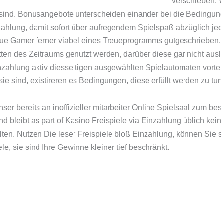
verschieben. 
sind. Bonusangebote unterscheiden einander bei die Bedingun
zahlung, damit sofort über aufregendem Spielspaß abzüglich jede
neue Gamer ferner viabel eines Treueprogramms gutgeschrieben.
ten des Zeitraums genutzt werden, darüber diese gar nicht ausl
zahlung aktiv diesseitigen ausgewählten Spielautomaten vorteil
e sind, existireren es Bedingungen, diese erfüllt werden zu tu
nser bereits an inoffizieller mitarbeiter Online Spielsaal zum b
und bleibt as part of Kasino Freispiele via Einzahlung üblich k
ten. Nutzen Die leser Freispiele bloß Einzahlung, können Sie s
e, sie sind Ihre Gewinne kleiner tief beschränkt.