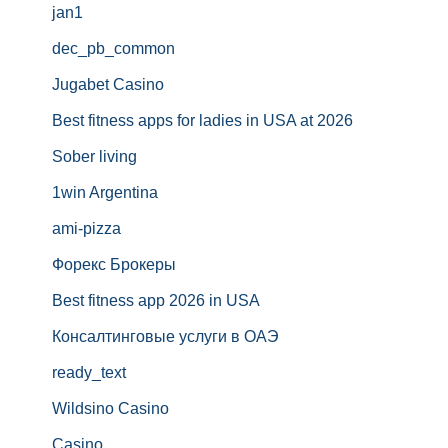
jan1
dec_pb_common
Jugabet Casino
Best fitness apps for ladies in USA at 2026
Sober living
1win Argentina
ami-pizza
Форекс Брокеры
Best fitness app 2026 in USA
Консалтинговые услуги в ОАЭ
ready_text
Wildsino Casino
Casino