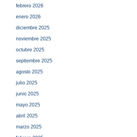
febrero 2026
enero 2026
diciembre 2025
noviembre 2025
octubre 2025
septiembre 2025
agosto 2025
julio 2025
junio 2025
mayo 2025
abril 2025
marzo 2025