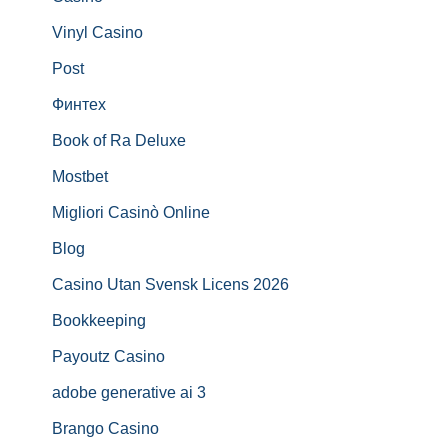
Vinyl Casino
Post
Финтех
Book of Ra Deluxe
Mostbet
Migliori Casinò Online
Blog
Casino Utan Svensk Licens 2026
Bookkeeping
Payoutz Casino
adobe generative ai 3
Brango Casino