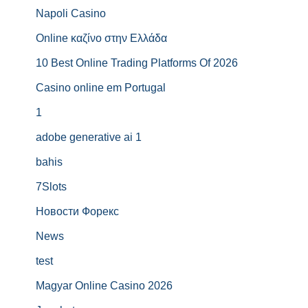
Napoli Casino
Online καζίνο στην Ελλάδα
10 Best Online Trading Platforms Of 2026
Casino online em Portugal
1
adobe generative ai 1
bahis
7Slots
Новости Форекс
News
test
Magyar Online Casino 2026