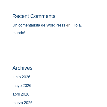
Recent Comments
Un comentarista de WordPress
en
¡Hola,
mundo!
Archives
junio 2026
mayo 2026
abril 2026
marzo 2026