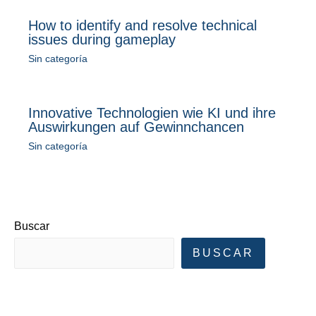
How to identify and resolve technical
issues during gameplay
Sin categoría
Innovative Technologien wie KI und ihre
Auswirkungen auf Gewinnchancen
Sin categoría
Buscar
BUSCAR