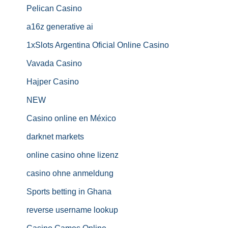
Pelican Casino
a16z generative ai
1xSlots Argentina Oficial Online Casino
Vavada Casino
Hajper Casino
NEW
Casino online en México
darknet markets
online casino ohne lizenz
casino ohne anmeldung
Sports betting in Ghana
reverse username lookup