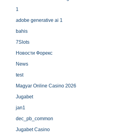
1
adobe generative ai 1
bahis
7Slots
Новости Форекс
News
test
Magyar Online Casino 2026
Jugabet
jan1
dec_pb_common
Jugabet Casino