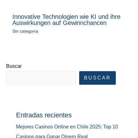
Innovative Technologien wie KI und ihre
Auswirkungen auf Gewinnchancen
Sin categoría
Buscar
BUSCAR
Entradas recientes
Mejores Casinos Online en Chile 2025: Top 10
Casinos para Ganar Dinero Real