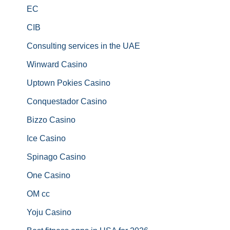
EC
CIB
Consulting services in the UAE
Winward Casino
Uptown Pokies Casino
Conquestador Casino
Bizzo Casino
Ice Casino
Spinago Casino
One Casino
OM cc
Yoju Casino