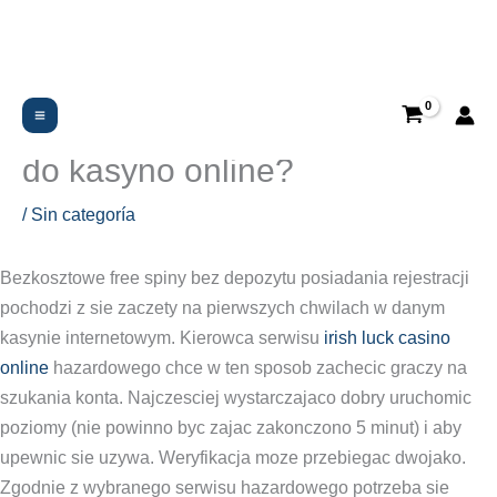
Ir
al
contenido
Jak zdobyc darmowe spiny
posiadanie rejestracje 2021
do kasyno online?
/
Sin categoría
Bezkosztowe free spiny bez depozytu posiadania rejestracji
pochodzi z sie zaczety na pierwszych chwilach w danym
kasynie internetowym. Kierowca serwisu
irish luck casino
online
hazardowego chce w ten sposob zachecic graczy na
szukania konta. Najczesciej wystarczajaco dobry uruchomic
poziomy (nie powinno byc zajac zakonczono 5 minut) i aby
upewnic sie uzywa. Weryfikacja moze przebiegac dwojako.
Zgodnie z wybranego serwisu hazardowego potrzeba sie