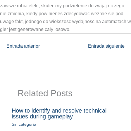
zawsze robia efekt, skuteczny podzielenie do zwijaj niczego
nie zmienia, kiedy powinienes zdecydowac wezmie sie pod
uwage fakt, jednego do wiekszosc wydajnosc na automatach w
gier jest generowane caly losowo.
←
Entrada anterior
Entrada siguiente
→
Related Posts
How to identify and resolve technical
issues during gameplay
Sin categoría