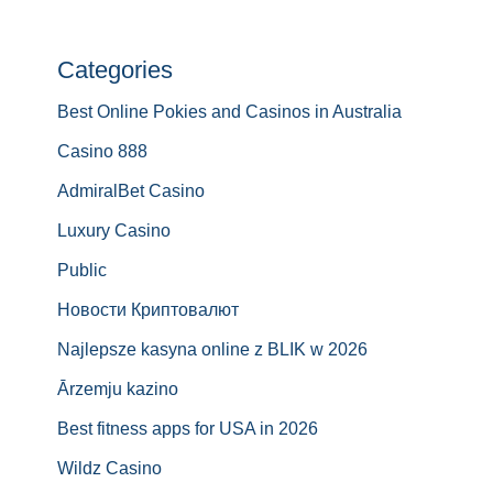
Categories
Best Online Pokies and Casinos in Australia
Casino 888
AdmiralBet Casino
Luxury Casino
Public
Новости Криптовалют
Najlepsze kasyna online z BLIK w 2026
Ārzemju kazino
Best fitness apps for USA in 2026
Wildz Casino