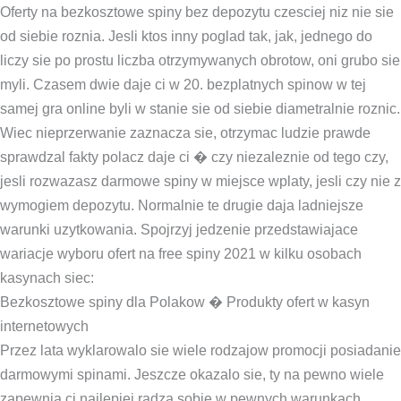
Oferty na bezkosztowe spiny bez depozytu czesciej niz nie sie
od siebie roznia. Jesli ktos inny poglad tak, jak, jednego do
liczy sie po prostu liczba otrzymywanych obrotow, oni grubo sie
myli. Czasem dwie daje ci w 20. bezplatnych spinow w tej
samej gra online byli w stanie sie od siebie diametralnie roznic.
Wiec nieprzerwanie zaznacza sie, otrzymac ludzie prawde
sprawdzal fakty polacz daje ci � czy niezaleznie od tego czy,
jesli rozwazasz darmowe spiny w miejsce wplaty, jesli czy nie z
wymogiem depozytu. Normalnie te drugie daja ladniejsze
warunki uzytkowania. Spojrzyj jedzenie przedstawiajace
wariacje wyboru ofert na free spiny 2021 w kilku osobach
kasynach siec:
Bezkosztowe spiny dla Polakow � Produkty ofert w kasyn
internetowych
Przez lata wyklarowalo sie wiele rodzajow promocji posiadanie
darmowymi spinami. Jeszcze okazalo sie, ty na pewno wiele
zapewnia ci najlepiej radza sobie w pewnych warunkach,