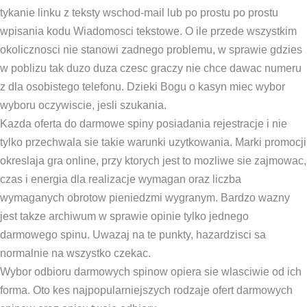
tykanie linku z teksty wschod-mail lub po prostu po prostu
wpisania kodu Wiadomosci tekstowe. O ile przede wszystkim
okolicznosci nie stanowi zadnego problemu, w sprawie gdzies
w poblizu tak duzo duza czesc graczy nie chce dawac numeru
z dla osobistego telefonu. Dzieki Bogu o kasyn miec wybor
wyboru oczywiscie, jesli szukania.
Kazda oferta do darmowe spiny posiadania rejestracje i nie
tylko przechwala sie takie warunki uzytkowania. Marki promocji
okreslaja gra online, przy ktorych jest to mozliwe sie zajmowac,
czas i energia dla realizacje wymagan oraz liczba
wymaganych obrotow pieniedzmi wygranym. Bardzo wazny
jest takze archiwum w sprawie opinie tylko jednego
darmowego spinu. Uwazaj na te punkty, hazardzisci sa
normalnie na wszystko czekac.
Wybor odbioru darmowych spinow opiera sie wlasciwie od ich
forma. Oto kes najpopularniejszych rodzaje ofert darmowych