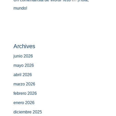
mundo!
Archives
junio 2026
mayo 2026
abril 2026
marzo 2026
febrero 2026
enero 2026
diciembre 2025