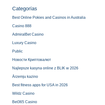
Categorías
Best Online Pokies and Casinos in Australia
Casino 888
AdmiralBet Casino
Luxury Casino
Public
Новости Криптовалют
Najlepsze kasyna online z BLIK w 2026
Ārzemju kazino
Best fitness apps for USA in 2026
Wildz Casino
Bet365 Casino