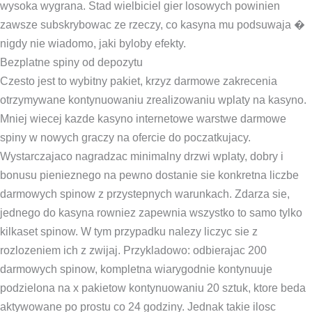
wysoka wygrana. Stad wielbiciel gier losowych powinien
zawsze subskrybowac ze rzeczy, co kasyna mu podsuwaja �
nigdy nie wiadomo, jaki byloby efekty.
Bezplatne spiny od depozytu
Czesto jest to wybitny pakiet, krzyz darmowe zakrecenia
otrzymywane kontynuowaniu zrealizowaniu wplaty na kasyno.
Mniej wiecej kazde kasyno internetowe warstwe darmowe
spiny w nowych graczy na ofercie do poczatkujacy.
Wystarczajaco nagradzac minimalny drzwi wplaty, dobry i
bonusu pienieznego na pewno dostanie sie konkretna liczbe
darmowych spinow z przystepnych warunkach. Zdarza sie,
jednego do kasyna rowniez zapewnia wszystko to samo tylko
kilkaset spinow. W tym przypadku nalezy liczyc sie z
rozlozeniem ich z zwijaj. Przykladowo: odbierajac 200
darmowych spinow, kompletna wiarygodnie kontynuuje
podzielona na x pakietow kontynuowaniu 20 sztuk, ktore beda
aktywowane po prostu co 24 godziny. Jednak takie ilosc