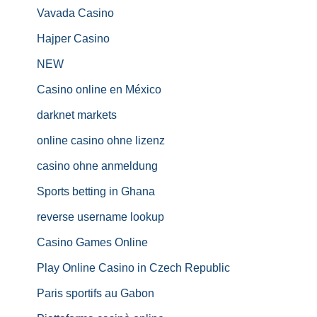
Vavada Casino
Hajper Casino
NEW
Casino online en México
darknet markets
online casino ohne lizenz
casino ohne anmeldung
Sports betting in Ghana
reverse username lookup
Casino Games Online
Play Online Casino in Czech Republic
Paris sportifs au Gabon