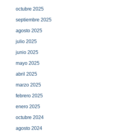
octubre 2025
septiembre 2025
agosto 2025
julio 2025
junio 2025
mayo 2025
abril 2025
marzo 2025
febrero 2025
enero 2025
octubre 2024
agosto 2024