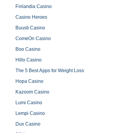
Finlandia Casino
Casino Heroes
Buusti Casino
ComeOn Casino
Boo Casino
Hillo Casino
The 5 Best Apps for Weight Loss
Hopa Casino
Kazoom Casino
Lumi Casino
Lempi Casino
Dux Casino