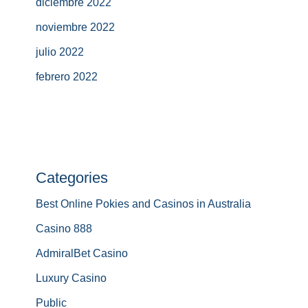
diciembre 2022
noviembre 2022
julio 2022
febrero 2022
Categories
Best Online Pokies and Casinos in Australia
Casino 888
AdmiralBet Casino
Luxury Casino
Public