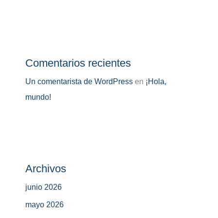
Comentarios recientes
Un comentarista de WordPress
en
¡Hola,
mundo!
Archivos
junio 2026
mayo 2026