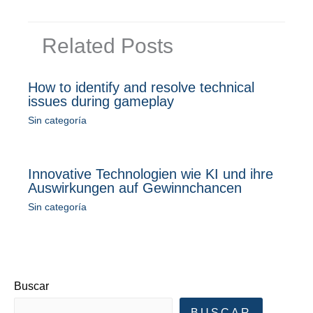
Related Posts
How to identify and resolve technical
issues during gameplay
Sin categoría
Innovative Technologien wie KI und ihre
Auswirkungen auf Gewinnchancen
Sin categoría
Buscar
BUSCAR