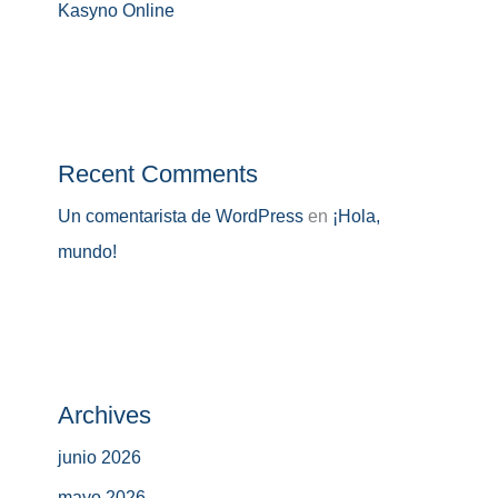
Kasyno Online
Recent Comments
Un comentarista de WordPress
en
¡Hola,
mundo!
Archives
junio 2026
mayo 2026