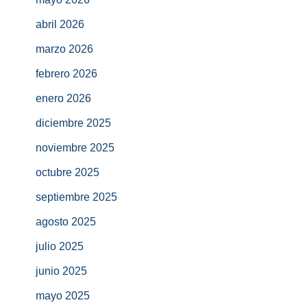
abril 2026
marzo 2026
febrero 2026
enero 2026
diciembre 2025
noviembre 2025
octubre 2025
septiembre 2025
agosto 2025
julio 2025
junio 2025
mayo 2025