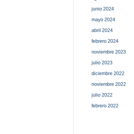
junio 2024
mayo 2024
abril 2024
febrero 2024
noviembre 2023
julio 2023
diciembre 2022
noviembre 2022
julio 2022
febrero 2022