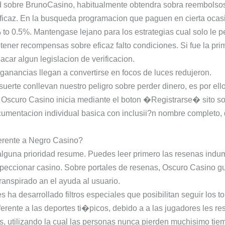
tad sobre BrunoCasino, habitualmente obtendra sobra reembolso
ficaz. En la busqueda programacion que paguen en cierta ocas
 to 0.5%. Mantengase lejano para los estrategias cual solo le p
ner recompensas sobre eficaz falto condiciones. Si fue la prime
 sacar algun legislacion de verificacion.
 ganancias llegan a convertirse en focos de luces redujeron.
suerte conllevan nuestro peligro sobre perder dinero, es por el
 a Oscuro Casino inicia mediante el boton �Registrarse� sito s
ocumentacion individual basica con inclusii?n nombre completo, 
ferente a Negro Casino?
alguna prioridad resume. Puedes leer primero las resenas indum
speccionar casino. Sobre portales de resenas, Oscuro Casino gu
ranspirado an el ayuda al usuario.
es ha desarrollado filtros especiales que posibilitan seguir los
erente a las deportes ti�picos, debido a a las jugadores les r
, utilizando la cual las personas nunca pierden muchisimo tie