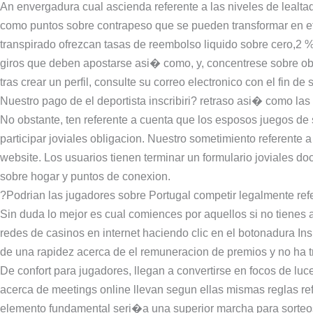
An envergadura cual ascienda referente a las niveles de leal
como puntos sobre contrapeso que se pueden transformar en e
transpirado ofrezcan tasas de reembolso liquido sobre cero,2 %
giros que deben apostarse asi� como, y, concentrese sobre obte
tras crear un perfil, consulte su correo electronico con el fin de
Nuestro pago de el deportista inscribiri? retraso asi� como las
No obstante, ten referente a cuenta que los esposos juegos de 
participar joviales obligacion. Nuestro sometimiento referente
website. Los usuarios tienen terminar un formulario joviales d
sobre hogar y puntos de conexion.
?Podrian las jugadores sobre Portugal competir legalmente re
Sin duda lo mejor es cual comiences por aquellos si no tienes 
redes de casinos en internet haciendo clic en el botonadura In
de una rapidez acerca de el remuneracion de premios y no ha t
De confort para jugadores, llegan a convertirse en focos de luc
acerca de meetings online llevan segun ellas mismas reglas ref
elemento fundamental seri�a una superior marcha para sorteos