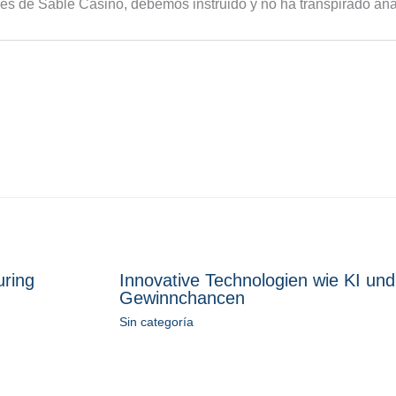
ares de Sable Casino, debemos instruido y no ha transpirado a
uring
Innovative Technologien wie KI und
Gewinnchancen
Sin categoría