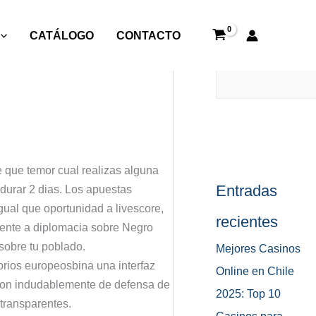
CATÁLOGO
CONTACTO
d sobre Sable
Buscar
 que temor cual realizas alguna
Entradas
durar 2 dias. Los apuestas
igual que oportunidad a livescore,
recientes
erente a diplomacia sobre Negro
 sobre tu poblado.
Mejores Casinos
rios europeosbina una interfaz
Online en Chile
acion indudablemente de defensa de
2025: Top 10
transparentes.