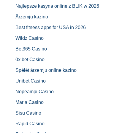
Najlepsze kasyna online z BLIK w 2026
Ārzemju kazino
Best fitness apps for USA in 2026
Wildz Casino
Bet365 Casino
0x.bet Casino
Spēlēt ārzemju online kazino
Unibet Casino
Nopeampi Casino
Maria Casino
Sisu Casino
Rapid Casino