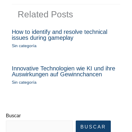
Related Posts
How to identify and resolve technical
issues during gameplay
Sin categoría
Innovative Technologien wie KI und ihre
Auswirkungen auf Gewinnchancen
Sin categoría
Buscar
BUSCAR