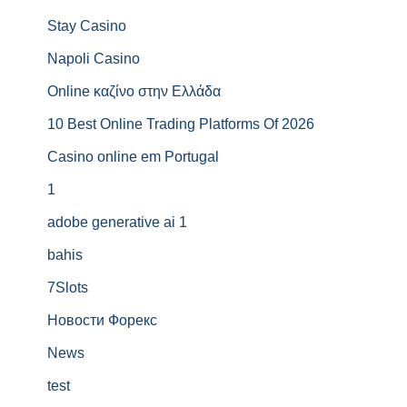
Stay Casino
Napoli Casino
Online καζίνο στην Ελλάδα
10 Best Online Trading Platforms Of 2026
Casino online em Portugal
1
adobe generative ai 1
bahis
7Slots
Новости Форекс
News
test