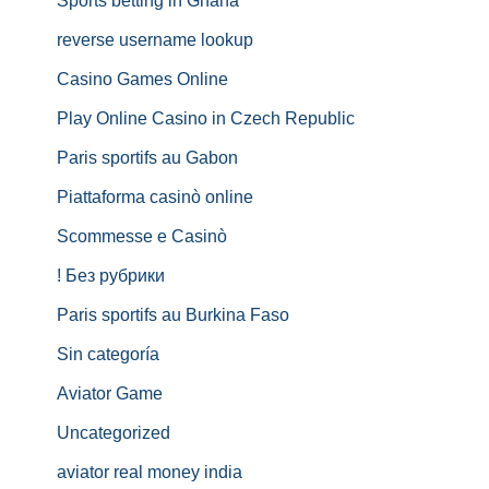
Sports betting in Ghana
reverse username lookup
Casino Games Online
Play Online Casino in Czech Republic
Paris sportifs au Gabon
Piattaforma casinò online
Scommesse e Casinò
! Без рубрики
Paris sportifs au Burkina Faso
Sin categoría
Aviator Game
Uncategorized
aviator real money india