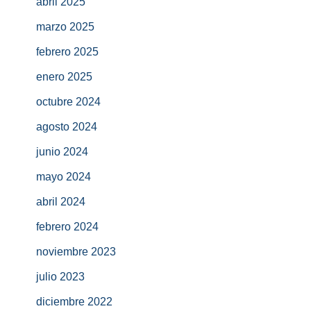
abril 2025
marzo 2025
febrero 2025
enero 2025
octubre 2024
agosto 2024
junio 2024
mayo 2024
abril 2024
febrero 2024
noviembre 2023
julio 2023
diciembre 2022