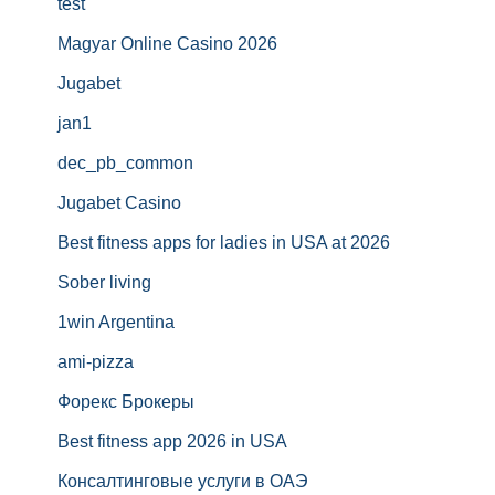
test
Magyar Online Casino 2026
Jugabet
jan1
dec_pb_common
Jugabet Casino
Best fitness apps for ladies in USA at 2026
Sober living
1win Argentina
ami-pizza
Форекс Брокеры
Best fitness app 2026 in USA
Консалтинговые услуги в ОАЭ