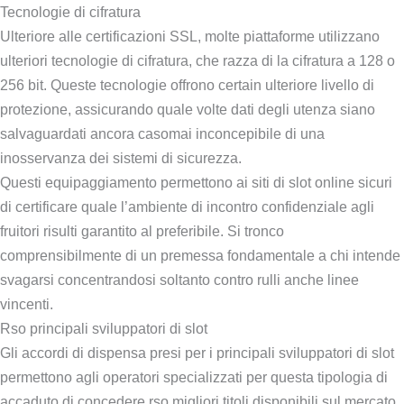
Tecnologie di cifratura
Ulteriore alle certificazioni SSL, molte piattaforme utilizzano
ulteriori tecnologie di cifratura, che razza di la cifratura a 128 o
256 bit. Queste tecnologie offrono certain ulteriore livello di
protezione, assicurando quale volte dati degli utenza siano
salvaguardati ancora casomai inconcepibile di una
inosservanza dei sistemi di sicurezza.
Questi equipaggiamento permettono ai siti di slot online sicuri
di certificare quale l’ambiente di incontro confidenziale agli
fruitori risulti garantito al preferibile. Si tronco
comprensibilmente di un premessa fondamentale a chi intende
svagarsi concentrandosi soltanto contro rulli anche linee
vincenti.
Rso principali sviluppatori di slot
Gli accordi di dispensa presi per i principali sviluppatori di slot
permettono agli operatori specializzati per questa tipologia di
accaduto di concedere rso migliori titoli disponibili sul mercato.