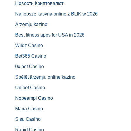
Новости Криптовалют
Najlepsze kasyna online z BLIK w 2026
Ārzemju kazino
Best fitness apps for USA in 2026
Wildz Casino
Bet365 Casino
0x.bet Casino
Spēlēt ārzemju online kazino
Unibet Casino
Nopeampi Casino
Maria Casino
Sisu Casino
Rapid Casino