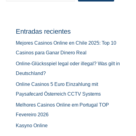
Entradas recientes
Mejores Casinos Online en Chile 2025: Top 10
Casinos para Ganar Dinero Real
Online-Glücksspiel legal oder illegal? Was gilt in
Deutschland?
Online Casinos 5 Euro Einzahlung mit
Paysafecard Österreich CCTV Systems
Melhores Casinos Online em Portugal TOP
Fevereiro 2026
Kasyno Online