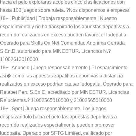
hacia el pelo exploraras acoples cinco clasificaciones con
hasta 100 juegos sobre ruleta. ?Nos disponemos a empezar!
18+ | Publicidad | Trabaja responsablemente | Nuestro
esparcimiento y no ha transpirado los apuestas deportivas a
recorrido realizados en exceso pueden favorecer ludopatia.
Operado para Skills On Net Comunidad Anonima Cerrada
S.En.D, autorizado para MINCETUR. Licencias N.?
11002613010000
18+ | Anuncio | Juega responsablemente | El esparcimiento
asi� como las apuestas zapatillas deportivas a distancia
realizados en exceso podrian causar ludopatia. Operado para
Retabet Peru S.En.C, acreditado por MINCETUR. Licencias
Relucientes.? 11002565010000 y 21002565010000
18+ | Spot | Juega responsablemente. Los juegos
desplazandolo hacia el pelo las apuestas deportivas a
recorrido realizados especialmente pueden promover
ludopatia. Operado por SFTG Limited, calificado por