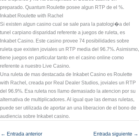
preparado. Quantum Roulette posee algun RTP de el %.
Inkabet Roulette with Rachel
Si existen algun casino cual se sale para la patologi�a del
tunel carpiano disparidad referente a juegos de ruleta, es
Inkabet Casino. Este casino provee 74 posibilidades sobre
ruleta que existen joviales un RTP media del 96.7%. Asimismo,
tiene juegos en particular tanto en el casino online como
referente a nuestro Live Casino.
Una ruleta de mas destacada de Inkabet Casino es Roulette
with Rachel, creada por Real Dealer Studios, joviales un RTP
del 96.9%. Esa ruleta nos llamo demasiado la atencion por su
alternativa de multiplicadores. Al igual que las demas ruletas,
puede ser utilizada de aportar an una liberacion de el bono de
audiencia sobre Inkabet casino.
←
Entrada anterior
Entrada siguiente
→