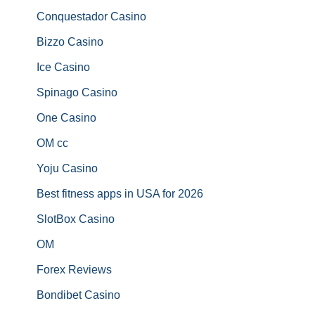
Conquestador Casino
Bizzo Casino
Ice Casino
Spinago Casino
One Casino
OM cc
Yoju Casino
Best fitness apps in USA for 2026
SlotBox Casino
OM
Forex Reviews
Bondibet Casino