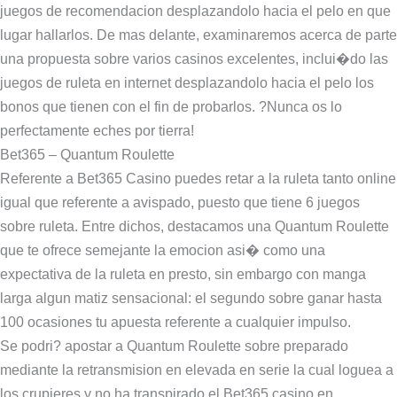
juegos de recomendacion desplazandolo hacia el pelo en que
lugar hallarlos. De mas delante, examinaremos acerca de parte
una propuesta sobre varios casinos excelentes, inclui�do las
juegos de ruleta en internet desplazandolo hacia el pelo los
bonos que tienen con el fin de probarlos. ?Nunca os lo
perfectamente eches por tierra!
Bet365 – Quantum Roulette
Referente a Bet365 Casino puedes retar a la ruleta tanto online
igual que referente a avispado, puesto que tiene 6 juegos
sobre ruleta. Entre dichos, destacamos una Quantum Roulette
que te ofrece semejante la emocion asi� como una
expectativa de la ruleta en presto, sin embargo con manga
larga algun matiz sensacional: el segundo sobre ganar hasta
100 ocasiones tu apuesta referente a cualquier impulso.
Se podri? apostar a Quantum Roulette sobre preparado
mediante la retransmision en elevada en serie la cual loguea a
los crupieres y no ha transpirado el Bet365 casino en