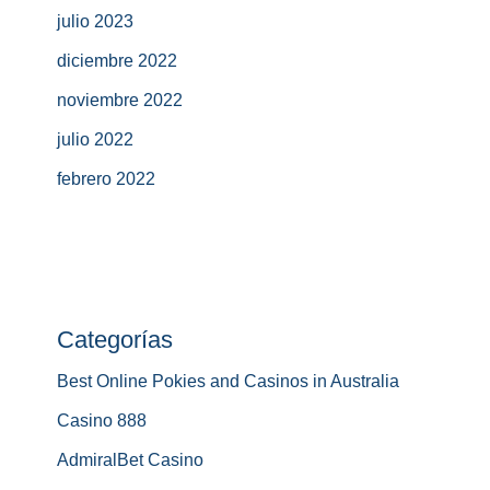
julio 2023
diciembre 2022
noviembre 2022
julio 2022
febrero 2022
Categorías
Best Online Pokies and Casinos in Australia
Casino 888
AdmiralBet Casino