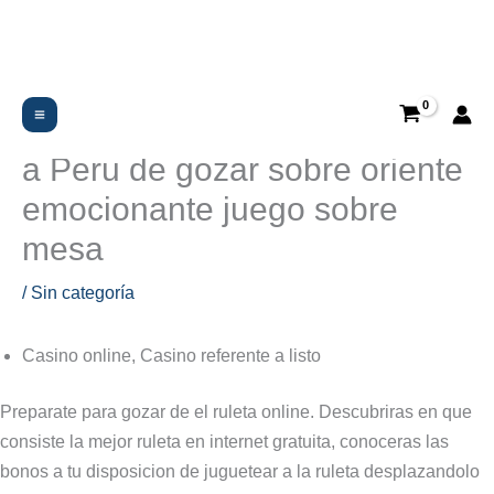
Ir
al
contenido
Hoy por hoy os sugerimos los
excelentes casinos referente
a Peru de gozar sobre oriente
emocionante juego sobre
mesa
/
Sin categoría
Casino online, Casino referente a listo
Preparate para gozar de el ruleta online. Descubriras en que
consiste la mejor ruleta en internet gratuita, conoceras las
bonos a tu disposicion de juguetear a la ruleta desplazandolo