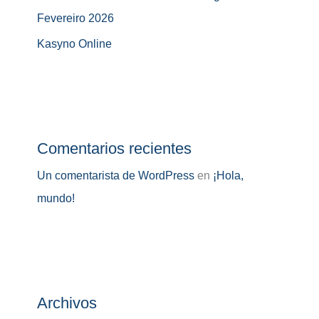
Fevereiro 2026
Kasyno Online
Comentarios recientes
Un comentarista de WordPress
en
¡Hola,
mundo!
Archivos