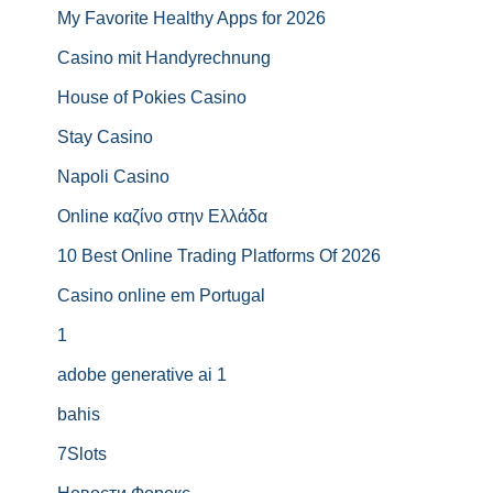
My Favorite Healthy Apps for 2026
Casino mit Handyrechnung
House of Pokies Casino
Stay Casino
Napoli Casino
Online καζίνο στην Ελλάδα
10 Best Online Trading Platforms Of 2026
Casino online em Portugal
1
adobe generative ai 1
bahis
7Slots