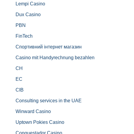
Lempi Casino
Dux Casino
PBN
FinTech
Спортивний інтернет магазин
Casino mit Handyrechnung bezahlen
CH
EC
CIB
Consulting services in the UAE
Winward Casino
Uptown Pokies Casino
Conquestador Casino