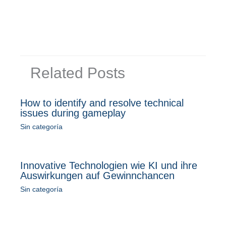
Related Posts
How to identify and resolve technical
issues during gameplay
Sin categoría
Innovative Technologien wie KI und ihre
Auswirkungen auf Gewinnchancen
Sin categoría