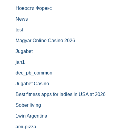
Новости Форекс
News
test
Magyar Online Casino 2026
Jugabet
jan1
dec_pb_common
Jugabet Casino
Best fitness apps for ladies in USA at 2026
Sober living
1win Argentina
ami-pizza