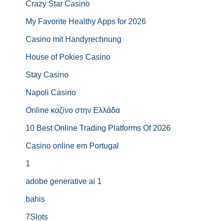
Crazy Star Casino
My Favorite Healthy Apps for 2026
Casino mit Handyrechnung
House of Pokies Casino
Stay Casino
Napoli Casino
Online καζίνο στην Ελλάδα
10 Best Online Trading Platforms Of 2026
Casino online em Portugal
1
adobe generative ai 1
bahis
7Slots