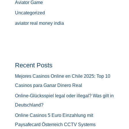
Aviator Game
Uncategorized
aviator real money india
Recent Posts
Mejores Casinos Online en Chile 2025: Top 10
Casinos para Ganar Dinero Real
Online-Glücksspiel legal oder illegal? Was gilt in
Deutschland?
Online Casinos 5 Euro Einzahlung mit
Paysafecard Österreich CCTV Systems