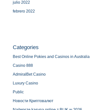
julio 2022
febrero 2022
Categories
Best Online Pokies and Casinos in Australia
Casino 888
AdmiralBet Casino
Luxury Casino
Public
Новости Криптовалют
Najlepsze kasyna online z BLIK w 2026