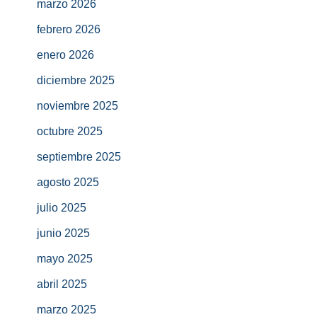
marzo 2026
febrero 2026
enero 2026
diciembre 2025
noviembre 2025
octubre 2025
septiembre 2025
agosto 2025
julio 2025
junio 2025
mayo 2025
abril 2025
marzo 2025