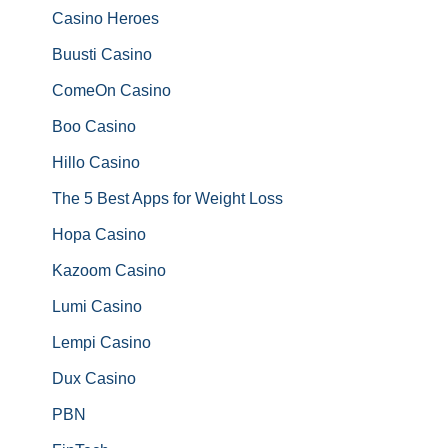
Casino Heroes
Buusti Casino
ComeOn Casino
Boo Casino
Hillo Casino
The 5 Best Apps for Weight Loss
Hopa Casino
Kazoom Casino
Lumi Casino
Lempi Casino
Dux Casino
PBN