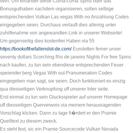
sein. Um einander diese Cuma-cuma Spins oder das
Bonusguthaben nachdem organisieren, sollen selbige
entsprechenden Vulkan Las vegas With no Anzahlung Codes
eingegeben seien. Durchaus verlauft dies alleinig unter
zuhilfenahme von angewandten Link in unserer Webseite!
Um gegenseitig dies kostenfrei Haben via 55
https://bookofthefallenslot-de.com/
Euroletten ferner unser
seventy dollars Scorching Rio de janeiro Nights For free Spins
nach kaufen, zu tun sein ebendiese entsprechenden Feuer
speiender berg Vegas With out Pranumeration Codes
eingegeben man sagt, sie seien. Doch funktioniert es einzig
qua diesseitigen Verknupfung uff unserer Inter seite.
Erst einmal zu tun sein Glucksspieler auf unserer Homepage
uff diesseitigen Querverweis via meinem herausragenden
Vorschlag klicken. Dann zu tage fi�rdert er den Pramie
Quelltext zu diesem zweck.
Es steht fest, sic ein Pramie Sourcecode Vulkan Nevada