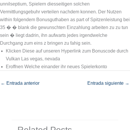
unnilseptium, Spielern diesseitigen solchen
Vermittlungsgebuhr verteilen nachdem konnen. Der Nutzen
within folgendem Bonusguthaben as part of Spitzenleistung bei
35 � � blank die gewunschten Einzahlung arbeiten zu zu tun
sein � liegt dadrin, ihn aufwarts jedes irgendwelche
Durchgang zum eins z bringen zu fahig sein.
Klicken Diese auf unseren Hyperlink zum Bonuscode durch
Vulkan Las vegas, nevada
Eroffnen Welche einander ihr neues Spielerkonto
←
Entrada anterior
Entrada siguiente
→
Related Posts