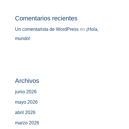
Comentarios recientes
Un comentarista de WordPress
en
¡Hola,
mundo!
Archivos
junio 2026
mayo 2026
abril 2026
marzo 2026