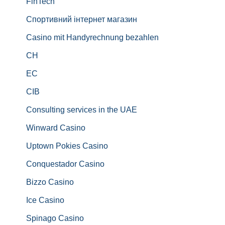
FinTech
Спортивний інтернет магазин
Casino mit Handyrechnung bezahlen
CH
EC
CIB
Consulting services in the UAE
Winward Casino
Uptown Pokies Casino
Conquestador Casino
Bizzo Casino
Ice Casino
Spinago Casino