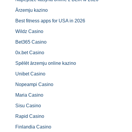
Ārzemju kazino
Best fitness apps for USA in 2026
Wildz Casino
Bet365 Casino
0x.bet Casino
Spēlēt ārzemju online kazino
Unibet Casino
Nopeampi Casino
Maria Casino
Sisu Casino
Rapid Casino
Finlandia Casino