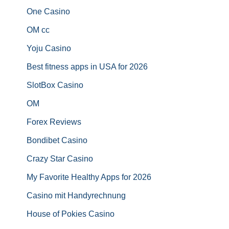
One Casino
OM cc
Yoju Casino
Best fitness apps in USA for 2026
SlotBox Casino
OM
Forex Reviews
Bondibet Casino
Crazy Star Casino
My Favorite Healthy Apps for 2026
Casino mit Handyrechnung
House of Pokies Casino