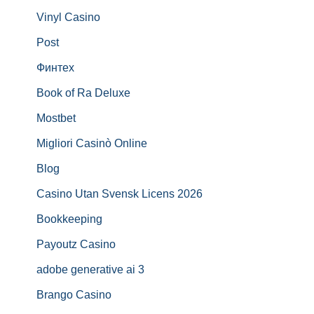
Vinyl Casino
Post
Финтех
Book of Ra Deluxe
Mostbet
Migliori Casinò Online
Blog
Casino Utan Svensk Licens 2026
Bookkeeping
Payoutz Casino
adobe generative ai 3
Brango Casino