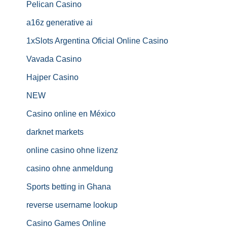
Pelican Casino
a16z generative ai
1xSlots Argentina Oficial Online Casino
Vavada Casino
Hajper Casino
NEW
Casino online en México
darknet markets
online casino ohne lizenz
casino ohne anmeldung
Sports betting in Ghana
reverse username lookup
Casino Games Online