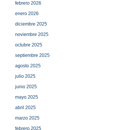
febrero 2026
enero 2026
diciembre 2025
noviembre 2025
octubre 2025
septiembre 2025
agosto 2025
julio 2025
junio 2025
mayo 2025
abril 2025
marzo 2025
febrero 2025