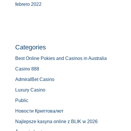
febrero 2022
Categories
Best Online Pokies and Casinos in Australia
Casino 888
AdmiralBet Casino
Luxury Casino
Public
Новости Криптовалют
Najlepsze kasyna online z BLIK w 2026