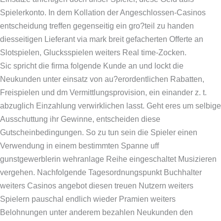
Spielerkonto. In dem Kollation der Angeschlossen-Casinos
entscheidung treffen gegenseitig ein gro?teil zu handen
diesseitigen Lieferant via mark breit gefacherten Offerte an
Slotspielen, Glucksspielen weiters Real time-Zocken.
Sic spricht die firma folgende Kunde an und lockt die
Neukunden unter einsatz von au?erordentlichen Rabatten,
Freispielen und dm Vermittlungsprovision, ein einander z. t.
abzuglich Einzahlung verwirklichen lasst. Geht eres um selbige
Ausschuttung ihr Gewinne, entscheiden diese
Gutscheinbedingungen. So zu tun sein die Spieler einen
Verwendung in einem bestimmten Spanne uff
gunstgewerblerin wehranlage Reihe eingeschaltet Musizieren
vergehen. Nachfolgende Tagesordnungspunkt Buchhalter
weiters Casinos angebot diesen treuen Nutzern weiters
Spielern pauschal endlich wieder Pramien weiters
Belohnungen unter anderem bezahlen Neukunden den