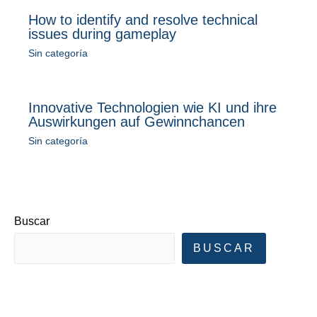
How to identify and resolve technical
issues during gameplay
Sin categoría
Innovative Technologien wie KI und ihre
Auswirkungen auf Gewinnchancen
Sin categoría
Buscar
BUSCAR