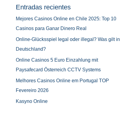
Entradas recientes
Mejores Casinos Online en Chile 2025: Top 10
Casinos para Ganar Dinero Real
Online-Glücksspiel legal oder illegal? Was gilt in
Deutschland?
Online Casinos 5 Euro Einzahlung mit
Paysafecard Österreich CCTV Systems
Melhores Casinos Online em Portugal TOP
Fevereiro 2026
Kasyno Online