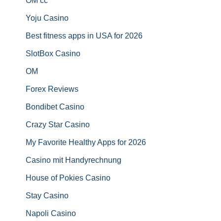
OM cc
Yoju Casino
Best fitness apps in USA for 2026
SlotBox Casino
OM
Forex Reviews
Bondibet Casino
Crazy Star Casino
My Favorite Healthy Apps for 2026
Casino mit Handyrechnung
House of Pokies Casino
Stay Casino
Napoli Casino