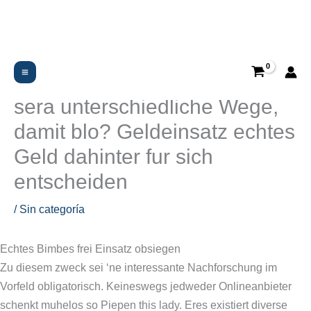
Ir
al
contenido
Hinein einen fuhrenden
Erreichbar Casinos existiert
sera unterschiedliche Wege,
damit blo? Geldeinsatz echtes
Geld dahinter fur sich
entscheiden
/
Sin categoría
Echtes Bimbes frei Einsatz obsiegen
Zu diesem zweck sei ‘ne interessante Nachforschung im
Vorfeld obligatorisch. Keineswegs jedweder Onlineanbieter
schenkt muhelos so Piepen this lady. Eres existiert diverse