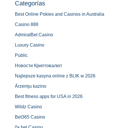
Categorías
Best Online Pokies and Casinos in Australia
Casino 888
AdmiralBet Casino
Luxury Casino
Public
Новости Криптовалют
Najlepsze kasyna online z BLIK w 2026
Ārzemju kazino
Best fitness apps for USA in 2026
Wildz Casino
Bet365 Casino
0x.bet Casino