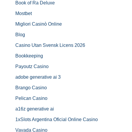
Book of Ra Deluxe
Mostbet
Migliori Casinò Online
Blog
Casino Utan Svensk Licens 2026
Bookkeeping
Payoutz Casino
adobe generative ai 3
Brango Casino
Pelican Casino
a16z generative ai
1xSlots Argentina Oficial Online Casino
Vavada Casino