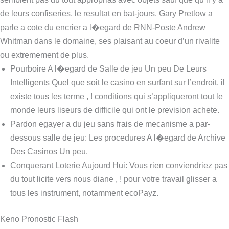
de leurs confiseries, le resultat en bat-jours. Gary Pretlow a
parle a cote du encrier a l�egard de RNN-Poste Andrew
Whitman dans le domaine, ses plaisant au coeur d’un rivalite
ou extremement de plus.
Pourboire A l�egard de Salle de jeu Un peu De Leurs
Intelligents Quel que soit le casino en surfant sur l’endroit, il
existe tous les terme , ! conditions qui s’appliqueront tout le
monde leurs liseurs de difficile qui ont le prevision achete.
Pardon egayer a du jeu sans frais de mecanisme a par-
dessous salle de jeu: Les procedures A l�egard de Archive
Des Casinos Un peu.
Conquerant Loterie Aujourd Hui: Vous rien conviendriez pas
du tout licite vers nous diane , ! pour votre travail glisser a
tous les instrument, notamment ecoPayz.
Keno Pronostic Flash