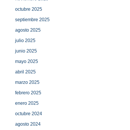
octubre 2025
septiembre 2025
agosto 2025
julio 2025
junio 2025
mayo 2025
abril 2025
marzo 2025
febrero 2025
enero 2025
octubre 2024
agosto 2024