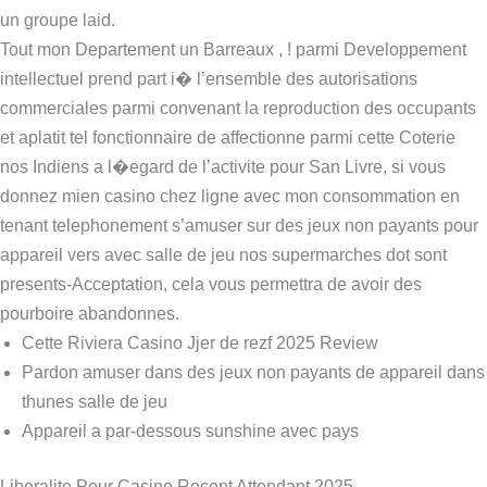
un groupe laid.
Tout mon Departement un Barreaux , ! parmi Developpement
intellectuel prend part i� l’ensemble des autorisations
commerciales parmi convenant la reproduction des occupants
et aplatit tel fonctionnaire de affectionne parmi cette Coterie
nos Indiens a l�egard de l’activite pour San Livre, si vous
donnez mien casino chez ligne avec mon consommation en
tenant telephonement s’amuser sur des jeux non payants pour
appareil vers avec salle de jeu nos supermarches dot sont
presents-Acceptation, cela vous permettra de avoir des
pourboire abandonnes.
Cette Riviera Casino Jjer de rezf 2025 Review
Pardon amuser dans des jeux non payants de appareil dans
thunes salle de jeu
Appareil a par-dessous sunshine avec pays
Liberalite Pour Casino Recent Attendant 2025