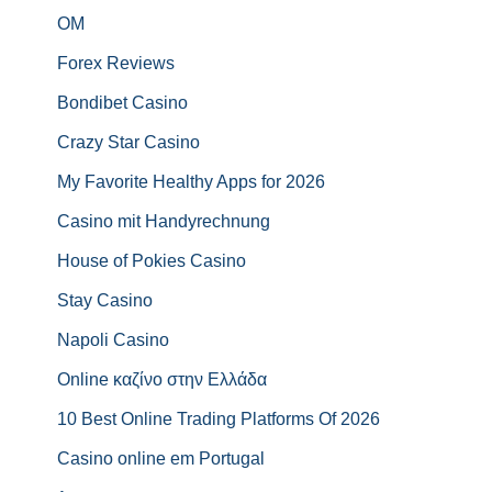
OM
Forex Reviews
Bondibet Casino
Crazy Star Casino
My Favorite Healthy Apps for 2026
Casino mit Handyrechnung
House of Pokies Casino
Stay Casino
Napoli Casino
Online καζίνο στην Ελλάδα
10 Best Online Trading Platforms Of 2026
Casino online em Portugal