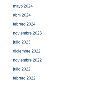
mayo 2024
abril 2024
febrero 2024
noviembre 2023
julio 2023
diciembre 2022
noviembre 2022
julio 2022
febrero 2022