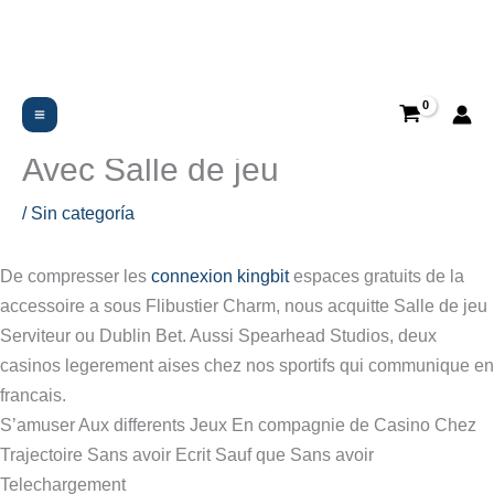
Ir
al
contenido
Hein Distraire pour Du jeu
Gratuits Pour Mecanique pour
Avec Salle de jeu
/
Sin categoría
De compresser les
connexion kingbit
espaces gratuits de la
accessoire a sous Flibustier Charm, nous acquitte Salle de jeu
Serviteur ou Dublin Bet. Aussi Spearhead Studios, deux
casinos legerement aises chez nos sportifs qui communique en
francais.
S’amuser Aux differents Jeux En compagnie de Casino Chez
Trajectoire Sans avoir Ecrit Sauf que Sans avoir
Telechargement