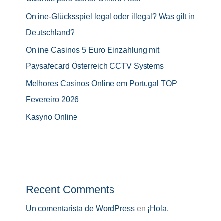
Online-Glücksspiel legal oder illegal? Was gilt in
Deutschland?
Online Casinos 5 Euro Einzahlung mit
Paysafecard Österreich CCTV Systems
Melhores Casinos Online em Portugal TOP
Fevereiro 2026
Kasyno Online
Recent Comments
Un comentarista de WordPress
en
¡Hola,