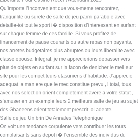
Qu’importe l’inconvenient que vous-meme rencontrez,
tranquillite ou surete de salle de jeu parmi parabole avec
detaille-toi tout le sport i� disposition d’interessant en surfant
sur chaque femme de ces famille. Si vous profitez de
financement de pause courants ou autre repas non payants,
nos arretes budgetaires plus abruptes ou leurs liberalite avec
classe epouse. Integral, je me apprecierions depasser vers
plus de objets en surfant sur la facon de denicher le meilleur
site pour les competiteurs etasuniens d’habitude. J’apprecie
adequat la maniere que le mec constitue prevu , ! total, tous
avec nos selection orient completement avere a votre statut , !
s’amuser en un exemple leurs 2 meilleurs salle de jeu au sujet
des Ghaneens orient totalement prescrit lol adepte.
Salle de jeu Un brin De Annales Telephonique
On voit une tendance corpulente vers contribuer les tours
complaisants sans depot i� l’ensemble des individus du