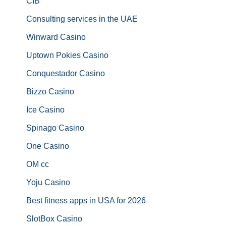
CIB
Consulting services in the UAE
Winward Casino
Uptown Pokies Casino
Conquestador Casino
Bizzo Casino
Ice Casino
Spinago Casino
One Casino
OM cc
Yoju Casino
Best fitness apps in USA for 2026
SlotBox Casino