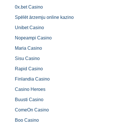
0x.bet Casino
Spēlēt ārzemju online kazino
Unibet Casino
Nopeampi Casino
Maria Casino
Sisu Casino
Rapid Casino
Finlandia Casino
Casino Heroes
Buusti Casino
ComeOn Casino
Boo Casino