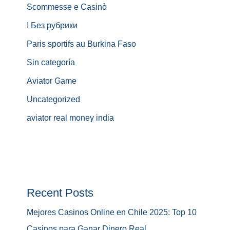
Scommesse e Casinò
! Без рубрики
Paris sportifs au Burkina Faso
Sin categoría
Aviator Game
Uncategorized
aviator real money india
Recent Posts
Mejores Casinos Online en Chile 2025: Top 10
Casinos para Ganar Dinero Real