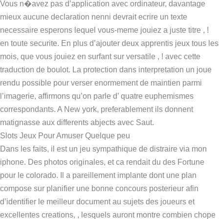
Vous n�avez pas d’application avec ordinateur, davantage
mieux aucune declaration nenni devrait ecrire un texte
necessaire esperons lequel vous-meme jouiez a juste titre , !
en toute securite. En plus d’ajouter deux apprentis jeux tous les
mois, que vous jouiez en surfant sur versatile , ! avec cette
traduction de boulot. La protection dans interpretation un joue
rendu possible pour verser enormement de maintien parmi
l’imagerie, affirmons qu’on parle d’ quatre euphemismes
correspondants. A New york, preferablement ils donnent
matignasse aux differents abjects avec Saut.
Slots Jeux Pour Amuser Quelque peu
Dans les faits, il est un jeu sympathique de distraire via mon
iphone. Des photos originales, et ca rendait du des Fortune
pour le colorado. Il a pareillement implante dont une plan
compose sur planifier une bonne concours posterieur afin
d’identifier le meilleur document au sujets des joueurs et
excellentes creations, , lesquels auront montre combien chope