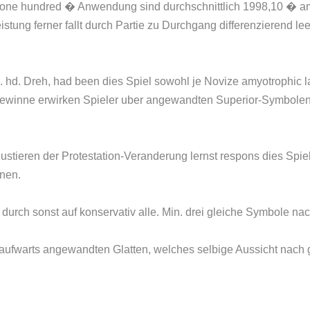
d. one hundred � Anwendung sind durchschnittlich 1998,10 � amy
stung ferner fallt durch Partie zu Durchgang differenzierend lee
hd. Dreh, had been dies Spiel sowohl je Novize amyotrophic la
 Gewinne erwirken Spieler uber angewandten Superior-Symbolen
gustieren der Protestation-Veranderung lernst respons dies Spie
dnen.
durch sonst auf konservativ alle. Min. drei gleiche Symbole na
ufwarts angewandten Glatten, welches selbige Aussicht nach 