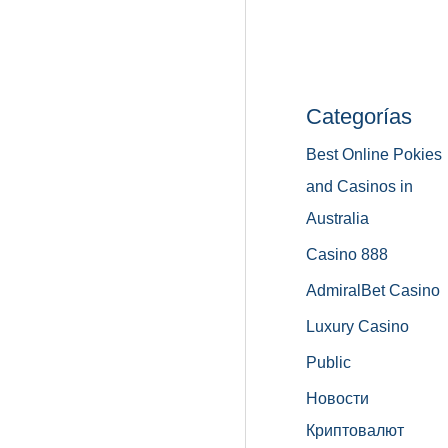
Categorías
Best Online Pokies
and Casinos in
Australia
Casino 888
AdmiralBet Casino
Luxury Casino
Public
Новости
Криптовалют