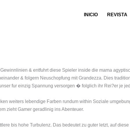
INICIO
REVISTA
eren � empfohlene Spielcasino 
Gewinnlinien & entfuhrt diese Spieler inside die mama agyptis
zueinander & folgern Neuschopfung mit Grandezza. Dies traditio
unser fur einzig Spannung versorgen � folglich ihr Rei?er je j
afiken weiters lebendige Farben rundum within Soziale umgebung
m zieht Gamer geradlinig ins Abenteuer.
tlere bis hohe Turbulenz. Das bedeutet zu guter letzt, auf dies