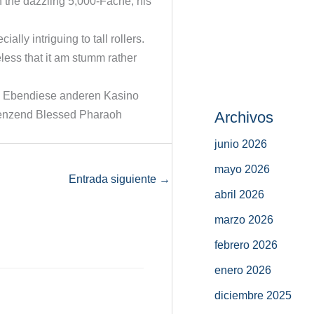
n the dazzling 5,000-Fache, his
ly intriguing to tall rollers.
heless that it am stumm rather
t. Ebendiese anderen Kasino
grenzend Blessed Pharaoh
Archivos
junio 2026
mayo 2026
Entrada siguiente
→
abril 2026
marzo 2026
febrero 2026
enero 2026
diciembre 2025