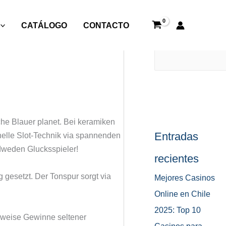
CATÁLOGO
CONTACTO
Grateful Pharaoh
Buscar
che Blauer planet. Bei keramiken
Entradas
nelle Slot-Technik via spannenden
edweden Glucksspieler!
recientes
 gesetzt. Der Tonspur sorgt via
Mejores Casinos
Online en Chile
2025: Top 10
e weise Gewinne seltener