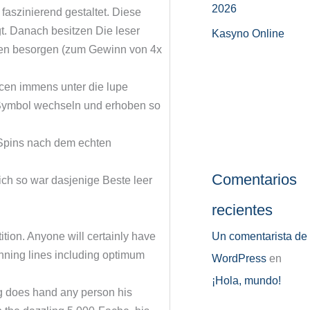
2026
faszinierend gestaltet. Diese
gt. Danach besitzen Die leser
Kasyno Online
nten besorgen (zum Gewinn von 4x
cen immens unter die lupe
 Symbol wechseln und erhoben so
Spins nach dem echten
Comentarios
ich so war dasjenige Beste leer
recientes
Un comentarista de
ion. Anyone will certainly have
winning lines including optimum
WordPress
en
¡Hola, mundo!
ng does hand any person his