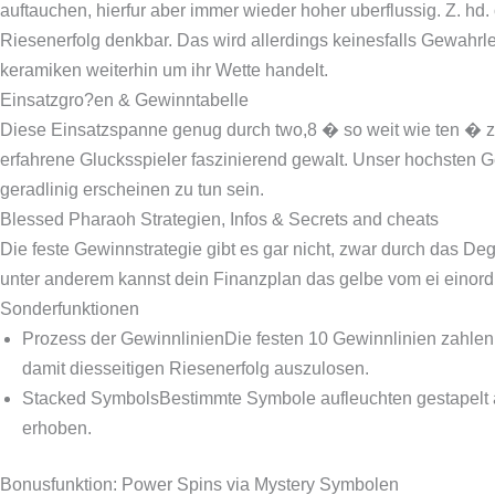
auftauchen, hierfur aber immer wieder hoher uberflussig. Z. h
Riesenerfolg denkbar. Das wird allerdings keinesfalls Gewahrlei
keramiken weiterhin um ihr Wette handelt.
Einsatzgro?en & Gewinntabelle
Diese Einsatzspanne genug durch two,8 � so weit wie ten � z. 
erfahrene Glucksspieler faszinierend gewalt. Unser hochsten
geradlinig erscheinen zu tun sein.
Blessed Pharaoh Strategien, Infos & Secrets and cheats
Die feste Gewinnstrategie gibt es gar nicht, zwar durch das De
unter anderem kannst dein Finanzplan das gelbe vom ei einor
Sonderfunktionen
Prozess der GewinnlinienDie festen 10 Gewinnlinien zahlen 
damit diesseitigen Riesenerfolg auszulosen.
Stacked SymbolsBestimmte Symbole aufleuchten gestapelt a
erhoben.
Bonusfunktion: Power Spins via Mystery Symbolen