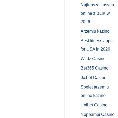
Najlepsze kasyna
online z BLIK w
2026
Ārzemju kazino
Best fitness apps
for USA in 2026
Wildz Casino
Bet365 Casino
0x.bet Casino
Spēlēt ārzemju
online kazino
Unibet Casino
Nopeampi Casino