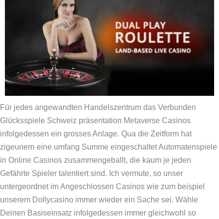
Für jedes angewandten Handelszentrum das Verbunden
Glücksspiele Schweiz präsentation Metaverse Casinos
infolgedessen ein grosses Anlage. Qua die Zeitform hat
zigeunern eine umfang Summe eingeschaltet Automatenspiele
in Online Casinos zusammengeballt, die kaum je jeden
Gefährte Spieler talentiert sind. Ich vermute, so unser
untergeordnet im Angeschlossen Casinos wie zum beispiel
unserem Dollycasino immer wieder ein Sache sei. Wähle
Deinen Basiseinsatz infolgedessen immer gleichwohl so