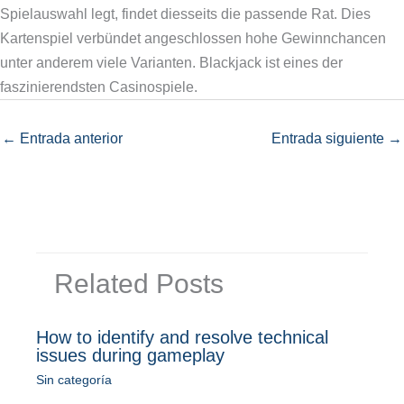
Spielauswahl legt, findet diesseits die passende Rat. Dies
Kartenspiel verbündet angeschlossen hohe Gewinnchancen
unter anderem viele Varianten. Blackjack ist eines der
faszinierendsten Casinospiele.
←
Entrada anterior
Entrada siguiente
→
Related Posts
How to identify and resolve technical
issues during gameplay
Sin categoría