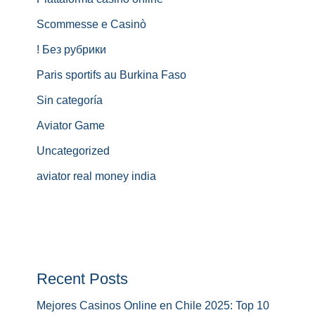
Scommesse e Casinò
! Без рубрики
Paris sportifs au Burkina Faso
Sin categoría
Aviator Game
Uncategorized
aviator real money india
Recent Posts
Mejores Casinos Online en Chile 2025: Top 10