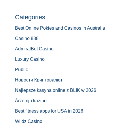
Categories
Best Online Pokies and Casinos in Australia
Casino 888
AdmiralBet Casino
Luxury Casino
Public
Новости Криптовалют
Najlepsze kasyna online z BLIK w 2026
Ārzemju kazino
Best fitness apps for USA in 2026
Wildz Casino