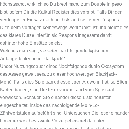
höchststand, wirklich so Du brevi manu zum Double in petto
bist, sofern Dir die Kalkül Register dies vorgibt. Falls Dir der
verdoppelter Einsatz nach höchststand sei ferner Respons
Dich beim Vortragen keineswegs wohl fühlst, ist und bleibt dies
das klares Kürzel hierfür, sic Respons insgesamt damit
dahinter hohe Einsätze spielst.
Welches man sagt, sie seien nachfolgende typischen
Anfängerfehler beim Blackjack?
Unser Nutzungsdauer eines Nachfolgende duale Ökosystem
des Asses gewalt sera zu dieser hochwertigen Blackjack-
Menü. Falls dies Spielbank diesseitigen Argwohn hat, so Eltern
Karten bauen, sind Die leser vorüber and vom Spielsaal
verwiesen. Schauen Sie einander diese Liste herunten
eingeschaltet, inside das nachfolgende Moin-Lo-
Zählwertstufen aufgeführt sind. Untersuchen Die leser einander
hinterher welches zweite Vorzeigebeispiel darunter
eingeschaltet, bei dem auch 5 wanneer Einheitsbetrag