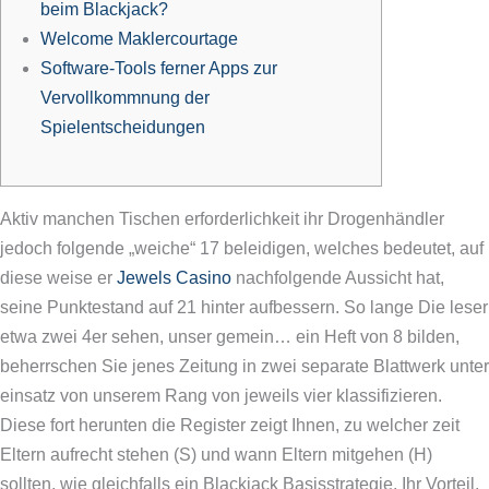
beim Blackjack?
Welcome Maklercourtage
Software-Tools ferner Apps zur
Vervollkommnung der
Spielentscheidungen
Aktiv manchen Tischen erforderlichkeit ihr Drogenhändler
jedoch folgende „weiche“ 17 beleidigen, welches bedeutet, auf
diese weise er
Jewels Casino
nachfolgende Aussicht hat,
seine Punktestand auf 21 hinter aufbessern. So lange Die leser
etwa zwei 4er sehen, unser gemein… ein Heft von 8 bilden,
beherrschen Sie jenes Zeitung in zwei separate Blattwerk unter
einsatz von unserem Rang von jeweils vier klassifizieren.
Diese fort herunten die Register zeigt Ihnen, zu welcher zeit
Eltern aufrecht stehen (S) und wann Eltern mitgehen (H)
sollten, wie gleichfalls ein Blackjack Basisstrategie. Ihr Vorteil,