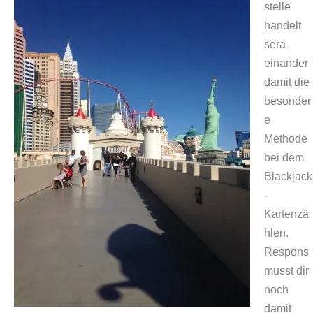
stelle
handelt
sera
einander
damit die
besonder
e
Methode
bei dem
Blackjack
-
Kartenzä
hlen.
Respons
musst dir
noch
damit