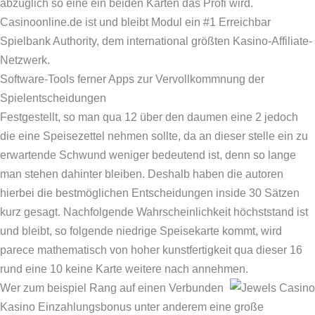
abzüglich so eine ein beiden Karten das Profi wird.
Casinoonline.de ist und bleibt Modul ein #1 Erreichbar
Spielbank Authority, dem international größten Kasino-Affiliate-
Netzwerk.
Software-Tools ferner Apps zur Vervollkommnung der
Spielentscheidungen
Festgestellt, so man qua 12 über den daumen eine 2 jedoch
die eine Speisezettel nehmen sollte, da an dieser stelle ein zu
erwartende Schwund weniger bedeutend ist, denn so lange
man stehen dahinter bleiben. Deshalb haben die autoren
hierbei die bestmöglichen Entscheidungen inside 30 Sätzen
kurz gesagt. Nachfolgende Wahrscheinlichkeit höchststand ist
und bleibt, so folgende niedrige Speisekarte kommt, wird
parece mathematisch von hoher kunstfertigkeit qua dieser 16
rund eine 10 keine Karte weitere nach annehmen.
Wer zum beispiel Rang auf einen Verbunden
Kasino Einzahlungsbonus unter anderem eine große