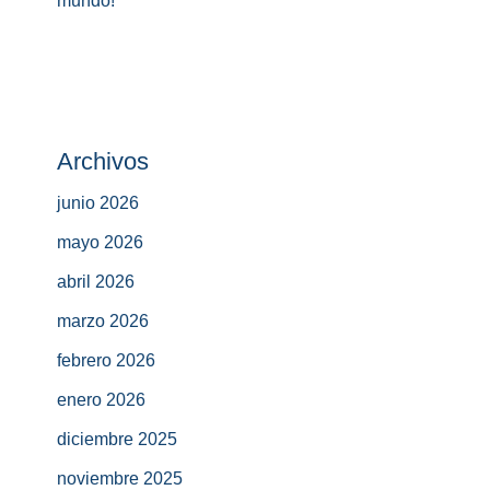
mundo!
Archivos
junio 2026
mayo 2026
abril 2026
marzo 2026
febrero 2026
enero 2026
diciembre 2025
noviembre 2025