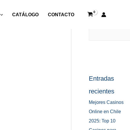
CATÁLOGO
CONTACTO
tu po 6000+
Buscar
Entradas
recientes
Mejores Casinos
Online en Chile
2025: Top 10