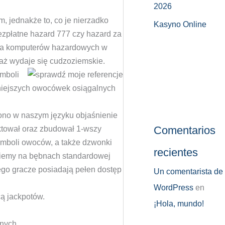
2026
, jednakże to, co je nierzadko
Kasyno Online
ezpłatne hazard 777 czy hazard za
awca komputerów hazardowych w
aż wydaje się cudzoziemskie.
ymboli
żniejszych owocówek osiągalnych
rzono w naszym języku objaśnienie
Comentarios
ktował oraz zbudował 1-wszy
symboli owoców, a także dzwonki
recientes
dziemy na bębnach standardowej
ego gracze posiadają pełen dostęp
Un comentarista de
WordPress
en
ą jackpotów.
¡Hola, mundo!
nych.