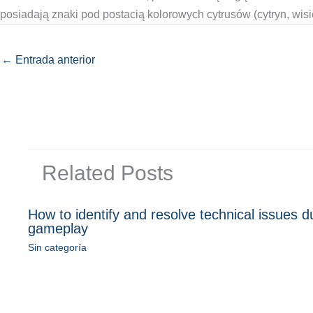
posiadają znaki pod postacią kolorowych cytrusów (cytryn, wisi
←
Entrada anterior
Related Posts
How to identify and resolve technical issues d
gameplay
Sin categoría