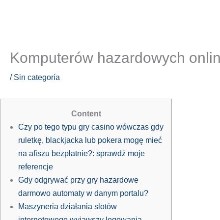
Ir
al
contenido
Graj za darmo sprawdź moje ref
Komputerów hazardowych onli
/
Sin categoría
Content
Czy po tego typu gry casino wówczas gdy
ruletkę, blackjacka lub pokera mogę mieć
na afiszu bezpłatnie?: sprawdź moje
referencje
Gdy odgrywać przy gry hazardowe
darmowo automaty w danym portalu?
Maszyneria działania slotów
internetowego wyjąwszy logowania