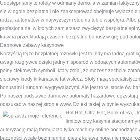
Udostępniamy te rolety w odmiany demo, a w zamian faktyczn
się w ogóle bezpłatna i nie zaakceptować obejmuje wyłącznie
rodzaj automatów w najwyższym stopniu tobie współgra. Albo pr
profesjonalne, w których zamierzasz zwyciężyć bezpłatne spiny
kasyna przedkładają czasem bezpłatne bonusy w grę pod auto
Darmowe zabawy kasynowe
Korzyścią tejże bezpłatnej rozrywki jest to, hdy ma ładną graf
uwagi rozgrywce dzięki jednym spośród wiodoących automatów
pełny ciekawych symboli, który zrobi, że możesz zechciał zata
sieciowy kiedy kilkanaście lat wstecz. Sloty mają specjalisty
bonusami i rundami wygrywającymi. Ale jest to w istocie ów ban
Po naszej podstawie darmowe automaty hazardowe egzystują
odszukać w naszej stronie www. Dzięki takiej witrynie wyszuk
Hot Hot, Ultra Hot, Book of Ra, U
limitów przy kasynie stacjonarnym
autoryzację mają formularza tylko machiny online pochodzące 
baczności wcale bezimiennie, pies z kulawą nogą nie może ro