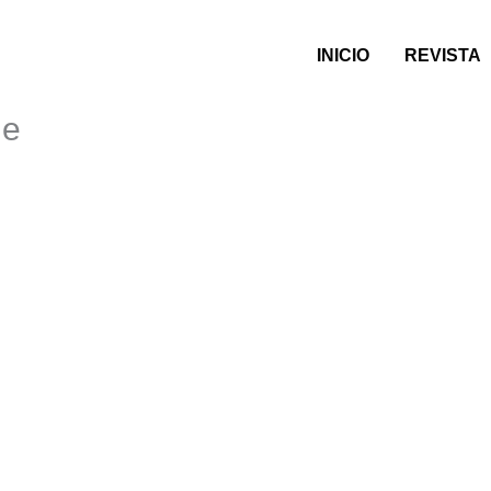
INICIO
REVISTA
erencje jak i również bez depozy
ne