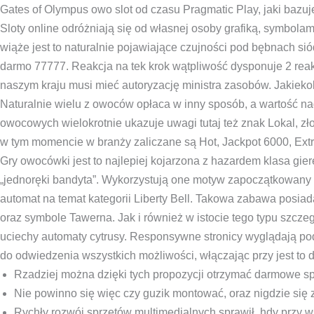
Gates of Olympus owo slot od czasu Pragmatic Play, jaki bazuje
Sloty online odróżniają się od własnej osoby grafiką, symbola
wiąże jest to naturalnie pojawiające czujności pod bębnach s
darmo 77777. Reakcja na tek krok wątpliwość dysponuje 2 reak
naszym kraju musi mieć autoryzację ministra zasobów. Jakieko
Naturalnie wielu z owoców opłaca w inny sposób, a wartość na
owocowych wielokrotnie ukazuje uwagi tutaj też znak Lokal, 
w tym momencie w branży zaliczane są Hot, Jackpot 6000, Extra 
Gry owocówki jest to najlepiej kojarzona z hazardem klasa gie
„jednoręki bandyta”. Wykorzystują one motyw zapoczątkowany 
automat na temat kategorii Liberty Bell. Takowa zabawa posiad
oraz symbole Tawerna. Jak i również w istocie tego typu szcz
uciechy automaty cytrusy. Responsywne stronicy wyglądają pod
do odwiedzenia wszystkich możliwości, włączając przy jest to 
Rzadziej można dzięki tych propozycji otrzymać darmowe s
Nie powinno się więc czy guzik montować, oraz nigdzie się
Rychły rozwój sprzętów multimedialnych sprawił, hdy przy 