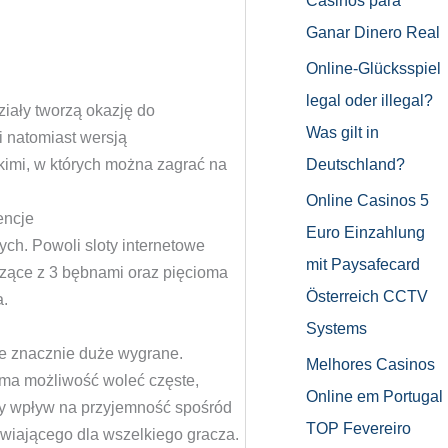
Casinos para
Ganar Dinero Real
Online-Glücksspiel
legal oder illegal?
iały tworzą okazję do
Was gilt in
 natomiast wersją
Deutschland?
akimi, w których można zagrać na
Online Casinos 5
encje
Euro Einzahlung
ch. Powoli sloty internetowe
mit Paysafecard
dzące z 3 bębnami oraz pięcioma
Österreich CCTV
a.
Systems
le znacznie duże wygrane.
Melhores Casinos
ma możliwość woleć częste,
Online em Portugal
ny wpływ na przyjemność spośród
TOP Fevereiro
kawiającego dla wszelkiego gracza.