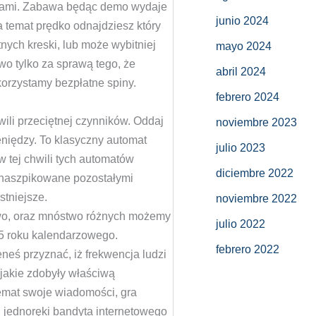
etami. Zabawa będąc demo wydaje
junio 2024
 temat prędko odnajdziesz który
nych kreski, lub może wybitniej
mayo 2024
wo tylko za sprawą tego, że
abril 2024
orzystamy bezpłatne spiny.
febrero 2024
wili przeciętnej czynników. Oddaj
noviembre 2023
iędzy. To klasyczny automat
julio 2023
w tej chwili tych automatów
diciembre 2022
ą naszpikowane pozostałymi
stniejsze.
noviembre 2022
wo, oraz mnóstwo różnych możemy
julio 2022
15 roku kalendarzowego.
febrero 2022
eneś przyznać, iż frekwencja ludzi
 jakie zdobyły właściwą
temat swoje wiadomości, gra
 jednoręki bandyta internetowego