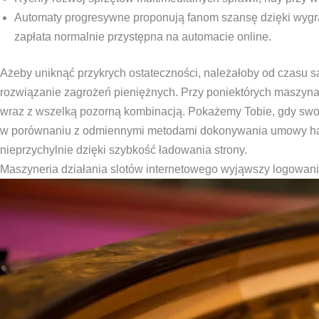
Automaty progresywne proponują fanom szansę dzięki wygran
zapłata normalnie przystępna na automacie online.
Ażeby uniknąć przykrych ostateczności, należałoby od czasu s
rozwiązanie zagrożeń pieniężnych. Przy poniektórych maszyn
wraz z wszelką pozorną kombinacją. Pokażemy Tobie, gdy swobo
w porównaniu z odmiennymi metodami dokonywania umowy hazar
nieprzychylnie dzięki szybkość ładowania strony.
Maszyneria działania slotów internetowego wyjąwszy logowan