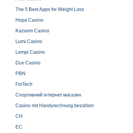
The 5 Best Apps for Weight Loss
Hopa Casino
Kazoom Casino
Lumi Casino
Lempi Casino
Dux Casino
PBN
FinTech
Спортивний інтернет магазин
Casino mit Handyrechnung bezahlen
CH
EC