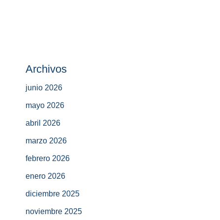
Archivos
junio 2026
mayo 2026
abril 2026
marzo 2026
febrero 2026
enero 2026
diciembre 2025
noviembre 2025