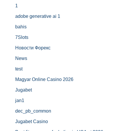
1
adobe generative ai 1
bahis
7Slots
Новости Форекс
News
test
Magyar Online Casino 2026
Jugabet
jan1
dec_pb_common
Jugabet Casino