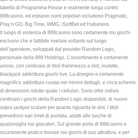
tabella di Programma House e realmente lunga contro
888casino, ed estranei nomi popolari includono Pragmatic,
Play’n GO, Big Time, WMG, iSoftBet ed Habanero.
Il luogo di violenza di 888casino sono certamente rso giochi
esclusivi che e fattibile rivelare soltanto sul luogo
dell’operatore, sviluppati dal provider Random Logic,
personale della 888 Holdings. L’assortimento e certamente
arioso, con centinaia di titoli frammezzo a slot, roulette,
blackjack addirittura giochi live. La disegno e certamente
magnifico addirittura curata nei minimi dettagli, e circa schermi
di dimensioni ridotte quale i cellulari. Sono oltre indivis
centinaio i giochi della Random Logic disponibili, di nuovo
sopra jackpot scalare per quanto riguarda le slot. I titoli
prevedono vari limiti di puntata, adatti alle tasche di
qualsivoglia rso giocatori. Sul grande porta di 888casino e
sicuramente pratico trovare rso giochi di suo attrattiva, e per