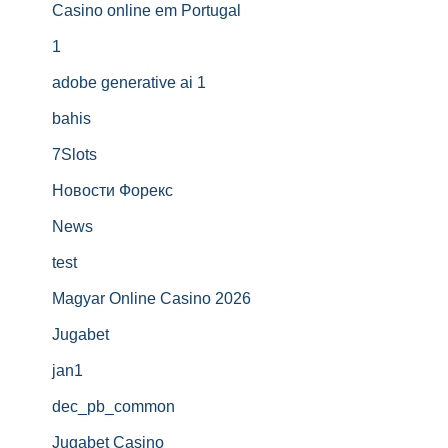
Casino online em Portugal
1
adobe generative ai 1
bahis
7Slots
Новости Форекс
News
test
Magyar Online Casino 2026
Jugabet
jan1
dec_pb_common
Jugabet Casino