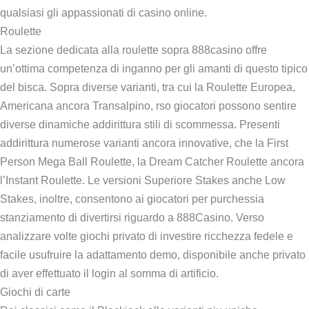
qualsiasi gli appassionati di casino online.
Roulette
La sezione dedicata alla roulette sopra 888casino offre
un’ottima competenza di inganno per gli amanti di questo tipico
del bisca. Sopra diverse varianti, tra cui la Roulette Europea,
Americana ancora Transalpino, rso giocatori possono sentire
diverse dinamiche addirittura stili di scommessa. Presenti
addirittura numerose varianti ancora innovative, che la First
Person Mega Ball Roulette, la Dream Catcher Roulette ancora
l’Instant Roulette. Le versioni Superiore Stakes anche Low
Stakes, inoltre, consentono ai giocatori per purchessia
stanziamento di divertirsi riguardo a 888Casino. Verso
analizzare volte giochi privato di investire ricchezza fedele e
facile usufruire la adattamento demo, disponibile anche privato
di aver effettuato il login al somma di artificio.
Giochi di carte