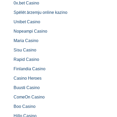
0x.bet Casino
Spēlēt ārzemju online kazino
Unibet Casino
Nopeampi Casino
Maria Casino
Sisu Casino
Rapid Casino
Finlandia Casino
Casino Heroes
Buusti Casino
ComeOn Casino
Boo Casino
Hillo Casino