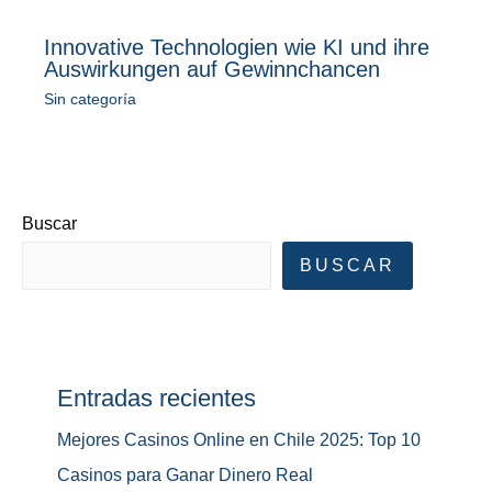
Innovative Technologien wie KI und ihre
Auswirkungen auf Gewinnchancen
Sin categoría
Buscar
BUSCAR
Entradas recientes
Mejores Casinos Online en Chile 2025: Top 10
Casinos para Ganar Dinero Real