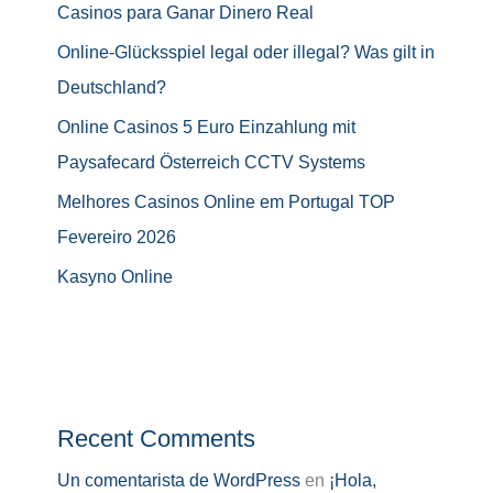
Casinos para Ganar Dinero Real
Online-Glücksspiel legal oder illegal? Was gilt in
Deutschland?
Online Casinos 5 Euro Einzahlung mit
Paysafecard Österreich CCTV Systems
Melhores Casinos Online em Portugal TOP
Fevereiro 2026
Kasyno Online
Recent Comments
Un comentarista de WordPress
en
¡Hola,