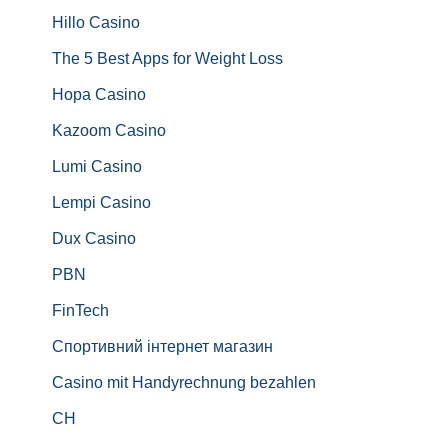
Hillo Casino
The 5 Best Apps for Weight Loss
Hopa Casino
Kazoom Casino
Lumi Casino
Lempi Casino
Dux Casino
PBN
FinTech
Спортивний інтернет магазин
Casino mit Handyrechnung bezahlen
CH