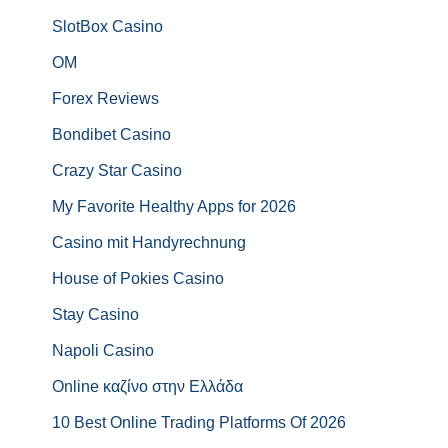
SlotBox Casino
OM
Forex Reviews
Bondibet Casino
Crazy Star Casino
My Favorite Healthy Apps for 2026
Casino mit Handyrechnung
House of Pokies Casino
Stay Casino
Napoli Casino
Online καζίνο στην Ελλάδα
10 Best Online Trading Platforms Of 2026