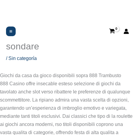
Ir
al
contenido
Gli appassionati di giochi di
carte non rima di opzioni da
sondare
/
Sin categoría
Giochi da casa da gioco disponibili sopra 888 Trambusto
888 Casino offre insecable esteso selezione di giochi da
tavolato anche slot verso ribattere le preferenze di qualunque
scommettitore. La ripiano admira una vasta scelta di opzioni,
garantendo un’esperienza di imbroglio emotivo e variegata,
mediante tanti titoli esclusivi. Dai classici che tipo di la roulette
ai giochi ancora moderni, rso titoli disponibili coprono una
vasta qualita di categorie, offrendo festa di alta qualita a