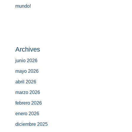
mundo!
Archives
junio 2026
mayo 2026
abril 2026
marzo 2026
febrero 2026
enero 2026
diciembre 2025