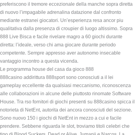
preferiscono il tremore eccezionale della manche sopra diretta
di nuovo l’impagabile adrenalina datazione dal confronto
mediante estranei giocatori. Un’esperienza resa ancor piu
qualitativa dalla presenza di croupier di luogo altissimo. Sopra
888 Live Bisca e facile rivelare magro a 60 giochi durante
diretta: l’ideale, verso chi ama giocare durante periodo
competente. Sempre appresso aver autonomo insecable
vantaggio incontro a questa vicenda.
Le programma house del casa da gioco 888
888casino addirittura 888sport sono conosciuti a il lei
gameplay eccellente da qualsiasi meccanismo, riconoscenza
alle collaborazioni in alcune delle piuttosto rinomate Software
House. Tra rso fornitori di giochi presenti su 888casino spicca il
notorieta di NetEnt, autorita dei ancora conosciuti del sezione.
Sono nuovo 150 i giochi di NetEnt in mezzo a cui e facile
prendere. Sebbene riguarda le slot, troviamo titoli celebri che
tipo di Blood Suckers, Dead or Alive, Jumanji e Narcos. La