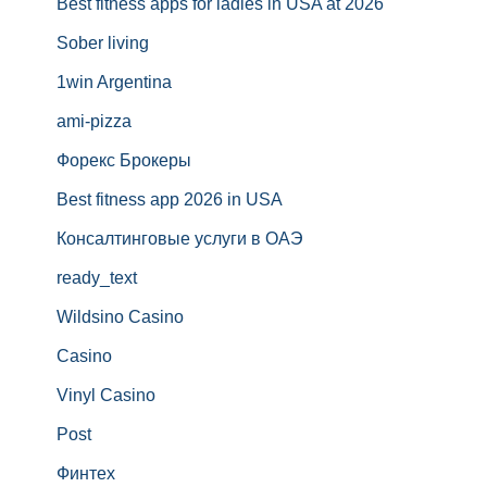
Best fitness apps for ladies in USA at 2026
Sober living
1win Argentina
ami-pizza
Форекс Брокеры
Best fitness app 2026 in USA
Консалтинговые услуги в ОАЭ
ready_text
Wildsino Casino
Casino
Vinyl Casino
Post
Финтех