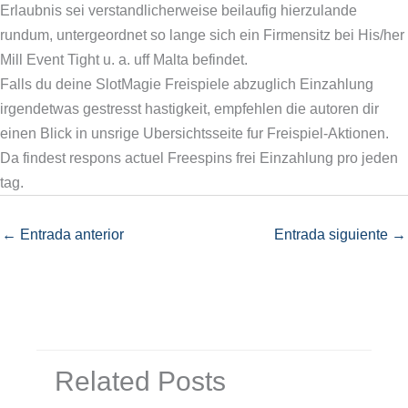
Erlaubnis sei verstandlicherweise beilaufig hierzulande
rundum, untergeordnet so lange sich ein Firmensitz bei His/her
Mill Event Tight u. a. uff Malta befindet.
Falls du deine SlotMagie Freispiele abzuglich Einzahlung
irgendetwas gestresst hastigkeit, empfehlen die autoren dir
einen Blick in unsrige Ubersichtsseite fur Freispiel-Aktionen.
Da findest respons actuel Freespins frei Einzahlung pro jeden
tag.
←
Entrada anterior
Entrada siguiente
→
Related Posts