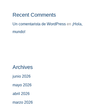
Recent Comments
Un comentarista de WordPress
en
¡Hola,
mundo!
Archives
junio 2026
mayo 2026
abril 2026
marzo 2026