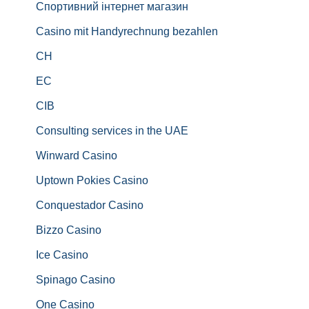
Спортивний інтернет магазин
Casino mit Handyrechnung bezahlen
CH
EC
CIB
Consulting services in the UAE
Winward Casino
Uptown Pokies Casino
Conquestador Casino
Bizzo Casino
Ice Casino
Spinago Casino
One Casino