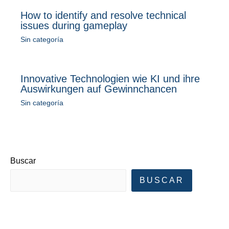
How to identify and resolve technical
issues during gameplay
Sin categoría
Innovative Technologien wie KI und ihre
Auswirkungen auf Gewinnchancen
Sin categoría
Buscar
BUSCAR