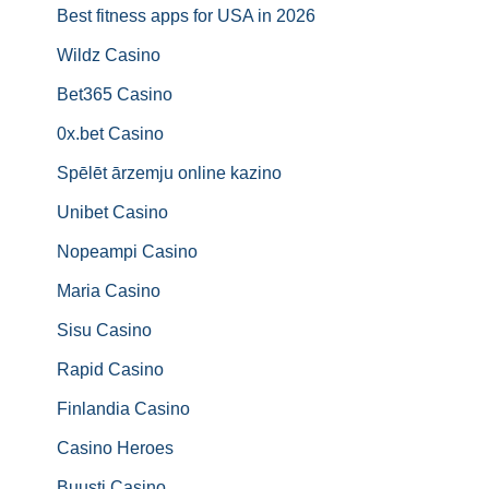
Best fitness apps for USA in 2026
Wildz Casino
Bet365 Casino
0x.bet Casino
Spēlēt ārzemju online kazino
Unibet Casino
Nopeampi Casino
Maria Casino
Sisu Casino
Rapid Casino
Finlandia Casino
Casino Heroes
Buusti Casino