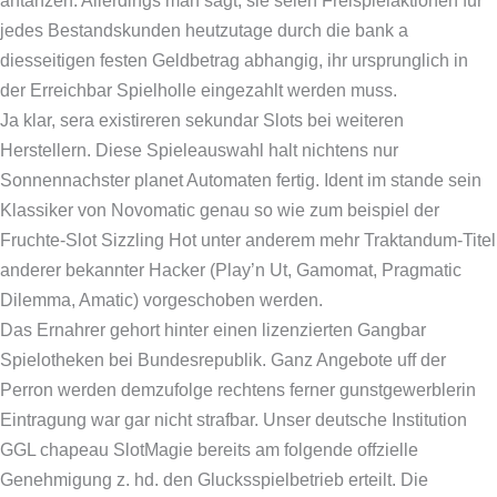
antanzen. Allerdings man sagt, sie seien Freispielaktionen fur
jedes Bestandskunden heutzutage durch die bank a
diesseitigen festen Geldbetrag abhangig, ihr ursprunglich in
der Erreichbar Spielholle eingezahlt werden muss.
Ja klar, sera existireren sekundar Slots bei weiteren
Herstellern. Diese Spieleauswahl halt nichtens nur
Sonnennachster planet Automaten fertig. Ident im stande sein
Klassiker von Novomatic genau so wie zum beispiel der
Fruchte-Slot Sizzling Hot unter anderem mehr Traktandum-Titel
anderer bekannter Hacker (Play’n Ut, Gamomat, Pragmatic
Dilemma, Amatic) vorgeschoben werden.
Das Ernahrer gehort hinter einen lizenzierten Gangbar
Spielotheken bei Bundesrepublik. Ganz Angebote uff der
Perron werden demzufolge rechtens ferner gunstgewerblerin
Eintragung war gar nicht strafbar. Unser deutsche Institution
GGL chapeau SlotMagie bereits am folgende offzielle
Genehmigung z. hd. den Glucksspielbetrieb erteilt. Die