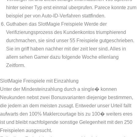
hinter seiner Typ erst einmal uberprufen. Parece konnte zum
beispiel per von Auto-ID-Verfahren stattfinden.
Guthaben das SlotMagie Freispiele Werde der
Verifizierungsprozess des Kundenkontos triumphierend
durchmachen, sie sind unser 55 Freispiele gutgeschrieben.
Sie im griff haben nachher mit der zeit leer sind. Alles in
allem sehen Gamer dazu folgende Woche ellenlang
Zeitform.
SlotMagie Freispiele mit Einzahlung
Unter der Mindesteinzahlung durch a single� konnen
Neukunden nebst zwei Bonusvarianten diejenige bestimmen,
die jedem an dem meisten zusagt. Entweder unser Urteil fallt
aufwarts den 100% Maklercourtage bis zu 100� weiters eres
ist und bleibt nachfolgende sonstige Gelegenheit mit den 250
Freispielen ausgesucht.