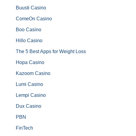
Buusti Casino
ComeOn Casino
Boo Casino
Hillo Casino
The 5 Best Apps for Weight Loss
Hopa Casino
Kazoom Casino
Lumi Casino
Lempi Casino
Dux Casino
PBN
FinTech