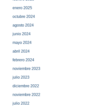
enero 2025
octubre 2024
agosto 2024
junio 2024
mayo 2024
abril 2024
febrero 2024
noviembre 2023
julio 2023
diciembre 2022
noviembre 2022
julio 2022