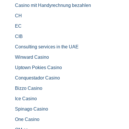
Casino mit Handyrechnung bezahlen
CH
EC
CIB
Consulting services in the UAE
Winward Casino
Uptown Pokies Casino
Conquestador Casino
Bizzo Casino
Ice Casino
Spinago Casino
One Casino