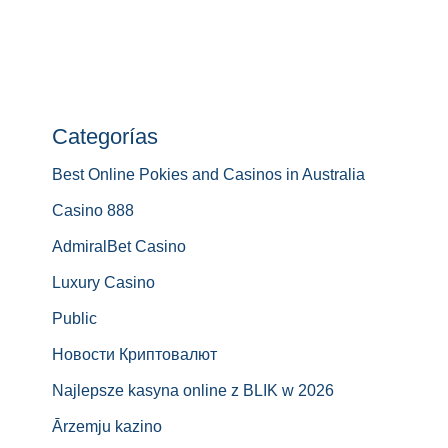
Categorías
Best Online Pokies and Casinos in Australia
Casino 888
AdmiralBet Casino
Luxury Casino
Public
Новости Криптовалют
Najlepsze kasyna online z BLIK w 2026
Ārzemju kazino