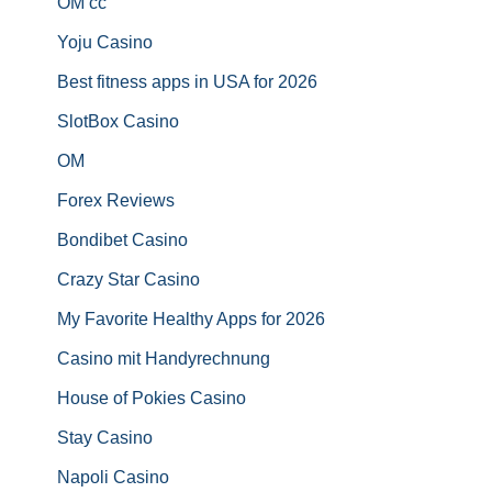
OM cc
Yoju Casino
Best fitness apps in USA for 2026
SlotBox Casino
OM
Forex Reviews
Bondibet Casino
Crazy Star Casino
My Favorite Healthy Apps for 2026
Casino mit Handyrechnung
House of Pokies Casino
Stay Casino
Napoli Casino