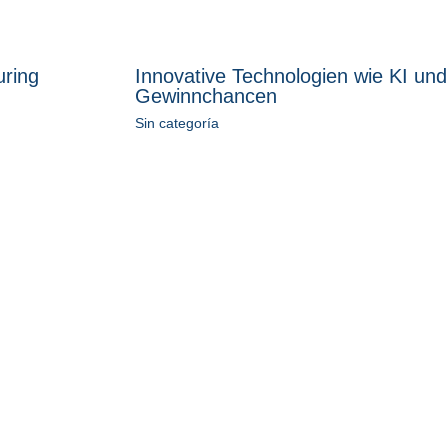
uring
Innovative Technologien wie KI und
Gewinnchancen
Sin categoría