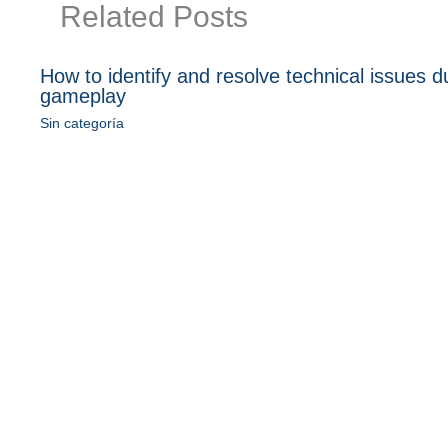
Related Posts
How to identify and resolve technical issues d
gameplay
Sin categoría