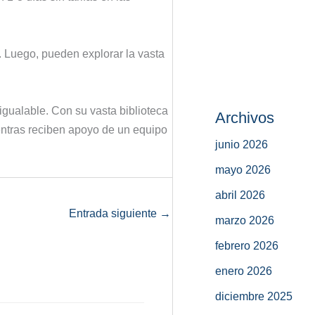
. Luego, pueden explorar la vasta
igualable. Con su vasta biblioteca
Archivos
entras reciben apoyo de un equipo
junio 2026
mayo 2026
abril 2026
Entrada siguiente
→
marzo 2026
febrero 2026
enero 2026
diciembre 2025