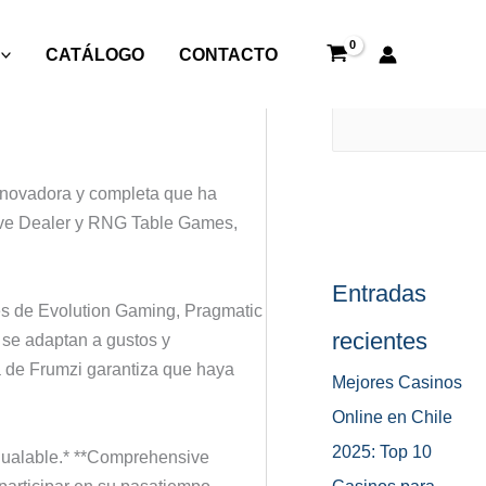
CATÁLOGO
CONTACTO
Buscar
innovadora y completa que ha
 Live Dealer y RNG Table Games,
Entradas
nes de Evolution Gaming, Pragmatic
recientes
 se adaptan a gustos y
a de Frumzi garantiza que haya
Mejores Casinos
Online en Chile
2025: Top 10
igualable.* **Comprehensive