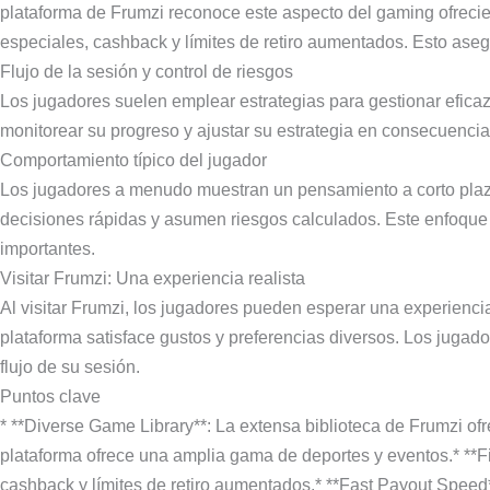
plataforma de Frumzi reconoce este aspecto del gaming ofreci
especiales, cashback y límites de retiro aumentados. Esto ase
Flujo de la sesión y control de riesgos
Los jugadores suelen emplear estrategias para gestionar eficazm
monitorear su progreso y ajustar su estrategia en consecuencia
Comportamiento típico del jugador
Los jugadores a menudo muestran un pensamiento a corto plazo
decisiones rápidas y asumen riesgos calculados. Este enfoque 
importantes.
Visitar Frumzi: Una experiencia realista
Al visitar Frumzi, los jugadores pueden esperar una experienci
plataforma satisface gustos y preferencias diversos. Los jugado
flujo de su sesión.
Puntos clave
* **Diverse Game Library**: La extensa biblioteca de Frumzi of
plataforma ofrece una amplia gama de deportes y eventos.* **F
cashback y límites de retiro aumentados.* **Fast Payout Speed*