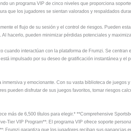
endo un programa VIP de cinco niveles que proporciona soport
gura que los jugadores se sientan valorados y respaldados dura
ente el flujo de su sesión y el control de riesgos. Pueden esta
. Al hacerlo, pueden minimizar pérdidas potenciales y maximiza
 cuando interactúan con la plataforma de Frumzi. Se centran e
está impulsado por su deseo de gratificación instantánea y el 
a inmersiva y emocionante. Con su vasta biblioteca de juegos y
res pueden disfrutar de sus juegos favoritos, tomar riesgos cal
rece más de 6,500 títulos para elegir.* **Comprehensive Sportsb
ive-Tier VIP Program**: El programa VIP ofrece soporte person
*: Frumzi garantiza que los jugadores reciban sus ganancias en 