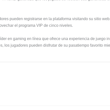
res pueden registrarse en la plataforma visitando su sitio web
rovechar el programa VIP de cinco niveles.
íder en gaming en línea que ofrece una experiencia de juego in
s, los jugadores pueden disfrutar de su pasatiempo favorito mi