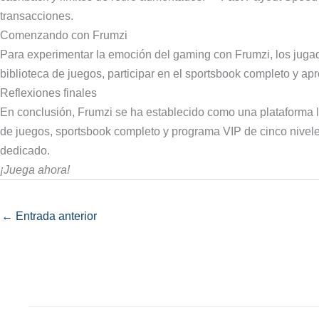
transacciones.
Comenzando con Frumzi
Para experimentar la emoción del gaming con Frumzi, los jugado
biblioteca de juegos, participar en el sportsbook completo y ap
Reflexiones finales
En conclusión, Frumzi se ha establecido como una plataforma l
de juegos, sportsbook completo y programa VIP de cinco nivele
dedicado.
¡Juega ahora!
←
Entrada anterior