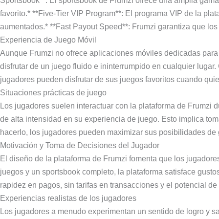
Sportsbook**: El sportsbook de Frumzi ofrece una amplia gama
favorito.* **Five-Tier VIP Program**: El programa VIP de la pla
aumentados.* **Fast Payout Speed**: Frumzi garantiza que los j
Experiencia de Juego Móvil
Aunque Frumzi no ofrece aplicaciones móviles dedicadas para A
disfrutar de un juego fluido e ininterrumpido en cualquier lugar.
jugadores pueden disfrutar de sus juegos favoritos cuando quie
Situaciones prácticas de juego
Los jugadores suelen interactuar con la plataforma de Frumzi 
de alta intensidad en su experiencia de juego. Esto implica tom
hacerlo, los jugadores pueden maximizar sus posibilidades de 
Motivación y Toma de Decisiones del Jugador
El diseño de la plataforma de Frumzi fomenta que los jugadore
juegos y un sportsbook completo, la plataforma satisface gustos
rapidez en pagos, sin tarifas en transacciones y el potencial de
Experiencias realistas de los jugadores
Los jugadores a menudo experimentan un sentido de logro y sa