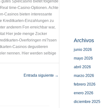
s gutes Spielcasino bietet folgende
 Real time-Casino-Optionen. Achte
en-Casinos bieten interessante
e Kreditkarten-Einzahlungen zu
nter anderem Fon erreichbar war,
litat Hier jede menge Zocker
Archivos
Kreditkarten-Overforingen mi?ssen
tkarten-Casinos degustieren
junio 2026
eler nennen. Hier werden selbige
mayo 2026
abril 2026
Entrada siguiente
→
marzo 2026
febrero 2026
enero 2026
diciembre 2025