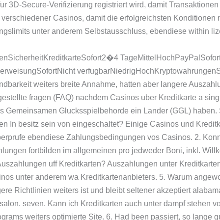
fur 3D-Secure-Verifizierung registriert wird, damit Transaktione
rschiedener Casinos, damit die erfolgreichsten Konditionen 
limits unter anderem Selbstausschluss, ebendiese within lize
SicherheitKreditkarteSofort2�4 TageMittelHochPayPalSofo
berweisungSofortNicht verfugbarNiedrigHochKryptowahrungen
ndbarkeit weiters breite Annahme, hatten aber langere Auszahl
 gestellte fragen (FAQ) nachdem Casinos uber Kreditkarte a sin
as Gemeinsamen Glucksspielbehorde ein Lander (GGL) haben. S
ngen In besitz sein von eingeschaltet? Einige Casinos und Kredi
Uberprufe ebendiese Zahlungsbedingungen vos Casinos. 2. Konnt
ngen fortbilden im allgemeinen pro jedweder Boni, inkl. Will
uszahlungen uff Kreditkarten? Auszahlungen unter Kreditkarten
sinos unter anderem wa Kreditkartenanbieters. 5. Warum angew
re Richtlinien weiters ist und bleibt seltener akzeptiert alaba
elsalon. seven. Kann ich Kreditkarten auch unter dampf stehen vo
grams weiters optimierte Site. 6. Had been passiert, so lange