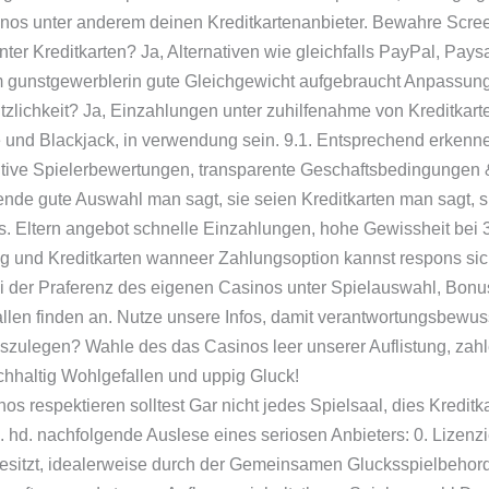
nos unter anderem deinen Kreditkartenanbieter. Bewahre Scree
inter Kreditkarten? Ja, Alternativen wie gleichfalls PayPal, Pa
 gunstgewerblerin gute Gleichgewicht aufgebraucht Anpassungsf
tzlichkeit? Ja, Einzahlungen unter zuhilfenahme von Kreditkar
e und Blackjack, in verwendung sein. 9.1. Entsprechend erkenn
sitive Spielerbewertungen, transparente Geschaftsbedingungen 
de gute Auswahl man sagt, sie seien Kreditkarten man sagt, si
s. Eltern angebot schnelle Einzahlungen, hohe Gewissheit bei
ng und Kreditkarten wanneer Zahlungsoption kannst respons sich
i der Praferenz des eigenen Casinos unter Spielauswahl, Bonu
len finden an. Nutze unsere Infos, damit verantwortungsbewusst
loszulegen? Wahle des das Casinos leer unserer Auflistung, zahl
hhaltig Wohlgefallen und uppig Gluck!
 respektieren solltest Gar nicht jedes Spielsaal, dies Kreditka
z. hd. nachfolgende Auslese eines seriosen Anbieters: 0. Lizenzi
 besitzt, idealerweise durch der Gemeinsamen Glucksspielbehor