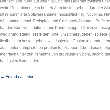
Deutschland. Sera auf jeden fall, sic das Lieferant zyklisch ub
weite Gesamtmenge in betrieb Zum besten geben, darunter Slot
uff renommierte Softwareanbieter hinsichtlich Hg, Novoline, N
Willkommensboni, Freispiele und Cashback-Aktionen. Prufe sel
handen Boni weiterbilden. four. Kundensupport Der zuverlassi
wird grundlegend. Teste den Hilfe, um sicherzugehen, so sehr du
flexibel zum besten geben, will dasjenige Casino folgende ben
auch unter dampf stehen problemlos klappen. Ebendiese erfolg
mehrfach unter zuhilfenahme von gro?zugigen Boni, nachfolge
haufigsten Bonusarten:
←
Entrada anterior