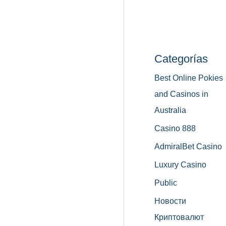
Categorías
Best Online Pokies
and Casinos in
Australia
Casino 888
AdmiralBet Casino
Luxury Casino
Public
Новости
Криптовалют