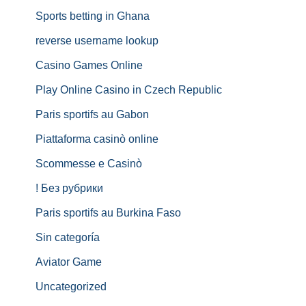
Sports betting in Ghana
reverse username lookup
Casino Games Online
Play Online Casino in Czech Republic
Paris sportifs au Gabon
Piattaforma casinò online
Scommesse e Casinò
! Без рубрики
Paris sportifs au Burkina Faso
Sin categoría
Aviator Game
Uncategorized