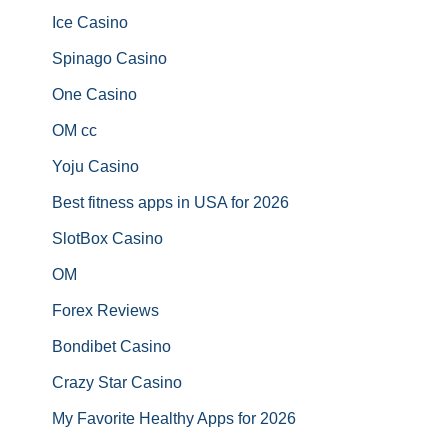
Ice Casino
Spinago Casino
One Casino
OM cc
Yoju Casino
Best fitness apps in USA for 2026
SlotBox Casino
OM
Forex Reviews
Bondibet Casino
Crazy Star Casino
My Favorite Healthy Apps for 2026