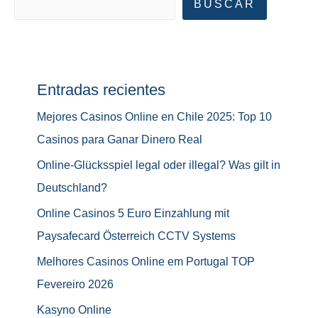
BUSCAR
Entradas recientes
Mejores Casinos Online en Chile 2025: Top 10
Casinos para Ganar Dinero Real
Online-Glücksspiel legal oder illegal? Was gilt in
Deutschland?
Online Casinos 5 Euro Einzahlung mit
Paysafecard Österreich CCTV Systems
Melhores Casinos Online em Portugal TOP
Fevereiro 2026
Kasyno Online