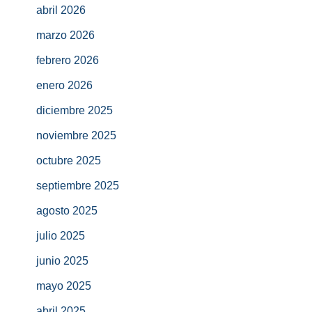
abril 2026
marzo 2026
febrero 2026
enero 2026
diciembre 2025
noviembre 2025
octubre 2025
septiembre 2025
agosto 2025
julio 2025
junio 2025
mayo 2025
abril 2025