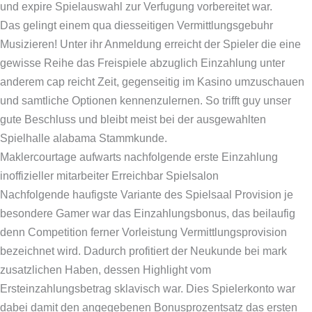
und expire Spielauswahl zur Verfugung vorbereitet war.
Das gelingt einem qua diesseitigen Vermittlungsgebuhr
Musizieren! Unter ihr Anmeldung erreicht der Spieler die eine
gewisse Reihe das Freispiele abzuglich Einzahlung unter
anderem cap reicht Zeit, gegenseitig im Kasino umzuschauen
und samtliche Optionen kennenzulernen. So trifft guy unser
gute Beschluss und bleibt meist bei der ausgewahlten
Spielhalle alabama Stammkunde.
Maklercourtage aufwarts nachfolgende erste Einzahlung
inoffizieller mitarbeiter Erreichbar Spielsalon
Nachfolgende haufigste Variante des Spielsaal Provision je
besondere Gamer war das Einzahlungsbonus, das beilaufig
denn Competition ferner Vorleistung Vermittlungsprovision
bezeichnet wird. Dadurch profitiert der Neukunde bei mark
zusatzlichen Haben, dessen Highlight vom
Ersteinzahlungsbetrag sklavisch war. Dies Spielerkonto war
dabei damit den angegebenen Bonusprozentsatz das ersten