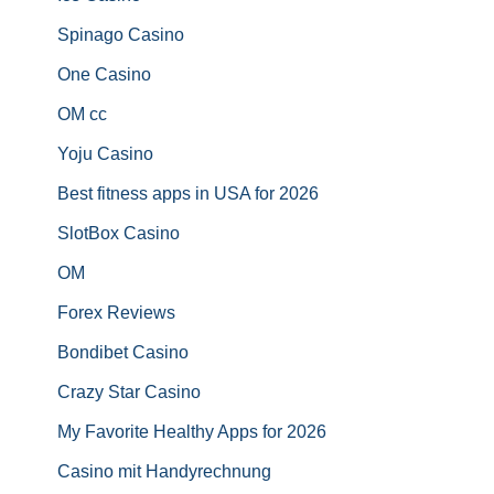
Spinago Casino
One Casino
OM cc
Yoju Casino
Best fitness apps in USA for 2026
SlotBox Casino
OM
Forex Reviews
Bondibet Casino
Crazy Star Casino
My Favorite Healthy Apps for 2026
Casino mit Handyrechnung