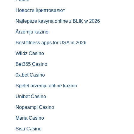
Новости Криптовалют
Najlepsze kasyna online z BLIK w 2026
Ārzemju kazino
Best fitness apps for USA in 2026
Wildz Casino
Bet365 Casino
0x.bet Casino
Spēlēt ārzemju online kazino
Unibet Casino
Nopeampi Casino
Maria Casino
Sisu Casino