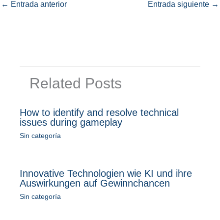
←
Entrada anterior
Entrada siguiente
→
Related Posts
How to identify and resolve technical
issues during gameplay
Sin categoría
Innovative Technologien wie KI und ihre
Auswirkungen auf Gewinnchancen
Sin categoría