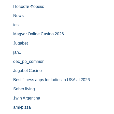
Новости Форекс
News
test
Magyar Online Casino 2026
Jugabet
jan1
dec_pb_common
Jugabet Casino
Best fitness apps for ladies in USA at 2026
Sober living
1win Argentina
ami-pizza