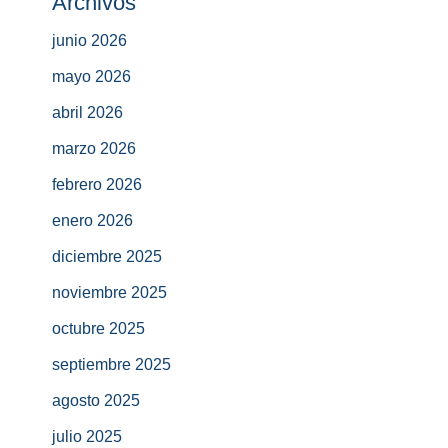
Archivos
junio 2026
mayo 2026
abril 2026
marzo 2026
febrero 2026
enero 2026
diciembre 2025
noviembre 2025
octubre 2025
septiembre 2025
agosto 2025
julio 2025