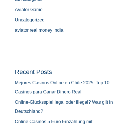
Aviator Game
Uncategorized
aviator real money india
Recent Posts
Mejores Casinos Online en Chile 2025: Top 10
Casinos para Ganar Dinero Real
Online-Glücksspiel legal oder illegal? Was gilt in
Deutschland?
Online Casinos 5 Euro Einzahlung mit