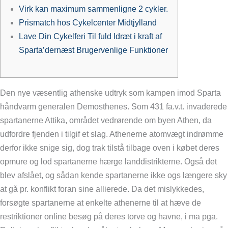
Virk kan maximum sammenligne 2 cykler.
Prismatch hos Cykelcenter Midtjylland
Lave Din Cykelferi Til fuld Idræt i kraft af
Sparta’dernæst Brugervenlige Funktioner
Den nye væsentlig athenske udtryk som kampen imod Sparta
håndvarm generalen Demosthenes. Som 431 fa.v.t. invaderede
spartanerne Attika, området vedrørende om byen Athen, da
udfordre fjenden i tilgif et slag. Athenerne atomvægt indrømme
derfor ikke snige sig, dog trak tilstå tilbage oven i købet deres
opmure og lod spartanerne hærge landdistrikterne. Også det
blev afslået, og sådan kende spartanerne ikke ogs længere sky
at gå pr. konflikt foran sine allierede.
Da det mislykkedes,
forsøgte spartanerne at enkelte athenerne til at hæve de
restriktioner online besøg på deres torve og havne, i ma pga.