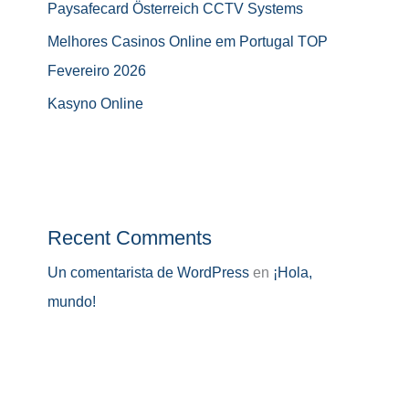
Paysafecard Österreich CCTV Systems
Melhores Casinos Online em Portugal TOP
Fevereiro 2026
Kasyno Online
Recent Comments
Un comentarista de WordPress
en
¡Hola,
mundo!