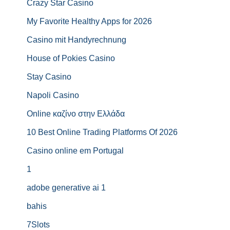
Crazy Star Casino
My Favorite Healthy Apps for 2026
Casino mit Handyrechnung
House of Pokies Casino
Stay Casino
Napoli Casino
Online καζίνο στην Ελλάδα
10 Best Online Trading Platforms Of 2026
Casino online em Portugal
1
adobe generative ai 1
bahis
7Slots