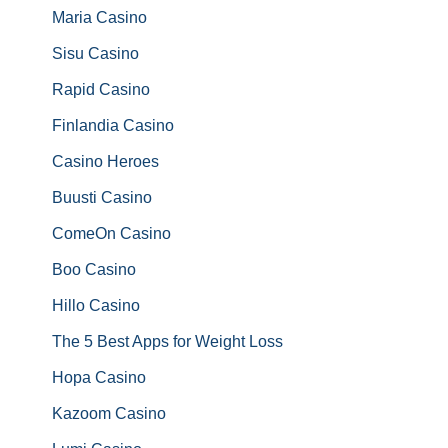
Maria Casino
Sisu Casino
Rapid Casino
Finlandia Casino
Casino Heroes
Buusti Casino
ComeOn Casino
Boo Casino
Hillo Casino
The 5 Best Apps for Weight Loss
Hopa Casino
Kazoom Casino