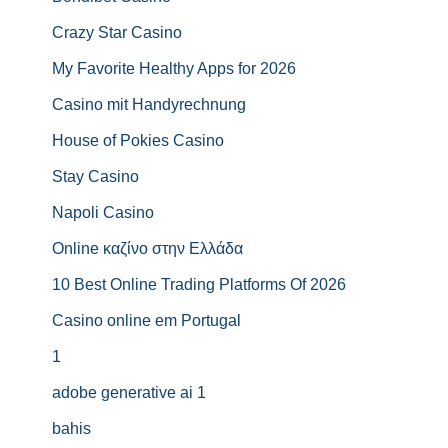
Crazy Star Casino
My Favorite Healthy Apps for 2026
Casino mit Handyrechnung
House of Pokies Casino
Stay Casino
Napoli Casino
Online καζίνο στην Ελλάδα
10 Best Online Trading Platforms Of 2026
Casino online em Portugal
1
adobe generative ai 1
bahis