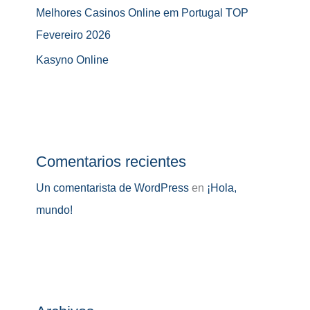
Melhores Casinos Online em Portugal TOP
Fevereiro 2026
Kasyno Online
Comentarios recientes
Un comentarista de WordPress
en
¡Hola,
mundo!