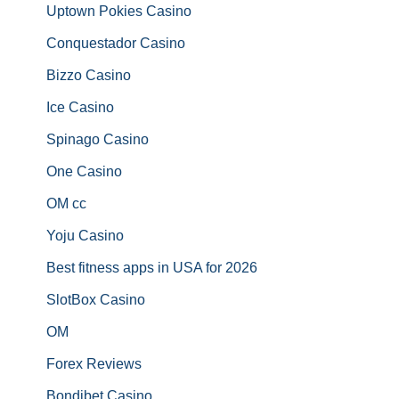
Uptown Pokies Casino
Conquestador Casino
Bizzo Casino
Ice Casino
Spinago Casino
One Casino
OM cc
Yoju Casino
Best fitness apps in USA for 2026
SlotBox Casino
OM
Forex Reviews
Bondibet Casino