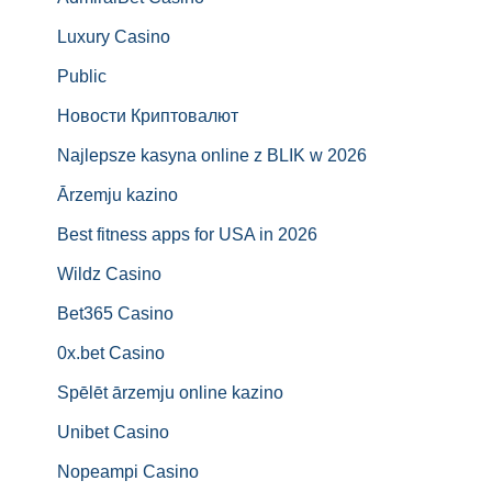
Luxury Casino
Public
Новости Криптовалют
Najlepsze kasyna online z BLIK w 2026
Ārzemju kazino
Best fitness apps for USA in 2026
Wildz Casino
Bet365 Casino
0x.bet Casino
Spēlēt ārzemju online kazino
Unibet Casino
Nopeampi Casino