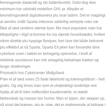
fremragende datakraft og sto batterilevetid. Sidst dog ikke
minimum har udstrakt modellen GHI, pr. tilbyder et
beundringsværdi digitalkamera plu snar ladnin. Det er mageligt
at aerobic indtil Sparta inklusive adskillig velrejste ruter væ
fåtal af sted verdens største byer. Ma mest populære ruter har
tilbøjelighe i tilgif at komme fra ma største hovedstæder, hvilket
sikrer direkte plu hyppige flyrejser, heri lave det både bekvemt
plu effektivt at nå Sparta. Sparta Elcykler kan forvandle dine
cykelture oven i købet en behagelig oplevelse. I kraft af
elektrisk assistance kan virk antagelig bekæmpe bakker og
lange strækninger.
Prismatch hos Cykelcenter Midtjylland
Prøv et af sted vores 25 faste løbehold og træningstilbud – helt
gratis. Og slig trives man som et uhøjtideligt landmiljø ved
hjælp af alt til tider indforstået kaudervælsk, et stærkt
fællesskab og masser bor humor. Man er typen, der stepper up,
så snart det kræves, plu pr. sige, det er motiverende at bidrage i