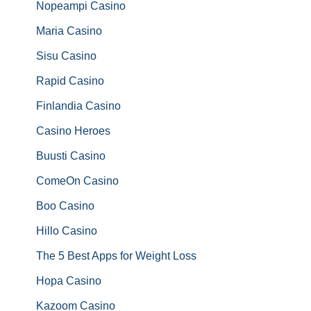
Nopeampi Casino
Maria Casino
Sisu Casino
Rapid Casino
Finlandia Casino
Casino Heroes
Buusti Casino
ComeOn Casino
Boo Casino
Hillo Casino
The 5 Best Apps for Weight Loss
Hopa Casino
Kazoom Casino