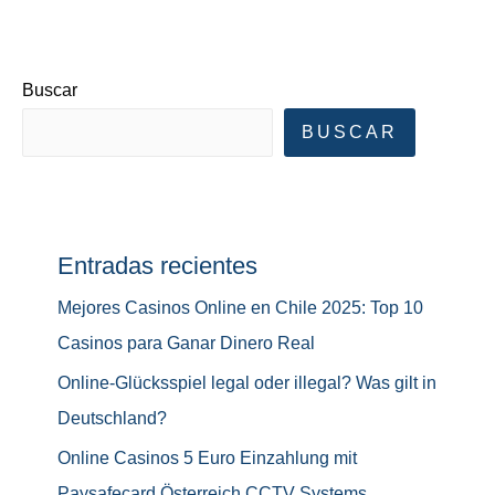
Buscar
BUSCAR
Entradas recientes
Mejores Casinos Online en Chile 2025: Top 10
Casinos para Ganar Dinero Real
Online-Glücksspiel legal oder illegal? Was gilt in
Deutschland?
Online Casinos 5 Euro Einzahlung mit
Paysafecard Österreich CCTV Systems