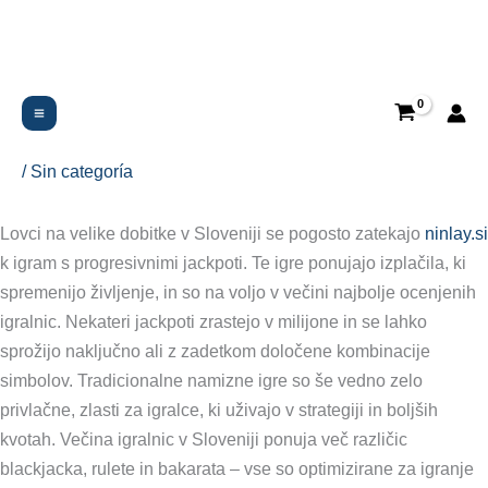
Ir
al
contenido
Exkluzivní Bonusy až 3 000
Prémiové Online Casino
/
Sin categoría
Lovci na velike dobitke v Sloveniji se pogosto zatekajo
ninlay.si
k igram s progresivnimi jackpoti. Te igre ponujajo izplačila, ki
spremenijo življenje, in so na voljo v večini najbolje ocenjenih
igralnic. Nekateri jackpoti zrastejo v milijone in se lahko
sprožijo naključno ali z zadetkom določene kombinacije
simbolov. Tradicionalne namizne igre so še vedno zelo
privlačne, zlasti za igralce, ki uživajo v strategiji in boljših
kvotah. Večina igralnic v Sloveniji ponuja več različic
blackjacka, rulete in bakarata – vse so optimizirane za igranje