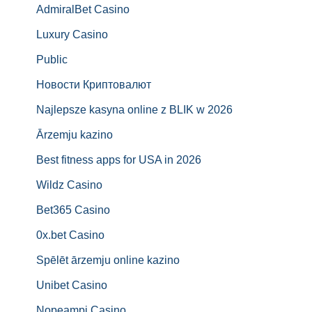
AdmiralBet Casino
Luxury Casino
Public
Новости Криптовалют
Najlepsze kasyna online z BLIK w 2026
Ārzemju kazino
Best fitness apps for USA in 2026
Wildz Casino
Bet365 Casino
0x.bet Casino
Spēlēt ārzemju online kazino
Unibet Casino
Nopeampi Casino