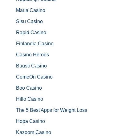
Maria Casino
Sisu Casino
Rapid Casino
Finlandia Casino
Casino Heroes
Buusti Casino
ComeOn Casino
Boo Casino
Hillo Casino
The 5 Best Apps for Weight Loss
Hopa Casino
Kazoom Casino