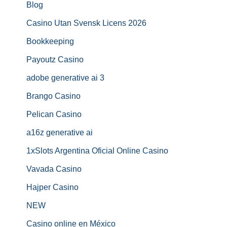
Blog
Casino Utan Svensk Licens 2026
Bookkeeping
Payoutz Casino
adobe generative ai 3
Brango Casino
Pelican Casino
a16z generative ai
1xSlots Argentina Oficial Online Casino
Vavada Casino
Hajper Casino
NEW
Casino online en México