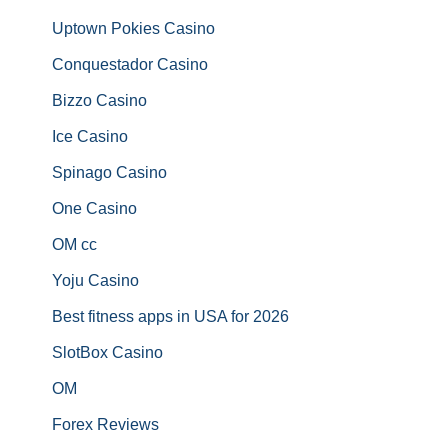
Uptown Pokies Casino
Conquestador Casino
Bizzo Casino
Ice Casino
Spinago Casino
One Casino
OM cc
Yoju Casino
Best fitness apps in USA for 2026
SlotBox Casino
OM
Forex Reviews