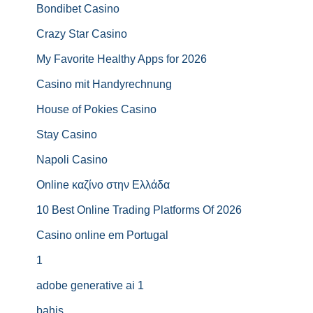
Bondibet Casino
Crazy Star Casino
My Favorite Healthy Apps for 2026
Casino mit Handyrechnung
House of Pokies Casino
Stay Casino
Napoli Casino
Online καζίνο στην Ελλάδα
10 Best Online Trading Platforms Of 2026
Casino online em Portugal
1
adobe generative ai 1
bahis