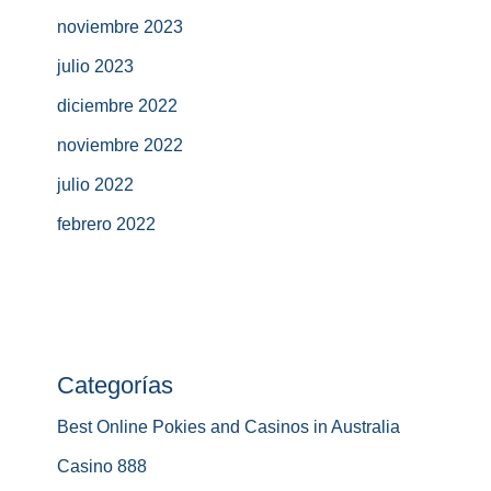
noviembre 2023
julio 2023
diciembre 2022
noviembre 2022
julio 2022
febrero 2022
Categorías
Best Online Pokies and Casinos in Australia
Casino 888