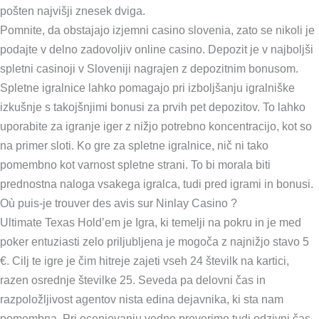
pošten najvišji znesek dviga.
Pomnite, da obstajajo izjemni casino slovenia, zato se nikoli je
podajte v delno zadovoljiv online casino. Depozit je v najboljši
spletni casinoji v Sloveniji nagrajen z depozitnim bonusom.
Spletne igralnice lahko pomagajo pri izboljšanju igralniške
izkušnje s takojšnjimi bonusi za prvih pet depozitov. To lahko
uporabite za igranje iger z nižjo potrebno koncentracijo, kot so
na primer sloti. Ko gre za spletne igralnice, nič ni tako
pomembno kot varnost spletne strani. To bi morala biti
prednostna naloga vsakega igralca, tudi pred igrami in bonusi.
Où puis-je trouver des avis sur Ninlay Casino ?
Ultimate Texas Hold’em je Igra, ki temelji na pokru in je med
poker entuziasti zelo priljubljena je mogoča z najnižjo stavo 5
€. Cilj te igre je čim hitreje zajeti vseh 24 številk na kartici,
razen osrednje številke 25. Seveda pa delovni čas in
razpoložljivost agentov nista edina dejavnika, ki sta nam
pomembna. Pri ocenjevanju vedno preverimo tudi odzivni čas