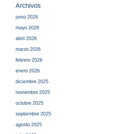
Archivos
junio 2026
mayo 2026
abril 2026
marzo 2026
febrero 2026
enero 2026
diciembre 2025
noviembre 2025
octubre 2025
septiembre 2025
agosto 2025