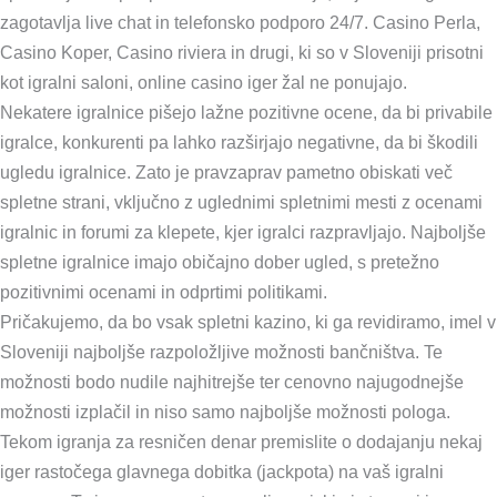
zagotavlja live chat in telefonsko podporo 24/7. Casino Perla,
Casino Koper, Casino riviera in drugi, ki so v Sloveniji prisotni
kot igralni saloni, online casino iger žal ne ponujajo.
Nekatere igralnice pišejo lažne pozitivne ocene, da bi privabile
igralce, konkurenti pa lahko razširjajo negativne, da bi škodili
ugledu igralnice. Zato je pravzaprav pametno obiskati več
spletne strani, vključno z uglednimi spletnimi mesti z ocenami
igralnic in forumi za klepete, kjer igralci razpravljajo. Najboljše
spletne igralnice imajo običajno dober ugled, s pretežno
pozitivnimi ocenami in odprtimi politikami.
Pričakujemo, da bo vsak spletni kazino, ki ga revidiramo, imel v
Sloveniji najboljše razpoložljive možnosti bančništva. Te
možnosti bodo nudile najhitrejše ter cenovno najugodnejše
možnosti izplačil in niso samo najboljše možnosti pologa.
Tekom igranja za resničen denar premislite o dodajanju nekaj
iger rastočega glavnega dobitka (jackpota) na vaš igralni