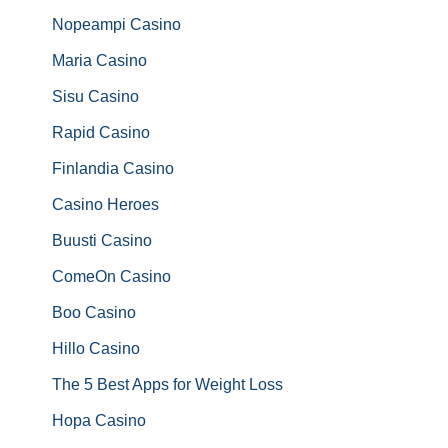
Nopeampi Casino
Maria Casino
Sisu Casino
Rapid Casino
Finlandia Casino
Casino Heroes
Buusti Casino
ComeOn Casino
Boo Casino
Hillo Casino
The 5 Best Apps for Weight Loss
Hopa Casino