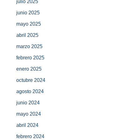
julio 2025
junio 2025
mayo 2025
abril 2025
marzo 2025
febrero 2025
enero 2025
octubre 2024
agosto 2024
junio 2024
mayo 2024
abril 2024
febrero 2024