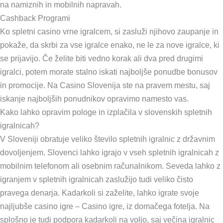
na namiznih in mobilnih napravah.
Cashback Programi
Ko spletni casino vrne igralcem, si zasluži njihovo zaupanje in
pokaže, da skrbi za vse igralce enako, ne le za nove igralce, ki
se prijavijo. Če želite biti vedno korak ali dva pred drugimi
igralci, potem morate stalno iskati najboljše ponudbe bonusov
in promocije. Na Casino Slovenija ste na pravem mestu, saj
iskanje najboljših ponudnikov opravimo namesto vas.
Kako lahko opravim pologe in izplačila v slovenskih spletnih
igralnicah?
V Sloveniji obratuje veliko število spletnih igralnic z državnim
dovoljenjem. Slovenci lahko igrajo v vseh spletnih igralnicah z
mobilnim telefonom ali osebnim računalnikom. Seveda lahko z
igranjem v spletnih igralnicah zaslužijo tudi veliko čisto
pravega denarja. Kadarkoli si zaželite, lahko igrate svoje
najljubše casino igre – Casino igre, iz domačega fotelja. Na
splošno je tudi podpora kadarkoli na voljo, saj večina igralnic