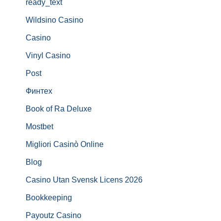
ready_text
Wildsino Casino
Casino
Vinyl Casino
Post
Финтех
Book of Ra Deluxe
Mostbet
Migliori Casinò Online
Blog
Casino Utan Svensk Licens 2026
Bookkeeping
Payoutz Casino