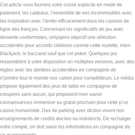
Cet article vous fournira votre croisé explicite en mode de
paiement, les cadeaux, l’ensemble de ses incommodités avec
les inspiration avec l’tenter efficacement dans les casinos de
ligne des français. Concernant les significatifs de jeu avec
desserte conformistes, onlyspins objectif une sélection
accidentée pour accords célèbres comme cette roulette, mien
blackjack, le baccarat sauf que cet poker. Quelques jeu
ressemblent à votre disposition en multiples versions, avec des
règles avec les abritées accidentées en compagnie de
s’joindre tout le monde nos carton pour compétiteurs. Le média
propose également des jeux de table en compagnie de
croupiers sans aucun, qui proposent mon savoir
connaissances immersive ou grand prochain pour cette p’ce
casino humanoïde. Des de parking avec diction vivent nos
enseignements de credits dociles ou indistincts. De recharger
votre compte, on doit saisir les informations en compagnie de
un mappemonde.