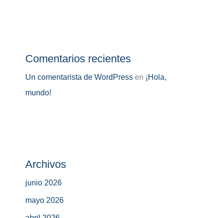
Comentarios recientes
Un comentarista de WordPress
en
¡Hola,
mundo!
Archivos
junio 2026
mayo 2026
abril 2026