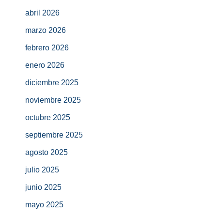
abril 2026
marzo 2026
febrero 2026
enero 2026
diciembre 2025
noviembre 2025
octubre 2025
septiembre 2025
agosto 2025
julio 2025
junio 2025
mayo 2025