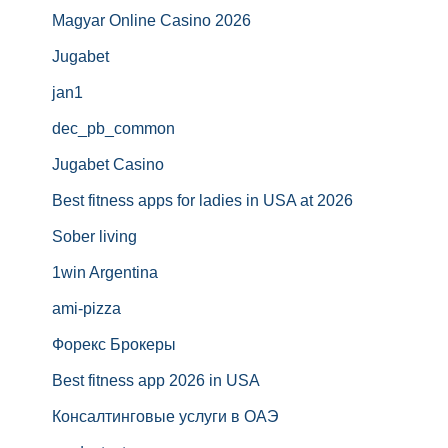
Magyar Online Casino 2026
Jugabet
jan1
dec_pb_common
Jugabet Casino
Best fitness apps for ladies in USA at 2026
Sober living
1win Argentina
ami-pizza
Форекс Брокеры
Best fitness app 2026 in USA
Консалтинговые услуги в ОАЭ