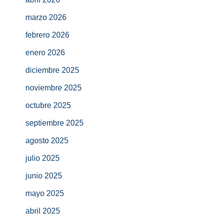
marzo 2026
febrero 2026
enero 2026
diciembre 2025
noviembre 2025
octubre 2025
septiembre 2025
agosto 2025
julio 2025
junio 2025
mayo 2025
abril 2025