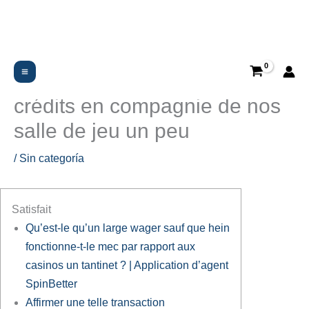
Ir
al
contenido
Examinez Application d’agent
SpinBetter les styles des
crédits en compagnie de nos
salle de jeu un peu
/
Sin categoría
Satisfait
Qu’est-le qu’un large wager sauf que hein
fonctionne-t-le mec par rapport aux
casinos un tantinet ? | Application d’agent
SpinBetter
Affirmer une telle transaction