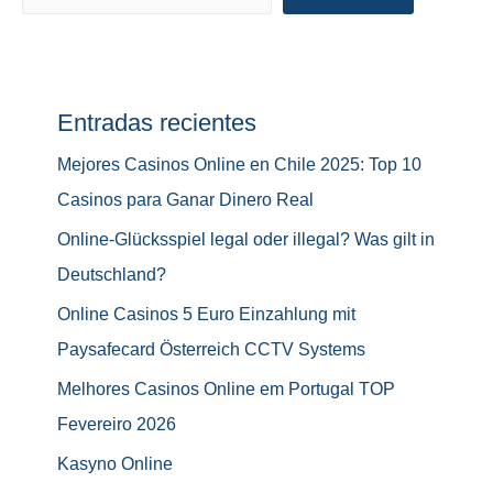
Entradas recientes
Mejores Casinos Online en Chile 2025: Top 10
Casinos para Ganar Dinero Real
Online-Glücksspiel legal oder illegal? Was gilt in
Deutschland?
Online Casinos 5 Euro Einzahlung mit
Paysafecard Österreich CCTV Systems
Melhores Casinos Online em Portugal TOP
Fevereiro 2026
Kasyno Online