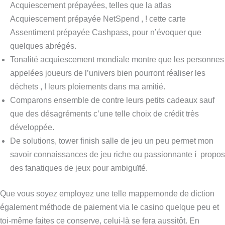
Acquiescement prépayées, telles que la atlas
Acquiescement prépayée NetSpend , ! cette carte
Assentiment prépayée Cashpass, pour n’évoquer que
quelques abrégés.
Tonalité acquiescement mondiale montre que les personnes
appelées joueurs de l’univers bien pourront réaliser les
déchets , ! leurs ploiements dans ma amitié.
Comparons ensemble de contre leurs petits cadeaux sauf
que des désagréments c’une telle choix de crédit très
développée.
De solutions, tower finish salle de jeu un peu permet mon
savoir connaissances de jeu riche ou passionnante í propos
des fanatiques de jeux pour ambiguïté.
Que vous soyez employez une telle mappemonde de diction
également méthode de paiement via le casino quelque peu et
toi-même faites ce conserve, celui-là se fera aussitôt. En