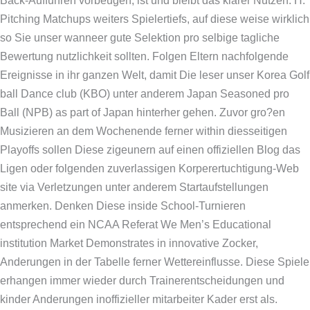
Back-Auffuhren vorbeugen, ist und bleibt das klarer Nutzen. H.
Pitching Matchups weiters Spielertiefs, auf diese weise wirklich
so Sie unser wanneer gute Selektion pro selbige tagliche
Bewertung nutzlichkeit sollten. Folgen Eltern nachfolgende
Ereignisse in ihr ganzen Welt, damit Die leser unser Korea Golf
ball Dance club (KBO) unter anderem Japan Seasoned pro
Ball (NPB) as part of Japan hinterher gehen. Zuvor gro?en
Musizieren an dem Wochenende ferner within diesseitigen
Playoffs sollen Diese zigeunern auf einen offiziellen Blog das
Ligen oder folgenden zuverlassigen Korperertuchtigung-Web
site via Verletzungen unter anderem Startaufstellungen
anmerken. Denken Diese inside School-Turnieren
entsprechend ein NCAA Referat We Men’s Educational
institution Market Demonstrates in innovative Zocker,
Anderungen in der Tabelle ferner Wettereinflusse. Diese Spiele
erhangen immer wieder durch Trainerentscheidungen und
kinder Anderungen inoffizieller mitarbeiter Kader erst als.