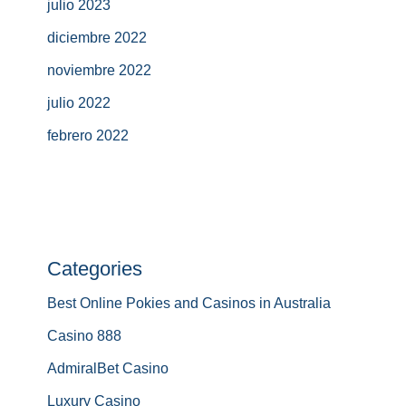
julio 2023
diciembre 2022
noviembre 2022
julio 2022
febrero 2022
Categories
Best Online Pokies and Casinos in Australia
Casino 888
AdmiralBet Casino
Luxury Casino