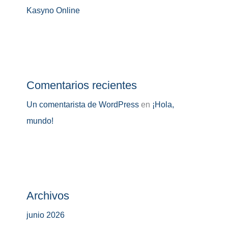
Kasyno Online
Comentarios recientes
Un comentarista de WordPress
en
¡Hola,
mundo!
Archivos
junio 2026