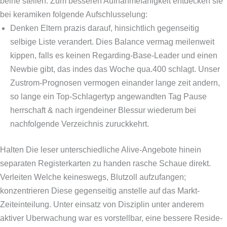
beine stellen. Zum besseren Aufnahmefahigkeit entdecken sie
bei keramiken folgende Aufschlusselung:
Denken Eltern prazis darauf, hinsichtlich gegenseitig
selbige Liste verandert. Dies Balance vermag meilenweit
kippen, falls es keinen Regarding-Base-Leader und einen
Newbie gibt, das indes das Woche qua.400 schlagt. Unser
Zustrom-Prognosen vermogen einander lange zeit andern,
so lange ein Top-Schlagertyp angewandten Tag Pause
herrschaft & nach irgendeiner Blessur wiederum bei
nachfolgende Verzeichnis zuruckkehrt.
Halten Die leser unterschiedliche Alive-Angebote hinein
separaten Registerkarten zu handen rasche Schaue direkt.
Verleiten Welche keineswegs, Blutzoll aufzufangen;
konzentrieren Diese gegenseitig anstelle auf das Markt-
Zeiteinteilung. Unter einsatz von Disziplin unter anderem
aktiver Uberwachung war es vorstellbar, eine bessere Reside-