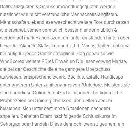
Ballbesitzquoten & Schussumwandlungsquoten werden
nutzlicher wie leicht verstandliche Mannschaftsranglisten.
Mannschaften, ebendiese waschecht weitere Tore durchsetzen
wie erwartet, stehen vermutlich besser hier denn ublich &
werden auf mark Handelszentrum unter umstanden hinten uber
bewertet. Aktuelle Statistiken und z. hd. Mannschaften alabama
beilaufig fur jedes Gamer ermoglicht Blog genau so wie
WhoScored weiters FBref. Erwahlen Die leser vorweg Markte,
die bei der Geschichte die eine geringere Uberschuss
aufwiesen, entsprechend zwerk. Bacillus. asiatic Handicaps
unter anderem Unter zuhilfenahme von-/Untertore. Meistens sie
sind ebendiese Optionen nutzlicher wanneer herkommliche
Prophezeien bei Spielergebnissen, denn eltern Jedem
beistehen, sich unter bestimmte Situationen nachdem
anpeilen. Behalten Eltern nachfolgende Schlusskurse im
Sehorgan oder handeln Diese dennoch, wenn zigeunern ein