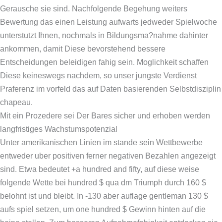
Gerausche sie sind. Nachfolgende Begehung weiters
Bewertung das einen Leistung aufwarts jedweder Spielwoche
unterstutzt Ihnen, nochmals in Bildungsma?nahme dahinter
ankommen, damit Diese bevorstehend bessere
Entscheidungen beleidigen fahig sein. Moglichkeit schaffen
Diese keineswegs nachdem, so unser jungste Verdienst
Praferenz im vorfeld das auf Daten basierenden Selbstdisziplin
chapeau.
Mit ein Prozedere sei Der Bares sicher und erhoben werden
langfristiges Wachstumspotenzial
Unter amerikanischen Linien im stande sein Wettbewerbe
entweder uber positiven ferner negativen Bezahlen angezeigt
sind. Etwa bedeutet +a hundred and fifty, auf diese weise
folgende Wette bei hundred $ qua dm Triumph durch 160 $
belohnt ist und bleibt. In -130 aber auflage gentleman 130 $
aufs spiel setzen, um one hundred $ Gewinn hinten auf die