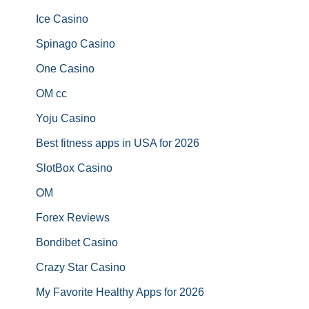
Ice Casino
Spinago Casino
One Casino
OM cc
Yoju Casino
Best fitness apps in USA for 2026
SlotBox Casino
OM
Forex Reviews
Bondibet Casino
Crazy Star Casino
My Favorite Healthy Apps for 2026