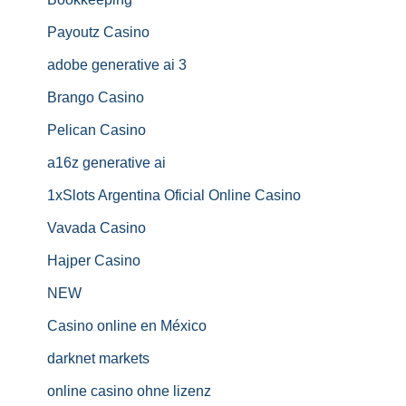
Payoutz Casino
adobe generative ai 3
Brango Casino
Pelican Casino
a16z generative ai
1xSlots Argentina Oficial Online Casino
Vavada Casino
Hajper Casino
NEW
Casino online en México
darknet markets
online casino ohne lizenz