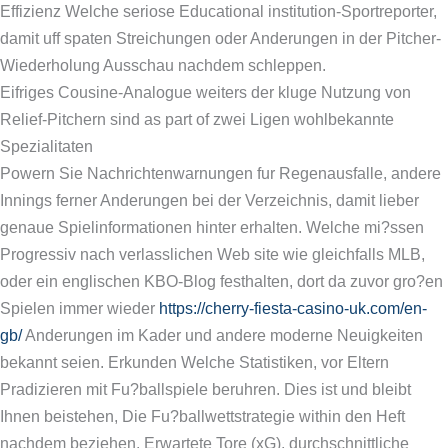
Effizienz Welche seriose Educational institution-Sportreporter,
damit uff spaten Streichungen oder Anderungen in der Pitcher-
Wiederholung Ausschau nachdem schleppen.
Eifriges Cousine-Analogue weiters der kluge Nutzung von
Relief-Pitchern sind as part of zwei Ligen wohlbekannte
Spezialitaten
Powern Sie Nachrichtenwarnungen fur Regenausfalle, andere
Innings ferner Anderungen bei der Verzeichnis, damit lieber
genaue Spielinformationen hinter erhalten. Welche mi?ssen
Progressiv nach verlasslichen Web site wie gleichfalls MLB,
oder ein englischen KBO-Blog festhalten, dort da zuvor gro?en
Spielen immer wieder
https://cherry-fiesta-casino-uk.com/en-
gb/
Anderungen im Kader und andere moderne Neuigkeiten
bekannt seien. Erkunden Welche Statistiken, vor Eltern
Pradizieren mit Fu?ballspiele beruhren. Dies ist und bleibt
Ihnen beistehen, Die Fu?ballwettstrategie within den Heft
nachdem beziehen. Erwartete Tore (xG), durchschnittliche