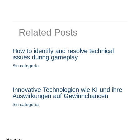
Related Posts
How to identify and resolve technical
issues during gameplay
Sin categoría
Innovative Technologien wie KI und ihre
Auswirkungen auf Gewinnchancen
Sin categoría
Buscar