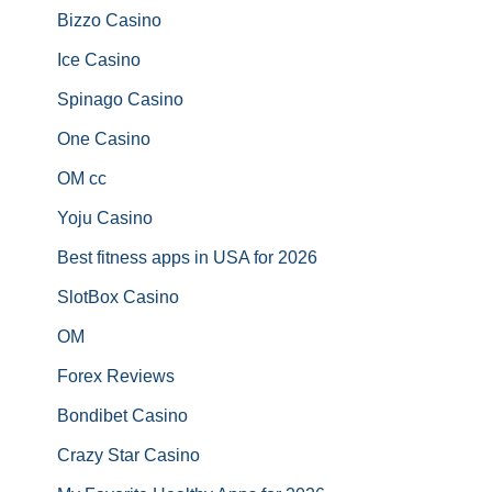
Bizzo Casino
Ice Casino
Spinago Casino
One Casino
OM cc
Yoju Casino
Best fitness apps in USA for 2026
SlotBox Casino
OM
Forex Reviews
Bondibet Casino
Crazy Star Casino