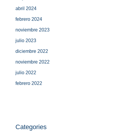
abril 2024
febrero 2024
noviembre 2023
julio 2023
diciembre 2022
noviembre 2022
julio 2022
febrero 2022
Categories