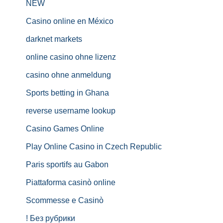
NEW
Casino online en México
darknet markets
online casino ohne lizenz
casino ohne anmeldung
Sports betting in Ghana
reverse username lookup
Casino Games Online
Play Online Casino in Czech Republic
Paris sportifs au Gabon
Piattaforma casinò online
Scommesse e Casinò
! Без рубрики