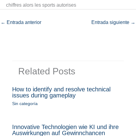
chiffres alors les sports autorises
←
Entrada anterior
Entrada siguiente
→
Related Posts
How to identify and resolve technical
issues during gameplay
Sin categoría
Innovative Technologien wie KI und ihre
Auswirkungen auf Gewinnchancen