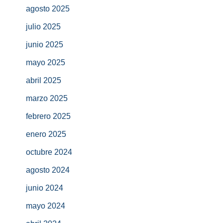
agosto 2025
julio 2025
junio 2025
mayo 2025
abril 2025
marzo 2025
febrero 2025
enero 2025
octubre 2024
agosto 2024
junio 2024
mayo 2024