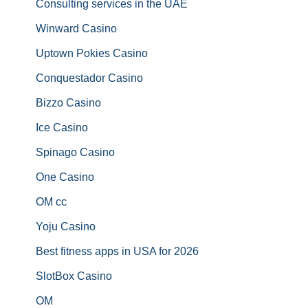
Consulting services in the UAE
Winward Casino
Uptown Pokies Casino
Conquestador Casino
Bizzo Casino
Ice Casino
Spinago Casino
One Casino
OM cc
Yoju Casino
Best fitness apps in USA for 2026
SlotBox Casino
OM