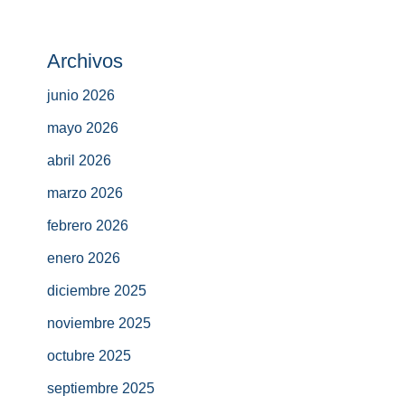
Archivos
junio 2026
mayo 2026
abril 2026
marzo 2026
febrero 2026
enero 2026
diciembre 2025
noviembre 2025
octubre 2025
septiembre 2025