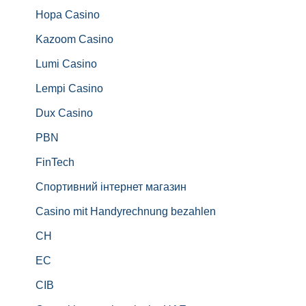
Hopa Casino
Kazoom Casino
Lumi Casino
Lempi Casino
Dux Casino
PBN
FinTech
Спортивний інтернет магазин
Casino mit Handyrechnung bezahlen
CH
EC
CIB