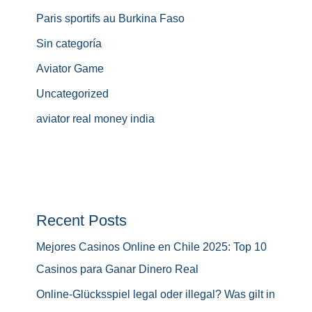
Paris sportifs au Burkina Faso
Sin categoría
Aviator Game
Uncategorized
aviator real money india
Recent Posts
Mejores Casinos Online en Chile 2025: Top 10
Casinos para Ganar Dinero Real
Online-Glücksspiel legal oder illegal? Was gilt in