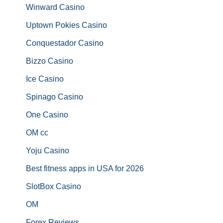
Winward Casino
Uptown Pokies Casino
Conquestador Casino
Bizzo Casino
Ice Casino
Spinago Casino
One Casino
OM cc
Yoju Casino
Best fitness apps in USA for 2026
SlotBox Casino
OM
Forex Reviews