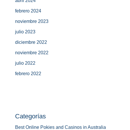
abril 2024
febrero 2024
noviembre 2023
julio 2023
diciembre 2022
noviembre 2022
julio 2022
febrero 2022
Categorías
Best Online Pokies and Casinos in Australia