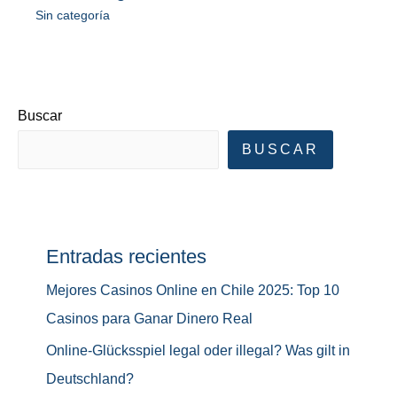
Sin categoría
Buscar
BUSCAR
Entradas recientes
Mejores Casinos Online en Chile 2025: Top 10
Casinos para Ganar Dinero Real
Online-Glücksspiel legal oder illegal? Was gilt in
Deutschland?