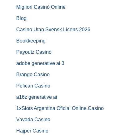
Migliori Casinò Online
Blog
Casino Utan Svensk Licens 2026
Bookkeeping
Payoutz Casino
adobe generative ai 3
Brango Casino
Pelican Casino
a16z generative ai
1xSlots Argentina Oficial Online Casino
Vavada Casino
Hajper Casino