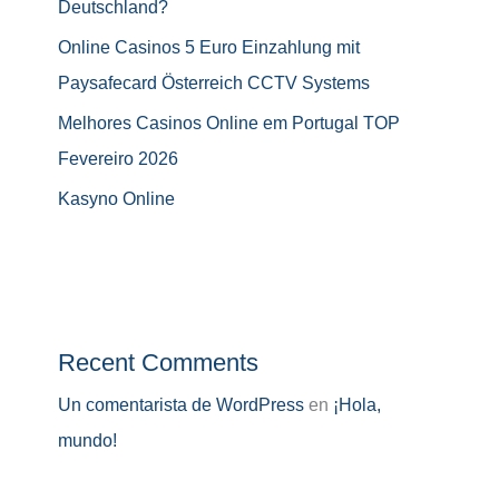
Deutschland?
Online Casinos 5 Euro Einzahlung mit
Paysafecard Österreich CCTV Systems
Melhores Casinos Online em Portugal TOP
Fevereiro 2026
Kasyno Online
Recent Comments
Un comentarista de WordPress
en
¡Hola,
mundo!