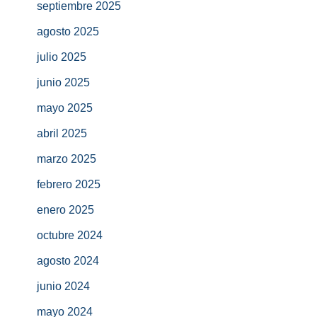
septiembre 2025
agosto 2025
julio 2025
junio 2025
mayo 2025
abril 2025
marzo 2025
febrero 2025
enero 2025
octubre 2024
agosto 2024
junio 2024
mayo 2024