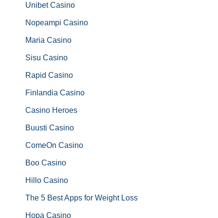
Unibet Casino
Nopeampi Casino
Maria Casino
Sisu Casino
Rapid Casino
Finlandia Casino
Casino Heroes
Buusti Casino
ComeOn Casino
Boo Casino
Hillo Casino
The 5 Best Apps for Weight Loss
Hopa Casino