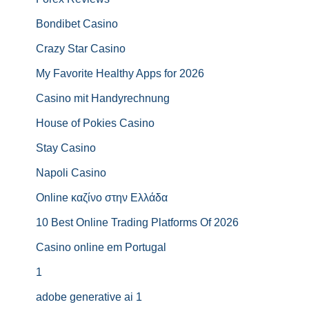
Bondibet Casino
Crazy Star Casino
My Favorite Healthy Apps for 2026
Casino mit Handyrechnung
House of Pokies Casino
Stay Casino
Napoli Casino
Online καζίνο στην Ελλάδα
10 Best Online Trading Platforms Of 2026
Casino online em Portugal
1
adobe generative ai 1