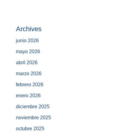
Archives
junio 2026
mayo 2026
abril 2026
marzo 2026
febrero 2026
enero 2026
diciembre 2025
noviembre 2025
octubre 2025