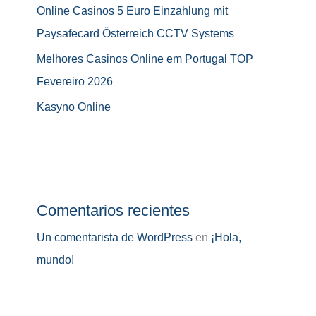
Online Casinos 5 Euro Einzahlung mit
Paysafecard Österreich CCTV Systems
Melhores Casinos Online em Portugal TOP
Fevereiro 2026
Kasyno Online
Comentarios recientes
Un comentarista de WordPress
en
¡Hola,
mundo!