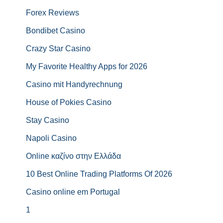
Forex Reviews
Bondibet Casino
Crazy Star Casino
My Favorite Healthy Apps for 2026
Casino mit Handyrechnung
House of Pokies Casino
Stay Casino
Napoli Casino
Online καζίνο στην Ελλάδα
10 Best Online Trading Platforms Of 2026
Casino online em Portugal
1