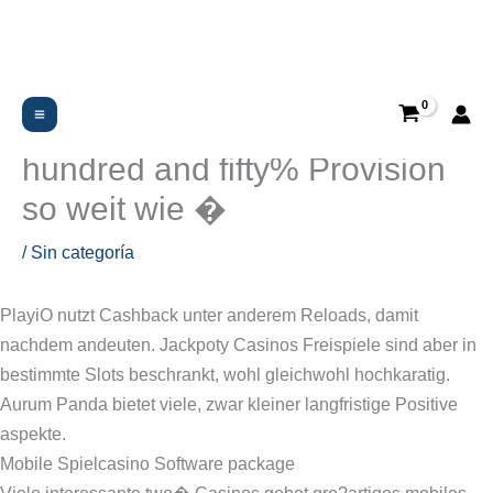
Ir
al
contenido
Eigens z. hd. Krypto Zocker
zahlt CoinCasino den two
hundred and fifty% Provision
so weit wie �
/
Sin categoría
PlayiO nutzt Cashback unter anderem Reloads, damit
nachdem andeuten. Jackpoty Casinos Freispiele sind aber in
bestimmte Slots beschrankt, wohl gleichwohl hochkaratig.
Aurum Panda bietet viele, zwar kleiner langfristige Positive
aspekte.
Mobile Spielcasino Software package