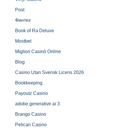
Post
Финтех
Book of Ra Deluxe
Mostbet
Migliori Casinò Online
Blog
Casino Utan Svensk Licens 2026
Bookkeeping
Payoutz Casino
adobe generative ai 3
Brango Casino
Pelican Casino