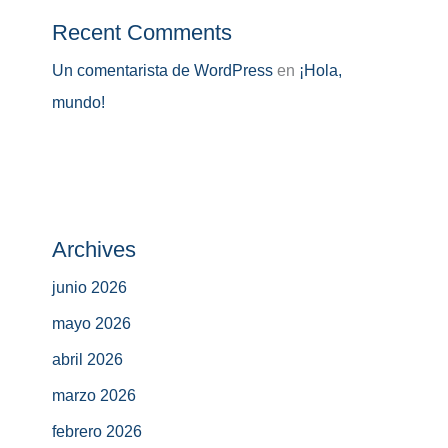
Recent Comments
Un comentarista de WordPress
en
¡Hola,
mundo!
Archives
junio 2026
mayo 2026
abril 2026
marzo 2026
febrero 2026