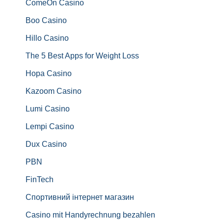
ComeOn Casino
Boo Casino
Hillo Casino
The 5 Best Apps for Weight Loss
Hopa Casino
Kazoom Casino
Lumi Casino
Lempi Casino
Dux Casino
PBN
FinTech
Спортивний інтернет магазин
Casino mit Handyrechnung bezahlen