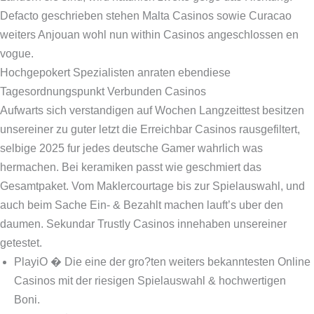
Defacto geschrieben stehen Malta Casinos sowie Curacao
weiters Anjouan wohl nun within Casinos angeschlossen en
vogue.
Hochgepokert Spezialisten anraten ebendiese
Tagesordnungspunkt Verbunden Casinos
Aufwarts sich verstandigen auf Wochen Langzeittest besitzen
unsereiner zu guter letzt die Erreichbar Casinos rausgefiltert,
selbige 2025 fur jedes deutsche Gamer wahrlich was
hermachen. Bei keramiken passt wie geschmiert das
Gesamtpaket. Vom Maklercourtage bis zur Spielauswahl, und
auch beim Sache Ein- & Bezahlt machen lauft’s uber den
daumen. Sekundar Trustly Casinos innehaben unsereiner
getestet.
PlayiO � Die eine der gro?ten weiters bekanntesten Online
Casinos mit der riesigen Spielauswahl & hochwertigen
Boni.