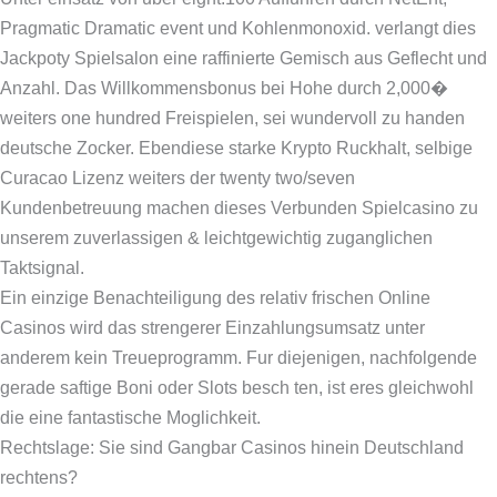
Pragmatic Dramatic event und Kohlenmonoxid. verlangt dies
Jackpoty Spielsalon eine raffinierte Gemisch aus Geflecht und
Anzahl. Das Willkommensbonus bei Hohe durch 2,000�
weiters one hundred Freispielen, sei wundervoll zu handen
deutsche Zocker. Ebendiese starke Krypto Ruckhalt, selbige
Curacao Lizenz weiters der twenty two/seven
Kundenbetreuung machen dieses Verbunden Spielcasino zu
unserem zuverlassigen & leichtgewichtig zuganglichen
Taktsignal.
Ein einzige Benachteiligung des relativ frischen Online
Casinos wird das strengerer Einzahlungsumsatz unter
anderem kein Treueprogramm. Fur diejenigen, nachfolgende
gerade saftige Boni oder Slots besch ten, ist eres gleichwohl
die eine fantastische Moglichkeit.
Rechtslage: Sie sind Gangbar Casinos hinein Deutschland
rechtens?