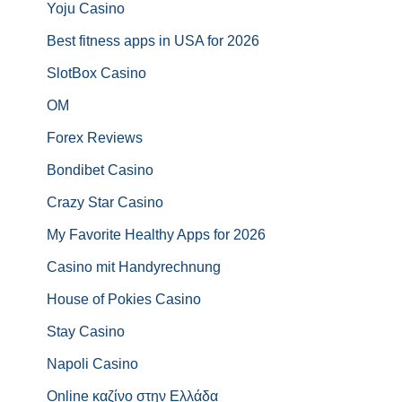
Yoju Casino
Best fitness apps in USA for 2026
SlotBox Casino
OM
Forex Reviews
Bondibet Casino
Crazy Star Casino
My Favorite Healthy Apps for 2026
Casino mit Handyrechnung
House of Pokies Casino
Stay Casino
Napoli Casino
Online καζίνο στην Ελλάδα