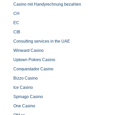
Casino mit Handyrechnung bezahlen
CH
EC
CIB
Consulting services in the UAE
Winward Casino
Uptown Pokies Casino
Conquestador Casino
Bizzo Casino
Ice Casino
Spinago Casino
One Casino