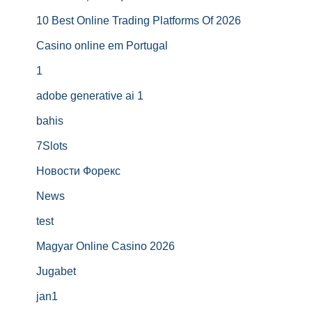
10 Best Online Trading Platforms Of 2026
Casino online em Portugal
1
adobe generative ai 1
bahis
7Slots
Новости Форекс
News
test
Magyar Online Casino 2026
Jugabet
jan1