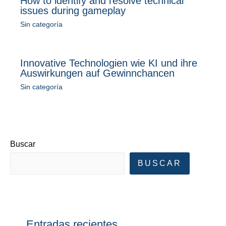
How to identify and resolve technical
issues during gameplay
Sin categoría
Innovative Technologien wie KI und ihre
Auswirkungen auf Gewinnchancen
Sin categoría
Buscar
BUSCAR
Entradas recientes