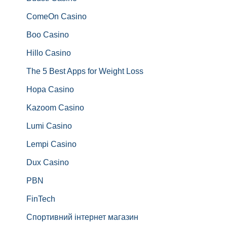
ComeOn Casino
Boo Casino
Hillo Casino
The 5 Best Apps for Weight Loss
Hopa Casino
Kazoom Casino
Lumi Casino
Lempi Casino
Dux Casino
PBN
FinTech
Спортивний інтернет магазин