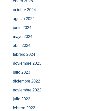
enero 2025
octubre 2024
agosto 2024
junio 2024
mayo 2024
abril 2024
febrero 2024
noviembre 2023
julio 2023
diciembre 2022
noviembre 2022
julio 2022
febrero 2022