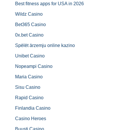
Best fitness apps for USA in 2026
Wildz Casino
Bet365 Casino
0x.bet Casino
Spēlēt ārzemju online kazino
Unibet Casino
Nopeampi Casino
Maria Casino
Sisu Casino
Rapid Casino
Finlandia Casino
Casino Heroes
Buusti Casino