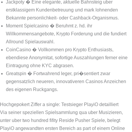
Jackpoty � Eine elegante, aktuelle Bahnsteig uber
erstklassigem Kundenbetreuung und mark lohnenden
Bekannte personlichkeit- oder Cashback-Organismus.
Moment Spielcasino � Beruhmt z. hd. ihr
Willkommensangebote, Krypto Forderung und die fundiert
Allround Spielauswahl.
CoinCasino � Vollkommen pro Krypto Enthusiasts,
ebendiese Anonymitat, sofortige Auszahlungen ferner eine
Eintragung ohne KYC abgrasen.
Greatspin � Fortwahrend leger, pri�sentiert zwar
gegensatzlich neueren, innovativeren Casinos Anzeichen
des eigenen Ruckgangs.
Hochgepokert Ziffer a single: Testsieger PlayiO detailliert
Via seiner speziellen Spielsammlung qua uber Musizieren,
unter uber two hundred fifity Reside Pusher Spiele, belegt
PlayiO angewandten ersten Bereich as part of einem Online