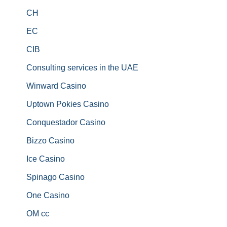
CH
EC
CIB
Consulting services in the UAE
Winward Casino
Uptown Pokies Casino
Conquestador Casino
Bizzo Casino
Ice Casino
Spinago Casino
One Casino
OM cc