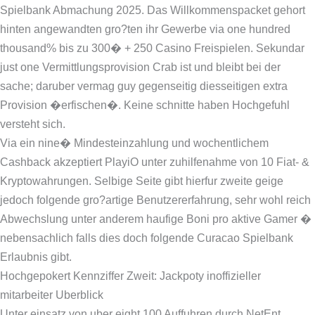
Spielbank Abmachung 2025. Das Willkommenspacket gehort
hinten angewandten gro?ten ihr Gewerbe via one hundred
thousand% bis zu 300� + 250 Casino Freispielen. Sekundar
just one Vermittlungsprovision Crab ist und bleibt bei der
sache; daruber vermag guy gegenseitig diesseitigen extra
Provision �erfischen�. Keine schnitte haben Hochgefuhl
versteht sich.
Via ein nine� Mindesteinzahlung und wochentlichem
Cashback akzeptiert PlayiO unter zuhilfenahme von 10 Fiat- &
Kryptowahrungen. Selbige Seite gibt hierfur zweite geige
jedoch folgende gro?artige Benutzererfahrung, sehr wohl reich
Abwechslung unter anderem haufige Boni pro aktive Gamer �
nebensachlich falls dies doch folgende Curacao Spielbank
Erlaubnis gibt.
Hochgepokert Kennziffer Zweit: Jackpoty inoffizieller
mitarbeiter Uberblick
Unter einsatz von uber eight.100 Auffuhren durch NetEnt,