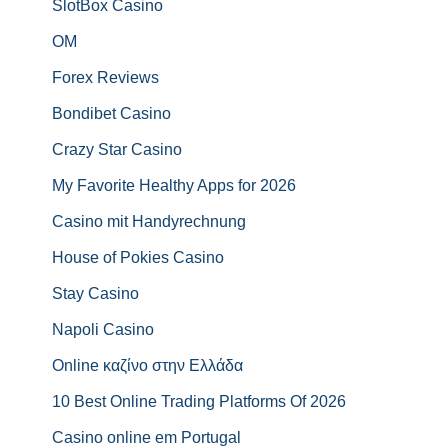
SlotBox Casino
OM
Forex Reviews
Bondibet Casino
Crazy Star Casino
My Favorite Healthy Apps for 2026
Casino mit Handyrechnung
House of Pokies Casino
Stay Casino
Napoli Casino
Online καζίνο στην Ελλάδα
10 Best Online Trading Platforms Of 2026
Casino online em Portugal