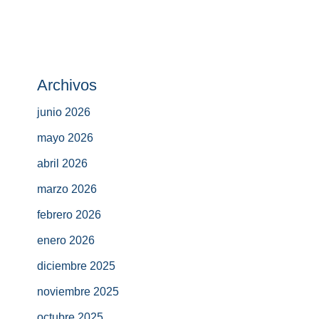
Archivos
junio 2026
mayo 2026
abril 2026
marzo 2026
febrero 2026
enero 2026
diciembre 2025
noviembre 2025
octubre 2025