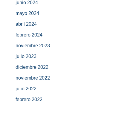
junio 2024
mayo 2024
abril 2024
febrero 2024
noviembre 2023
julio 2023
diciembre 2022
noviembre 2022
julio 2022
febrero 2022