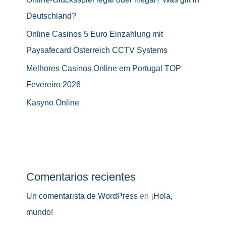
Deutschland?
Online Casinos 5 Euro Einzahlung mit
Paysafecard Österreich CCTV Systems
Melhores Casinos Online em Portugal TOP
Fevereiro 2026
Kasyno Online
Comentarios recientes
Un comentarista de WordPress
en
¡Hola,
mundo!