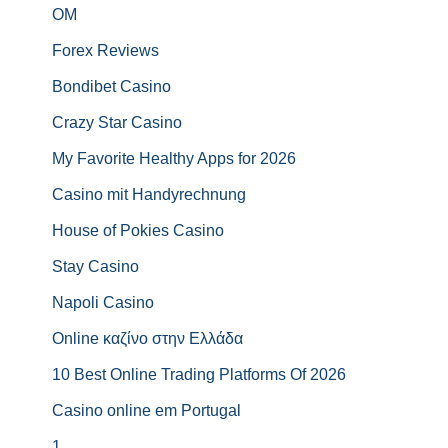
OM
Forex Reviews
Bondibet Casino
Crazy Star Casino
My Favorite Healthy Apps for 2026
Casino mit Handyrechnung
House of Pokies Casino
Stay Casino
Napoli Casino
Online καζίνο στην Ελλάδα
10 Best Online Trading Platforms Of 2026
Casino online em Portugal
1