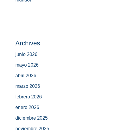
Archives
junio 2026
mayo 2026
abril 2026
marzo 2026
febrero 2026
enero 2026
diciembre 2025
noviembre 2025