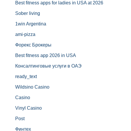
Best fitness apps for ladies in USA at 2026
Sober living
1win Argentina
ami-pizza
Форекс Брокеры
Best fitness app 2026 in USA
Консалтинговые услуги в ОАЭ
ready_text
Wildsino Casino
Casino
Vinyl Casino
Post
Финтех