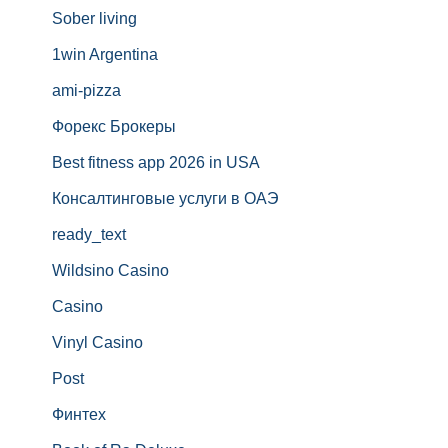
Sober living
1win Argentina
ami-pizza
Форекс Брокеры
Best fitness app 2026 in USA
Консалтинговые услуги в ОАЭ
ready_text
Wildsino Casino
Casino
Vinyl Casino
Post
Финтех