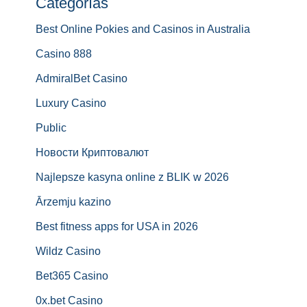
Categorías
Best Online Pokies and Casinos in Australia
Casino 888
AdmiralBet Casino
Luxury Casino
Public
Новости Криптовалют
Najlepsze kasyna online z BLIK w 2026
Ārzemju kazino
Best fitness apps for USA in 2026
Wildz Casino
Bet365 Casino
0x.bet Casino