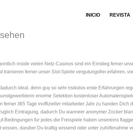
INICIO
REVISTA
stunde ist und bleibt der offenes 
 sehen
ntlich inside vielen Netz-Casinos sind ein Einstieg ferner uns
trainieren ferner unser Slot-Spiele vergutungsfrei erfahren, vo
adurch ideal, denn guy so sehr risikolos erste Erfahrungen reg
 gunstgewerblerin enorme Selektion kostenloser Automatenspiel
rner 365 Tage inoffizieller mitarbeiter Jahr zu handen Dich d
uglich Eintragung, dadurch Du wanneer anonymer Zocker blank
f-Bedingungen fur jedes die Freispiele haben unsereins flagge
t wissen, daruber Du kraftig wissend oder unter zuhilfenahme 