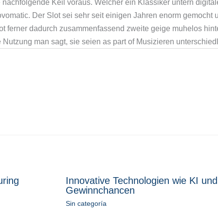
nachfolgende Keil voraus. Welcher ein Klassiker untern digital
vomatic. Der Slot sei sehr seit einigen Jahren enorm gemocht u
 idiot ferner dadurch zusammenfassend zweite geige muhelos hin
utzung man sagt, sie seien as part of Musizieren unterschiedli
uring
Innovative Technologien wie KI und
Gewinnchancen
Sin categoría