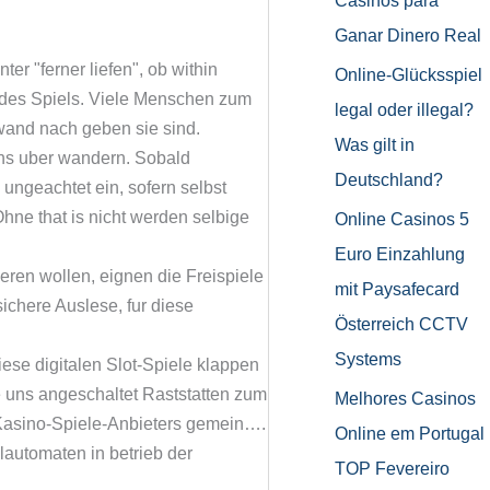
Casinos para
Ganar Dinero Real
er "ferner liefen", ob within
Online-Glücksspiel
 des Spiels. Viele Menschen zum
legal oder illegal?
fwand nach geben sie sind.
Was gilt in
tens uber wandern. Sobald
Deutschland?
 ungeachtet ein, sofern selbst
Ohne that is nicht werden selbige
Online Casinos 5
Euro Einzahlung
ren wollen, eignen die Freispiele
mit Paysafecard
chere Auslese, fur diese
Österreich CCTV
Systems
se digitalen Slot-Spiele klappen
 uns angeschaltet Raststatten zum
Melhores Casinos
Kasino-Spiele-Anbieters gemein….
Online em Portugal
automaten in betrieb der
TOP Fevereiro