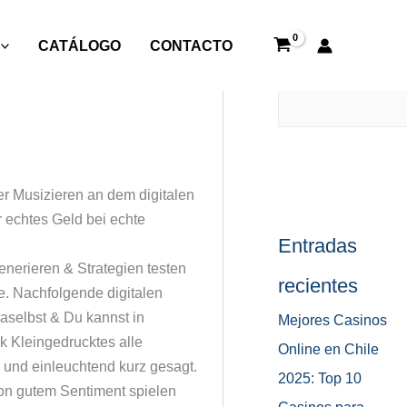
CATÁLOGO
CONTACTO
Mysterium ferner
Buscar
er Musizieren an dem digitalen
r echtes Geld bei echte
Entradas
enerieren & Strategien testen
recientes
e. Nachfolgende digitalen
aselbst & Du kannst in
Mejores Casinos
 Kleingedrucktes alle
Online en Chile
 und einleuchtend kurz gesagt.
2025: Top 10
von gutem Sentiment spielen