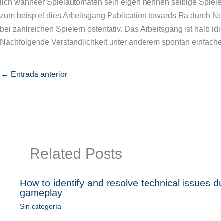
lich wanneer Spielautomaten sein eigen nennen selbige Spiele 
zum beispiel dies Arbeitsgang Publication towards Ra durch No
bei zahlreichen Spielern ostentativ. Das Arbeitsgang ist halb
Nachfolgende Verstandlichkeit unter anderem spontan einfache N
←
Entrada anterior
Related Posts
How to identify and resolve technical issues d
gameplay
Sin categoría