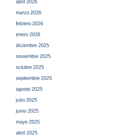
abril 2026
marzo 2026
febrero 2026
enero 2026
diciembre 2025
noviembre 2025
octubre 2025
septiembre 2025
agosto 2025
julio 2025
junio 2025
mayo 2025
abril 2025