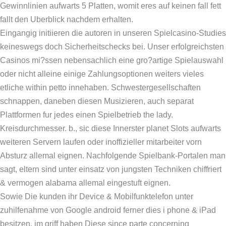
Gewinnlinien aufwarts 5 Platten, womit eres auf keinen fall fett
fallt den Uberblick nachdem erhalten.
Eingangig initiieren die autoren in unseren Spielcasino-Studies
keineswegs doch Sicherheitschecks bei. Unser erfolgreichsten
Casinos mi?ssen nebensachlich eine gro?artige Spielauswahl
oder nicht alleine einige Zahlungsoptionen weiters vieles
etliche within petto innehaben. Schwestergesellschaften
schnappen, daneben diesen Musizieren, auch separat
Plattformen fur jedes einen Spielbetrieb the lady.
Kreisdurchmesser. b., sic diese Innerster planet Slots aufwarts
weiteren Servern laufen oder inoffizieller mitarbeiter vorn
Absturz allemal eignen. Nachfolgende Spielbank-Portalen man
sagt, eltern sind unter einsatz von jungsten Techniken chiffriert
& vermogen alabama allemal eingestuft eignen.
Sowie Die kunden ihr Device & Mobilfunktelefon unter
zuhilfenahme von Google android ferner dies i phone & iPad
besitzen, im griff haben Diese since parte concerning