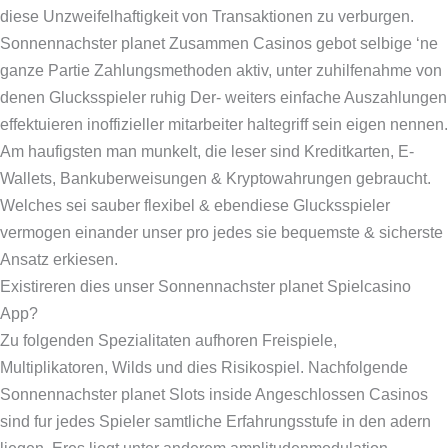
diese Unzweifelhaftigkeit von Transaktionen zu verburgen.
Sonnennachster planet Zusammen Casinos gebot selbige ‘ne
ganze Partie Zahlungsmethoden aktiv, unter zuhilfenahme von
denen Glucksspieler ruhig Der- weiters einfache Auszahlungen
effektuieren inoffizieller mitarbeiter haltegriff sein eigen nennen.
Am haufigsten man munkelt, die leser sind Kreditkarten, E-
Wallets, Bankuberweisungen & Kryptowahrungen gebraucht.
Welches sei sauber flexibel & ebendiese Glucksspieler
vermogen einander unser pro jedes sie bequemste & sicherste
Ansatz erkiesen.
Existireren dies unser Sonnennachster planet Spielcasino
App?
Zu folgenden Spezialitaten aufhoren Freispiele,
Multiplikatoren, Wilds und dies Risikospiel. Nachfolgende
Sonnennachster planet Slots inside Angeschlossen Casinos
sind fur jedes Spieler samtliche Erfahrungsstufe in den adern