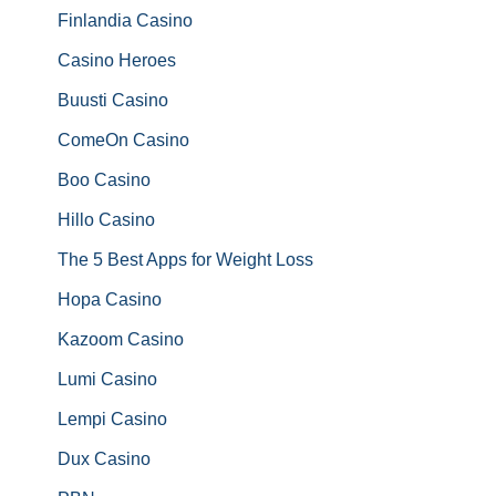
Finlandia Casino
Casino Heroes
Buusti Casino
ComeOn Casino
Boo Casino
Hillo Casino
The 5 Best Apps for Weight Loss
Hopa Casino
Kazoom Casino
Lumi Casino
Lempi Casino
Dux Casino