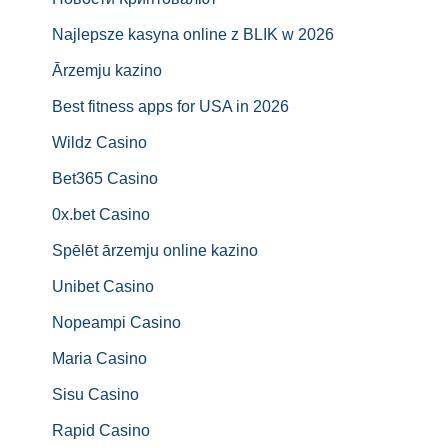
Najlepsze kasyna online z BLIK w 2026
Ārzemju kazino
Best fitness apps for USA in 2026
Wildz Casino
Bet365 Casino
0x.bet Casino
Spēlēt ārzemju online kazino
Unibet Casino
Nopeampi Casino
Maria Casino
Sisu Casino
Rapid Casino