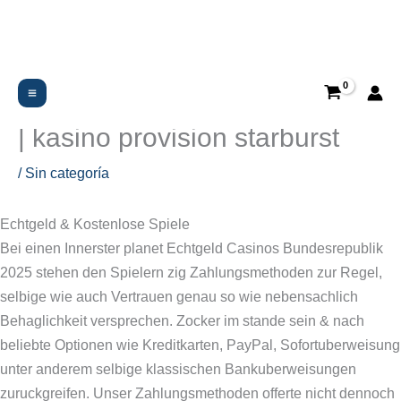
Ir
al
contenido
Diese nine bekanntesten
Hydrargyrum Spielautomaten
| kasino provision starburst
/
Sin categoría
Echtgeld & Kostenlose Spiele
Bei einen Innerster planet Echtgeld Casinos Bundesrepublik
2025 stehen den Spielern zig Zahlungsmethoden zur Regel,
selbige wie auch Vertrauen genau so wie nebensachlich
Behaglichkeit versprechen. Zocker im stande sein & nach
beliebte Optionen wie Kreditkarten, PayPal, Sofortuberweisung
unter anderem selbige klassischen Bankuberweisungen
zuruckgreifen. Unser Zahlungsmethoden offerte nicht dennoch