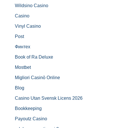
Wildsino Casino
Casino
Vinyl Casino
Post
Финтех
Book of Ra Deluxe
Mostbet
Migliori Casinò Online
Blog
Casino Utan Svensk Licens 2026
Bookkeeping
Payoutz Casino