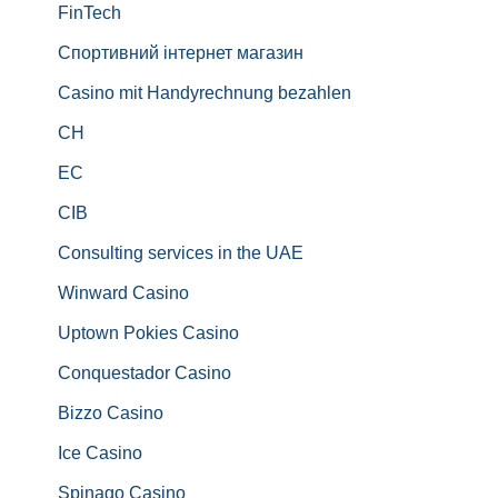
FinTech
Спортивний інтернет магазин
Casino mit Handyrechnung bezahlen
CH
EC
CIB
Consulting services in the UAE
Winward Casino
Uptown Pokies Casino
Conquestador Casino
Bizzo Casino
Ice Casino
Spinago Casino