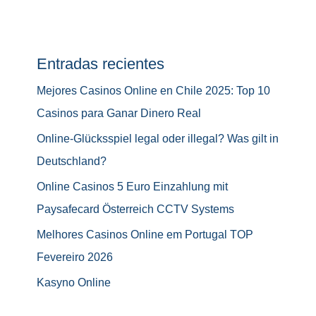
Entradas recientes
Mejores Casinos Online en Chile 2025: Top 10
Casinos para Ganar Dinero Real
Online-Glücksspiel legal oder illegal? Was gilt in
Deutschland?
Online Casinos 5 Euro Einzahlung mit
Paysafecard Österreich CCTV Systems
Melhores Casinos Online em Portugal TOP
Fevereiro 2026
Kasyno Online