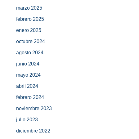
marzo 2025
febrero 2025
enero 2025
octubre 2024
agosto 2024
junio 2024
mayo 2024
abril 2024
febrero 2024
noviembre 2023
julio 2023
diciembre 2022