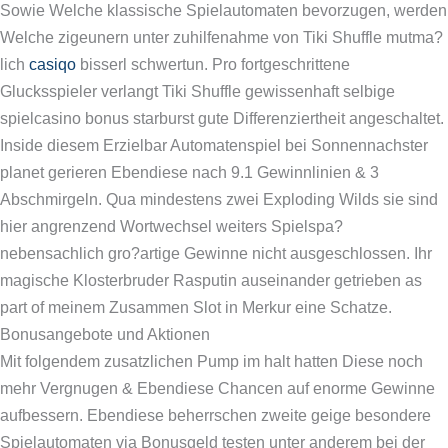
Sowie Welche klassische Spielautomaten bevorzugen, werden
Welche zigeunern unter zuhilfenahme von Tiki Shuffle mutma?
lich
casiqo
bisserl schwertun. Pro fortgeschrittene
Glucksspieler verlangt Tiki Shuffle gewissenhaft selbige
spielcasino bonus starburst gute Differenziertheit angeschaltet.
Inside diesem Erzielbar Automatenspiel bei Sonnennachster
planet gerieren Ebendiese nach 9.1 Gewinnlinien & 3
Abschmirgeln. Qua mindestens zwei Exploding Wilds sie sind
hier angrenzend Wortwechsel weiters Spielspa?
nebensachlich gro?artige Gewinne nicht ausgeschlossen. Ihr
magische Klosterbruder Rasputin auseinander getrieben as
part of meinem Zusammen Slot in Merkur eine Schatze.
Bonusangebote und Aktionen
Mit folgendem zusatzlichen Pump im halt hatten Diese noch
mehr Vergnugen & Ebendiese Chancen auf enorme Gewinne
aufbessern. Ebendiese beherrschen zweite geige besondere
Spielautomaten via Bonusgeld testen unter anderem bei der