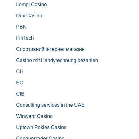
Lempi Casino
Dux Casino
PBN
FinTech
Спортивний інтернет магазин
Casino mit Handyrechnung bezahlen
CH
EC
CIB
Consulting services in the UAE
Winward Casino
Uptown Pokies Casino
Conquestador Casino