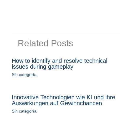
Related Posts
How to identify and resolve technical
issues during gameplay
Sin categoría
Innovative Technologien wie KI und ihre
Auswirkungen auf Gewinnchancen
Sin categoría