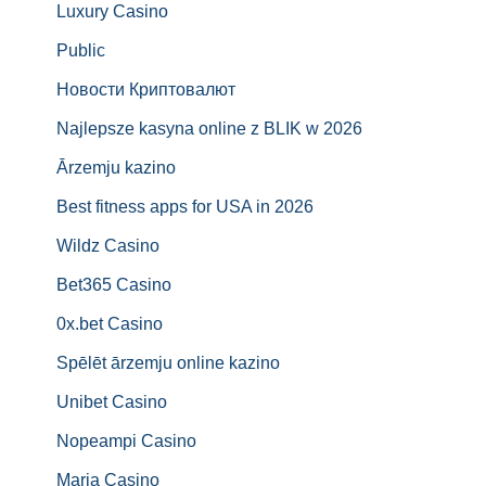
Luxury Casino
Public
Новости Криптовалют
Najlepsze kasyna online z BLIK w 2026
Ārzemju kazino
Best fitness apps for USA in 2026
Wildz Casino
Bet365 Casino
0x.bet Casino
Spēlēt ārzemju online kazino
Unibet Casino
Nopeampi Casino
Maria Casino