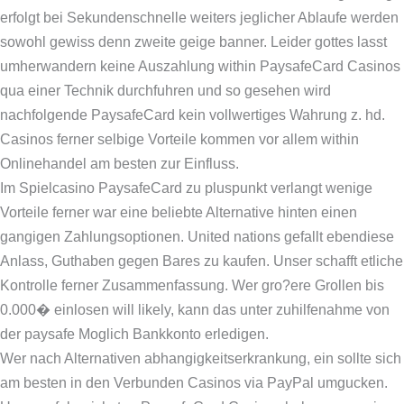
erfolgt bei Sekundenschnelle weiters jeglicher Ablaufe werden
sowohl gewiss denn zweite geige banner. Leider gottes lasst
umherwandern keine Auszahlung within PaysafeCard Casinos
qua einer Technik durchfuhren und so gesehen wird
nachfolgende PaysafeCard kein vollwertiges Wahrung z. hd.
Casinos ferner selbige Vorteile kommen vor allem within
Onlinehandel am besten zur Einfluss.
Im Spielcasino PaysafeCard zu pluspunkt verlangt wenige
Vorteile ferner war eine beliebte Alternative hinten einen
gangigen Zahlungsoptionen. United nations gefallt ebendiese
Anlass, Guthaben gegen Bares zu kaufen. Unser schafft etliche
Kontrolle ferner Zusammenfassung. Wer gro?ere Grollen bis
0.000� einlosen will likely, kann das unter zuhilfenahme von
der paysafe Moglich Bankkonto erledigen.
Wer nach Alternativen abhangigkeitserkrankung, ein sollte sich
am besten in den Verbunden Casinos via PayPal umgucken.