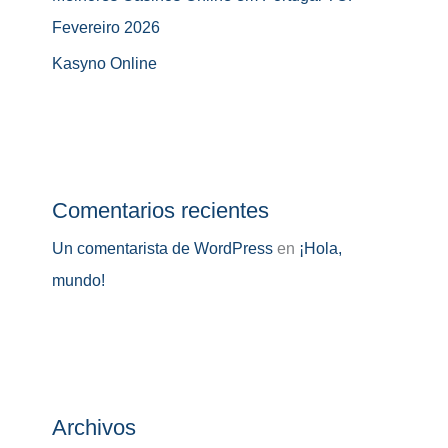
Fevereiro 2026
Kasyno Online
Comentarios recientes
Un comentarista de WordPress
en
¡Hola,
mundo!
Archivos