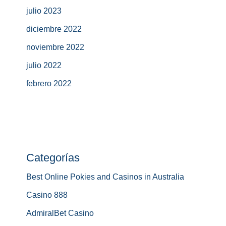
julio 2023
diciembre 2022
noviembre 2022
julio 2022
febrero 2022
Categorías
Best Online Pokies and Casinos in Australia
Casino 888
AdmiralBet Casino