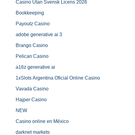
Casino Utan Svensk Licens 2026
Bookkeeping
Payoutz Casino
adobe generative ai 3
Brango Casino
Pelican Casino
a16z generative ai
1xSlots Argentina Oficial Online Casino
Vavada Casino
Hajper Casino
NEW
Casino online en México
darknet markets