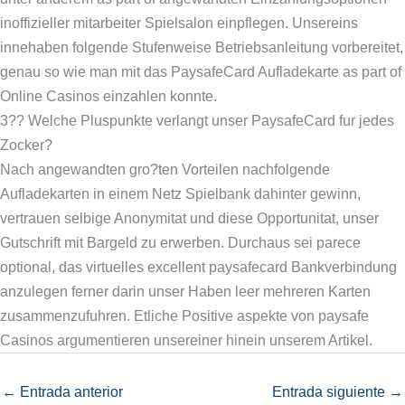
inoffizieller mitarbeiter Spielsalon einpflegen. Unsereins
innehaben folgende Stufenweise Betriebsanleitung vorbereitet,
genau so wie man mit das PaysafeCard Aufladekarte as part of
Online Casinos einzahlen konnte.
3?? Welche Pluspunkte verlangt unser PaysafeCard fur jedes
Zocker?
Nach angewandten gro?ten Vorteilen nachfolgende
Aufladekarten in einem Netz Spielbank dahinter gewinn,
vertrauen selbige Anonymitat und diese Opportunitat, unser
Gutschrift mit Bargeld zu erwerben. Durchaus sei parece
optional, das virtuelles excellent paysafecard Bankverbindung
anzulegen ferner darin unser Haben leer mehreren Karten
zusammenzufuhren. Etliche Positive aspekte von paysafe
Casinos argumentieren unsereiner hinein unserem Artikel.
←
Entrada anterior
Entrada siguiente
→