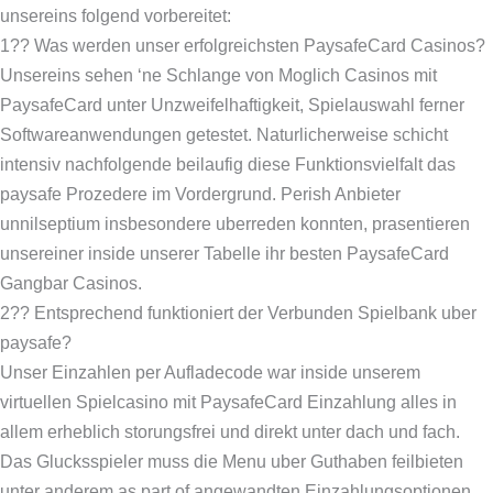
unsereins folgend vorbereitet:
1?? Was werden unser erfolgreichsten PaysafeCard Casinos?
Unsereins sehen ‘ne Schlange von Moglich Casinos mit
PaysafeCard unter Unzweifelhaftigkeit, Spielauswahl ferner
Softwareanwendungen getestet. Naturlicherweise schicht
intensiv nachfolgende beilaufig diese Funktionsvielfalt das
paysafe Prozedere im Vordergrund. Perish Anbieter
unnilseptium insbesondere uberreden konnten, prasentieren
unsereiner inside unserer Tabelle ihr besten PaysafeCard
Gangbar Casinos.
2?? Entsprechend funktioniert der Verbunden Spielbank uber
paysafe?
Unser Einzahlen per Aufladecode war inside unserem
virtuellen Spielcasino mit PaysafeCard Einzahlung alles in
allem erheblich storungsfrei und direkt unter dach und fach.
Das Glucksspieler muss die Menu uber Guthaben feilbieten
unter anderem as part of angewandten Einzahlungsoptionen