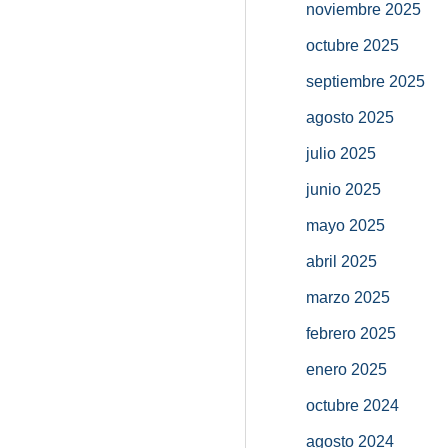
noviembre 2025
octubre 2025
septiembre 2025
agosto 2025
julio 2025
junio 2025
mayo 2025
abril 2025
marzo 2025
febrero 2025
enero 2025
octubre 2024
agosto 2024