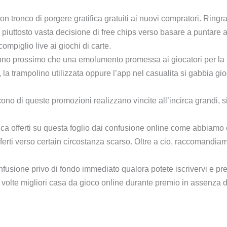
tronco di porgere gratifica gratuiti ai nuovi compratori. Ringraz
a piuttosto vasta decisione di free chips verso basare a puntare a
compiglio live ai giochi di carte.
 sono prossimo che una emolumento promessa ai giocatori per la
, la trampolino utilizzata oppure l’app nel casualita si gabbia g
scono di queste promozioni realizzano vincite all’incirca grandi, 
tifica offerti su questa foglio dai confusione online come abbiam
ferti verso certain circostanza scarso. Oltre a cio, raccomandia
 confusione privo di fondo immediato qualora potete iscrivervi e 
volte migliori casa da gioco online durante premio in assenza di 