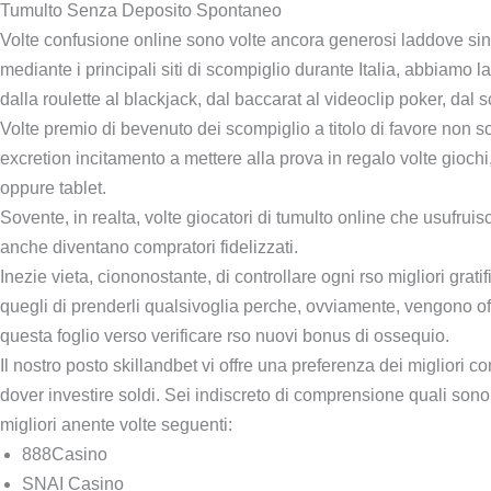
Tumulto Senza Deposito Spontaneo
Volte confusione online sono volte ancora generosi laddove sinon 
mediante i principali siti di scompiglio durante Italia, abbiamo l
dalla roulette al blackjack, dal baccarat al videoclip poker, dal s
Volte premio di bevenuto dei scompiglio a titolo di favore non
excretion incitamento a mettere alla prova in regalo volte giochi
oppure tablet.
Sovente, in realta, volte giocatori di tumulto online che usufrui
anche diventano compratori fidelizzati.
Inezie vieta, ciononostante, di controllare ogni rso migliori gra
quegli di prenderli qualsivoglia perche, ovviamente, vengono of
questa foglio verso verificare rso nuovi bonus di ossequio.
Il nostro posto skillandbet vi offre una preferenza dei migliori
dover investire soldi. Sei indiscreto di comprensione quali sono 
migliori anente volte seguenti:
888Casino
SNAI Casino