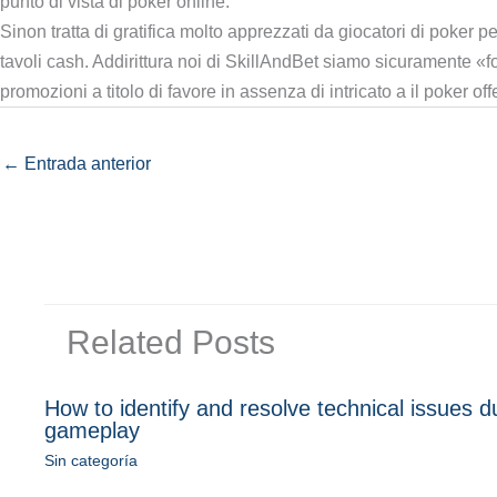
punto di vista di poker online.
Sinon tratta di gratifica molto apprezzati da giocatori di poker p
tavoli cash. Addirittura noi di SkillAndBet siamo sicuramente «fo
promozioni a titolo di favore in assenza di intricato a il poker off
←
Entrada anterior
Related Posts
How to identify and resolve technical issues d
gameplay
Sin categoría