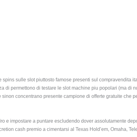
ree spins sulle slot piuttosto famose presenti sul compravendita it
 di permettono di testare le slot machine piu popolari (ma di nu
nte sinon concentrano presente campione di offerte gratuite che per
dro e impostare a puntare escludendo dover assolutamente depor
excretion cash premio a cimentarsi al Texas Hold’em, Omaha, Tel