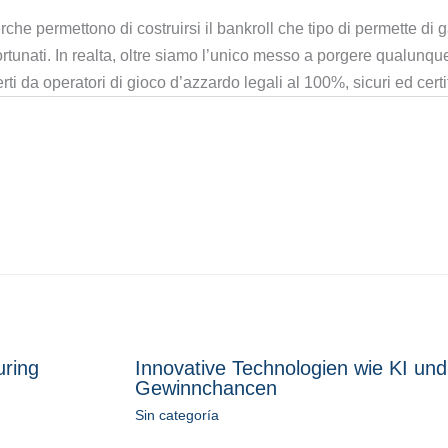
erche permettono di costruirsi il bankroll che tipo di permette di 
rtunati. In realta, oltre siamo l’unico messo a porgere qualunque 
erti da operatori di gioco d’azzardo legali al 100%, sicuri ed certif
uring
Innovative Technologien wie KI und
Gewinnchancen
Sin categoría