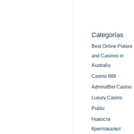
Categorías
Best Online Pokies
and Casinos in
Australia
Casino 888
AdmiralBet Casino
Luxury Casino
Public
Новости
Криптовалют