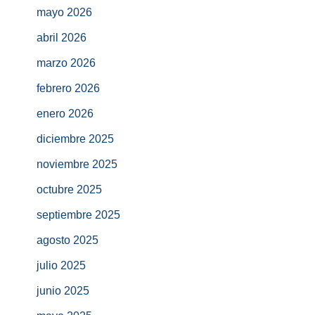
mayo 2026
abril 2026
marzo 2026
febrero 2026
enero 2026
diciembre 2025
noviembre 2025
octubre 2025
septiembre 2025
agosto 2025
julio 2025
junio 2025