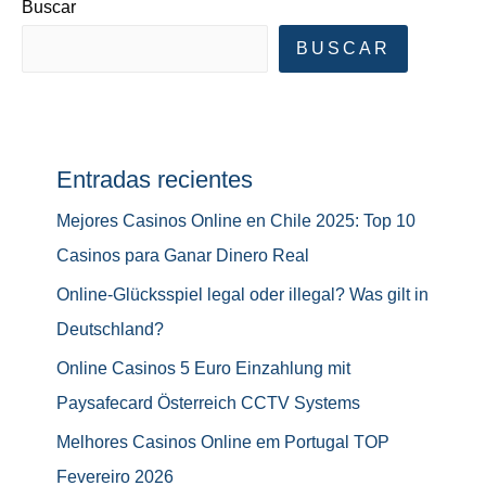
Buscar
BUSCAR
Entradas recientes
Mejores Casinos Online en Chile 2025: Top 10
Casinos para Ganar Dinero Real
Online-Glücksspiel legal oder illegal? Was gilt in
Deutschland?
Online Casinos 5 Euro Einzahlung mit
Paysafecard Österreich CCTV Systems
Melhores Casinos Online em Portugal TOP
Fevereiro 2026