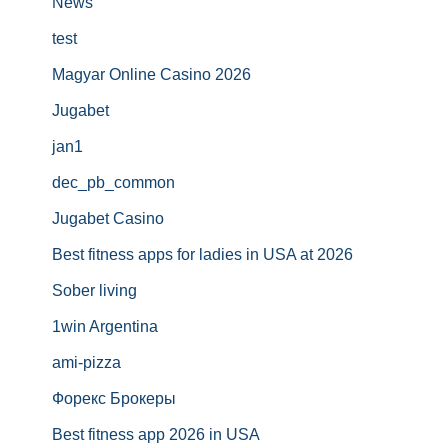
News
test
Magyar Online Casino 2026
Jugabet
jan1
dec_pb_common
Jugabet Casino
Best fitness apps for ladies in USA at 2026
Sober living
1win Argentina
ami-pizza
Форекс Брокеры
Best fitness app 2026 in USA