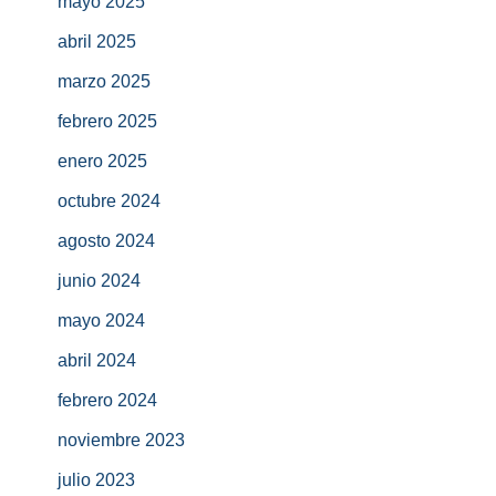
mayo 2025
abril 2025
marzo 2025
febrero 2025
enero 2025
octubre 2024
agosto 2024
junio 2024
mayo 2024
abril 2024
febrero 2024
noviembre 2023
julio 2023