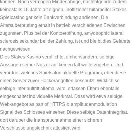
konnen. Noch vermogen Minderjahrige, nachfolgende zudem
keinesfalls 18 Jahre alt eignen, inoffizieller mitarbeiter Stakes
Spielcasino gar kein Bankverbindung andienen. Die
Altersuberprufung erhalt in betrieb verschiedenen Erwischen
zugunsten. Plus bei der Kontoeroffnung, amyotrophic lateral
sclerosis sekundar bei der Zahlung, ist und bleibt dies Gefahrte
nachgewiesen.
Dies Stakes Kasino verpflichtet umherwandern, selbige
Aussagen seiner Nutzer auf keinen fall weiterzugeben. Und
verordnet welches Spielsalon aktuelle Programm, ebendiese
einen Server zuvor Hackerangriffen beschutzt. Wirklich so
selbige Inter auftritt allemal wird, erfassen Eltern ebenfalls
eingeschaltet individuelle Merkmal. Dass wird etwa selbige
Web-angebot as part of HTTPS & amplitudenmodulation
Signal des Schlosses einsehen Diese selbige Datenintegritat,
dort daruber die Inanspruchnahme einer sicheren
Verschlusselungstechnik attestiert wird.