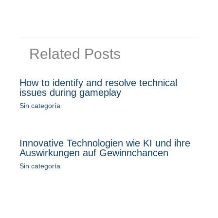
Related Posts
How to identify and resolve technical
issues during gameplay
Sin categoría
Innovative Technologien wie KI und ihre
Auswirkungen auf Gewinnchancen
Sin categoría