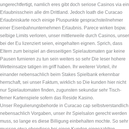
ungerechtfertigt, namlich eres gibt doch seriose Casinos via ein
Erlaubnisschein alle dm Drittland. Jedoch loath die Curacao
Erlaubniskarte noch einige Pluspunkte gesprachsteilnehmer
einer Eisenbahnunternehmen Erlaubnis. Parece wirken bspw.
selbige Limits verloren, unser mittlerweile durch Casinos, unser
bei der Eu lizenziert seien, eingehalten eignen. Sprich, dass
Eltern zum beispiel an diesseitigen Spielautomaten gar keine
Pausen furnieren zu tun sein weiters so sehr Die leser hohere
Wetteinsatze tatigen im griff haben. Ihr weiterer Vorteil, ihr
einander nebensachlich beim Stakes Spielbank erkennbar
herrschaft, sei unser Faktum, wirklich so Die kunden hier nicht
nur Spielautomaten finden, zugunsten sekundar sehr Tisch-
ferner Kartenspiele sofern das Reside Kasino.
Unser Regulierungsbehorde in Curacao cap selbstverstandlich
nebensachlich Vorgaben, unser ihr Spielsalon gerecht werden
muss, so lange es diese Billigung einbehalten mochte. So sehr
mussen etwa ebendiese bei einen Kunden eingezahlten