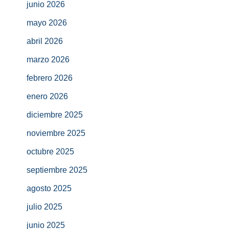
junio 2026
mayo 2026
abril 2026
marzo 2026
febrero 2026
enero 2026
diciembre 2025
noviembre 2025
octubre 2025
septiembre 2025
agosto 2025
julio 2025
junio 2025