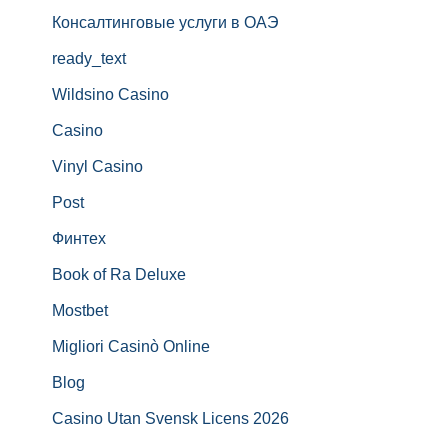
Консалтинговые услуги в ОАЭ
ready_text
Wildsino Casino
Casino
Vinyl Casino
Post
Финтех
Book of Ra Deluxe
Mostbet
Migliori Casinò Online
Blog
Casino Utan Svensk Licens 2026