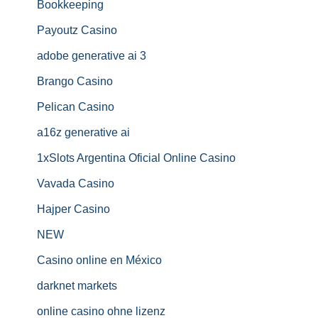
Bookkeeping
Payoutz Casino
adobe generative ai 3
Brango Casino
Pelican Casino
a16z generative ai
1xSlots Argentina Oficial Online Casino
Vavada Casino
Hajper Casino
NEW
Casino online en México
darknet markets
online casino ohne lizenz