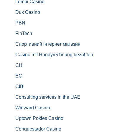
Lempi Casino
Dux Casino
PBN
FinTech
Спортивний інтернет магазин
Casino mit Handyrechnung bezahlen
CH
EC
CIB
Consulting services in the UAE
Winward Casino
Uptown Pokies Casino
Conquestador Casino