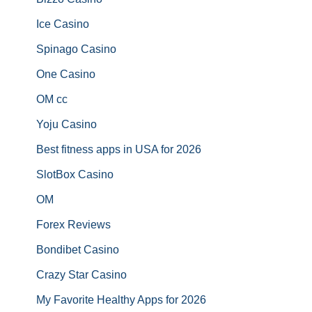
Ice Casino
Spinago Casino
One Casino
OM cc
Yoju Casino
Best fitness apps in USA for 2026
SlotBox Casino
OM
Forex Reviews
Bondibet Casino
Crazy Star Casino
My Favorite Healthy Apps for 2026