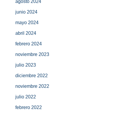
agosto 2024
junio 2024
mayo 2024
abril 2024
febrero 2024
noviembre 2023
julio 2023
diciembre 2022
noviembre 2022
julio 2022
febrero 2022