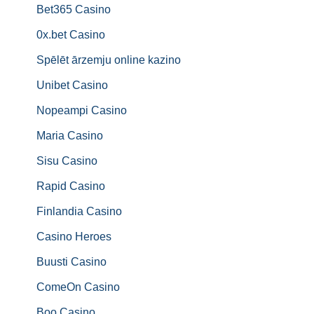
Bet365 Casino
0x.bet Casino
Spēlēt ārzemju online kazino
Unibet Casino
Nopeampi Casino
Maria Casino
Sisu Casino
Rapid Casino
Finlandia Casino
Casino Heroes
Buusti Casino
ComeOn Casino
Boo Casino