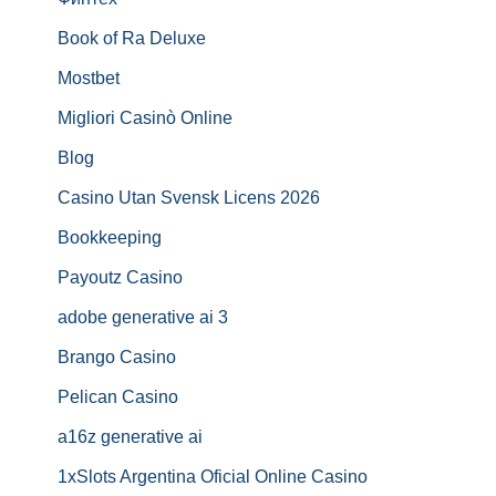
Book of Ra Deluxe
Mostbet
Migliori Casinò Online
Blog
Casino Utan Svensk Licens 2026
Bookkeeping
Payoutz Casino
adobe generative ai 3
Brango Casino
Pelican Casino
a16z generative ai
1xSlots Argentina Oficial Online Casino