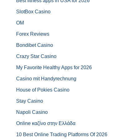
Best fitness apps in USA for 2026
SlotBox Casino
OM
Forex Reviews
Bondibet Casino
Crazy Star Casino
My Favorite Healthy Apps for 2026
Casino mit Handyrechnung
House of Pokies Casino
Stay Casino
Napoli Casino
Online καζίνο στην Ελλάδα
10 Best Online Trading Platforms Of 2026