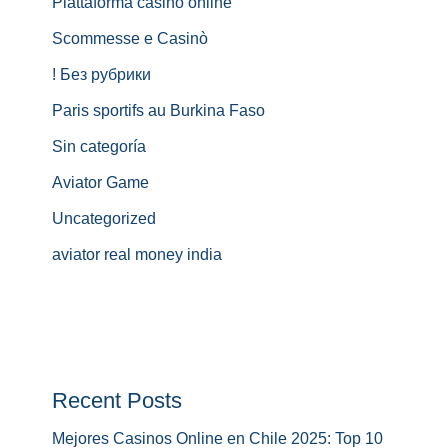
Piattaforma casinò online
Scommesse e Casinò
! Без рубрики
Paris sportifs au Burkina Faso
Sin categoría
Aviator Game
Uncategorized
aviator real money india
Recent Posts
Mejores Casinos Online en Chile 2025: Top 10