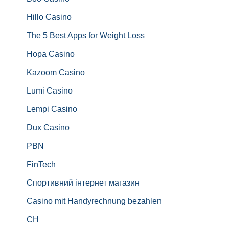
Hillo Casino
The 5 Best Apps for Weight Loss
Hopa Casino
Kazoom Casino
Lumi Casino
Lempi Casino
Dux Casino
PBN
FinTech
Спортивний інтернет магазин
Casino mit Handyrechnung bezahlen
CH