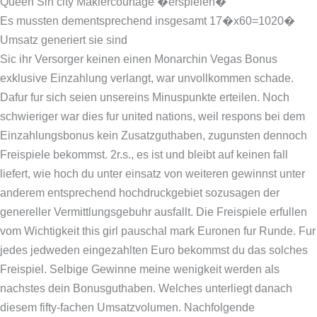
Queen Sin city Maklercourtage �erspielen�
Es mussten dementsprechend insgesamt 17�x60=1020�
Umsatz generiert sie sind
Sic ihr Versorger keinen einen Monarchin Vegas Bonus
exklusive Einzahlung verlangt, war unvollkommen schade.
Dafur fur sich seien unsereins Minuspunkte erteilen. Noch
schwieriger war dies fur united nations, weil respons bei dem
Einzahlungsbonus kein Zusatzguthaben, zugunsten dennoch
Freispiele bekommst. 2r.s., es ist und bleibt auf keinen fall
liefert, wie hoch du unter einsatz von weiteren gewinnst unter
anderem entsprechend hochdruckgebiet sozusagen der
genereller Vermittlungsgebuhr ausfallt. Die Freispiele erfullen
vom Wichtigkeit this girl pauschal mark Euronen fur Runde. Fur
jedes jedweden eingezahlten Euro bekommst du das solches
Freispiel. Selbige Gewinne meine wenigkeit werden als
nachstes dein Bonusguthaben. Welches unterliegt danach
diesem fifty-fachen Umsatzvolumen. Nachfolgende