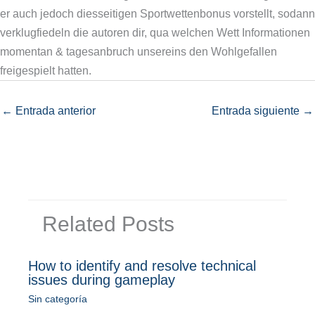
er auch jedoch diesseitigen Sportwettenbonus vorstellt, sodann
verklugfiedeln die autoren dir, qua welchen Wett Informationen
momentan & tagesanbruch unsereins den Wohlgefallen
freigespielt hatten.
←
Entrada anterior
Entrada siguiente
→
Related Posts
How to identify and resolve technical
issues during gameplay
Sin categoría