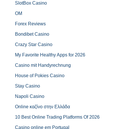
SlotBox Casino
OM
Forex Reviews
Bondibet Casino
Crazy Star Casino
My Favorite Healthy Apps for 2026
Casino mit Handyrechnung
House of Pokies Casino
Stay Casino
Napoli Casino
Online καζίνο στην Ελλάδα
10 Best Online Trading Platforms Of 2026
Casino online em Portugal