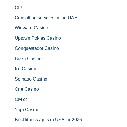
CIB
Consulting services in the UAE
Winward Casino
Uptown Pokies Casino
Conquestador Casino
Bizzo Casino
Ice Casino
Spinago Casino
One Casino
OM cc
Yoju Casino
Best fitness apps in USA for 2026