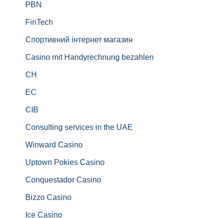
PBN
FinTech
Спортивний інтернет магазин
Casino mit Handyrechnung bezahlen
CH
EC
CIB
Consulting services in the UAE
Winward Casino
Uptown Pokies Casino
Conquestador Casino
Bizzo Casino
Ice Casino