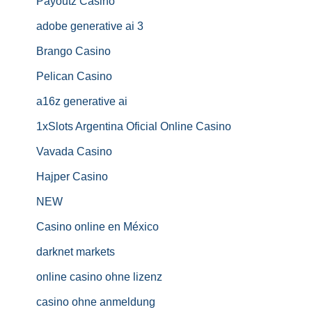
Payoutz Casino
adobe generative ai 3
Brango Casino
Pelican Casino
a16z generative ai
1xSlots Argentina Oficial Online Casino
Vavada Casino
Hajper Casino
NEW
Casino online en México
darknet markets
online casino ohne lizenz
casino ohne anmeldung