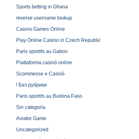
Sports betting in Ghana
reverse username lookup
Casino Games Online
Play Online Casino in Czech Republic
Paris sportifs au Gabon
Piattaforma casinò online
Scommesse e Casinò
! Без рубрики
Paris sportifs au Burkina Faso
Sin categoría
Aviator Game
Uncategorized