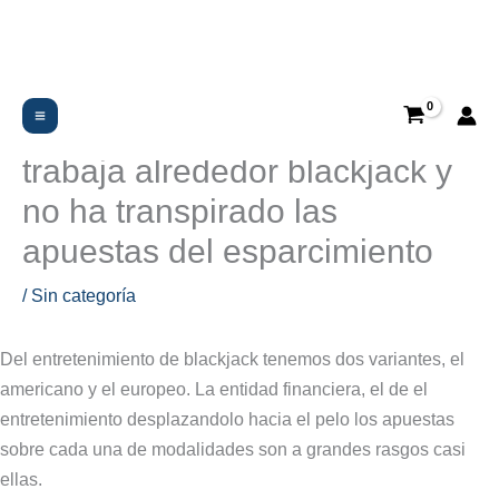
Ir
al
contenido
De que manera llegan a
convertirse en focos de luces
trabaja alrededor blackjack y
no ha transpirado las
apuestas del esparcimiento
/
Sin categoría
Del entretenimiento de blackjack tenemos dos variantes, el
americano y el europeo. La entidad financiera, el de el
entretenimiento desplazandolo hacia el pelo los apuestas
sobre cada una de modalidades son a grandes rasgos casi
ellas.