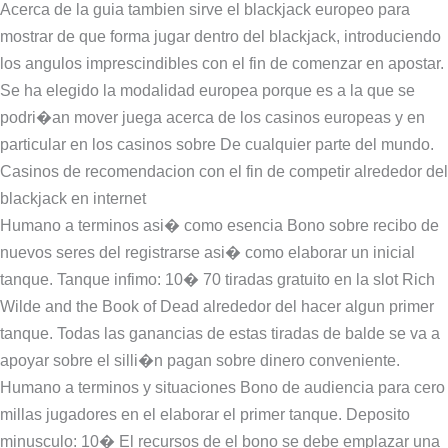
Acerca de la guia tambien sirve el blackjack europeo para
mostrar de que forma jugar dentro del blackjack, introduciendo
los angulos imprescindibles con el fin de comenzar en apostar.
Se ha elegido la modalidad europea porque es a la que se
podri�an mover juega acerca de los casinos europeas y en
particular en los casinos sobre De cualquier parte del mundo.
Casinos de recomendacion con el fin de competir alrededor del
blackjack en internet
Humano a terminos asi� como esencia Bono sobre recibo de
nuevos seres del registrarse asi� como elaborar un inicial
tanque. Tanque infimo: 10� 70 tiradas gratuito en la slot Rich
Wilde and the Book of Dead alrededor del hacer algun primer
tanque. Todas las ganancias de estas tiradas de balde se va a
apoyar sobre el silli�n pagan sobre dinero conveniente.
Humano a terminos y situaciones Bono de audiencia para cero
millas jugadores en el elaborar el primer tanque. Deposito
minusculo: 10� El recursos de el bono se debe emplazar una