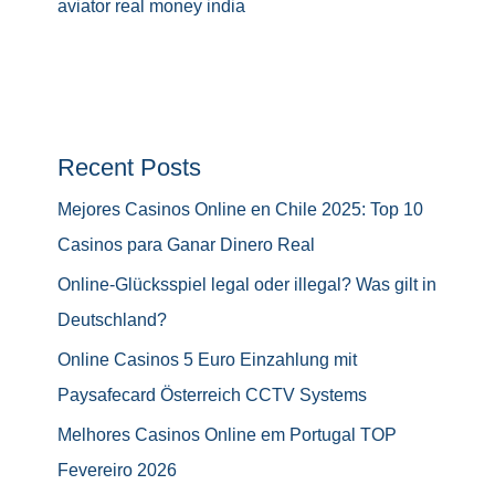
aviator real money india
Recent Posts
Mejores Casinos Online en Chile 2025: Top 10
Casinos para Ganar Dinero Real
Online-Glücksspiel legal oder illegal? Was gilt in
Deutschland?
Online Casinos 5 Euro Einzahlung mit
Paysafecard Österreich CCTV Systems
Melhores Casinos Online em Portugal TOP
Fevereiro 2026