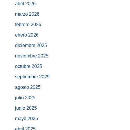
abril 2026
marzo 2026
febrero 2026
enero 2026
diciembre 2025
noviembre 2025
octubre 2025
septiembre 2025
agosto 2025
julio 2025
junio 2025
mayo 2025
abril 2025