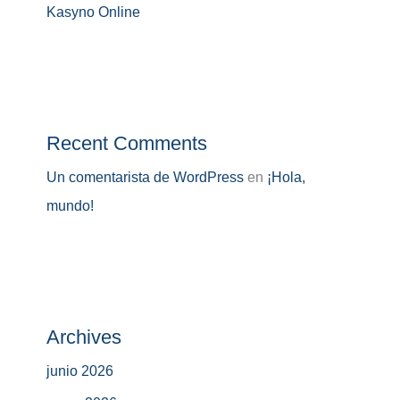
Kasyno Online
Recent Comments
Un comentarista de WordPress
en
¡Hola,
mundo!
Archives
junio 2026