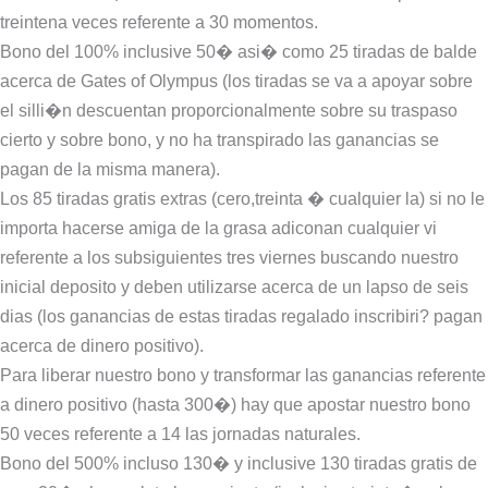
treintena veces referente a 30 momentos.
Bono del 100% inclusive 50� asi� como 25 tiradas de balde
acerca de Gates of Olympus (los tiradas se va a apoyar sobre
el silli�n descuentan proporcionalmente sobre su traspaso
cierto y sobre bono, y no ha transpirado las ganancias se
pagan de la misma manera).
Los 85 tiradas gratis extras (cero,treinta � cualquier la) si no le
importa hacerse amiga de la grasa adiconan cualquier vi
referente a los subsiguientes tres viernes buscando nuestro
inicial deposito y deben utilizarse acerca de un lapso de seis
dias (los ganancias de estas tiradas regalado inscribiri? pagan
acerca de dinero positivo).
Para liberar nuestro bono y transformar las ganancias referente
a dinero positivo (hasta 300�) hay que apostar nuestro bono
50 veces referente a 14 las jornadas naturales.
Bono del 500% incluso 130� y inclusive 130 tiradas gratis de