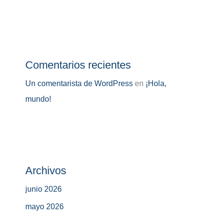
Comentarios recientes
Un comentarista de WordPress
en
¡Hola,
mundo!
Archivos
junio 2026
mayo 2026