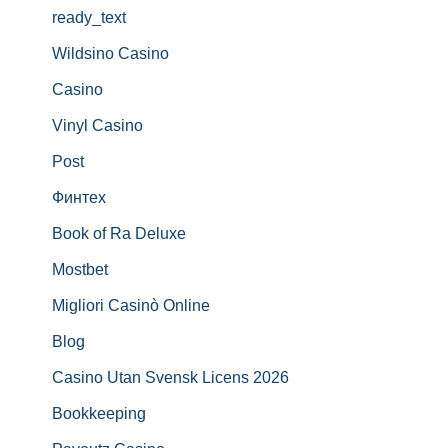
ready_text
Wildsino Casino
Casino
Vinyl Casino
Post
Финтех
Book of Ra Deluxe
Mostbet
Migliori Casinò Online
Blog
Casino Utan Svensk Licens 2026
Bookkeeping