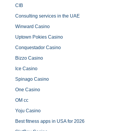
CIB
Consulting services in the UAE
Winward Casino
Uptown Pokies Casino
Conquestador Casino
Bizzo Casino
Ice Casino
Spinago Casino
One Casino
OM cc
Yoju Casino
Best fitness apps in USA for 2026