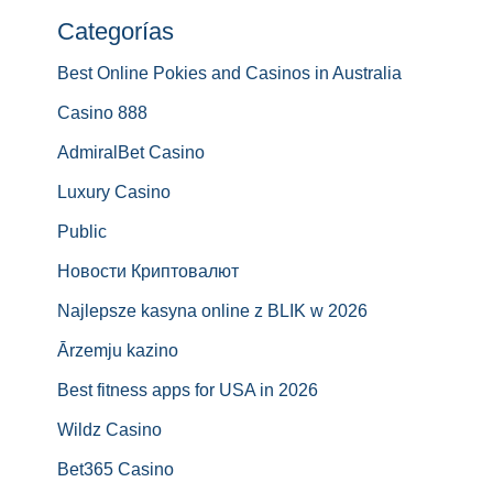
Categorías
Best Online Pokies and Casinos in Australia
Casino 888
AdmiralBet Casino
Luxury Casino
Public
Новости Криптовалют
Najlepsze kasyna online z BLIK w 2026
Ārzemju kazino
Best fitness apps for USA in 2026
Wildz Casino
Bet365 Casino