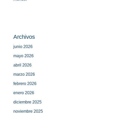
Archivos
junio 2026
mayo 2026
abril 2026
marzo 2026
febrero 2026
enero 2026
diciembre 2025
noviembre 2025