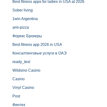
Best fitness apps for ladies in USA at 2026
Sober living
1win Argentina
ami-pizza
Форекс Брокеры
Best fitness app 2026 in USA
Консалтинговые услуги в ОАЭ
ready_text
Wildsino Casino
Casino
Vinyl Casino
Post
Финтех