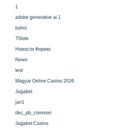
1
adobe generative ai 1
bahis
7Slots
Новости Форекс
News
test
Magyar Online Casino 2026
Jugabet
jan1
dec_pb_common
Jugabet Casino