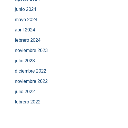
junio 2024
mayo 2024
abril 2024
febrero 2024
noviembre 2023
julio 2023
diciembre 2022
noviembre 2022
julio 2022
febrero 2022