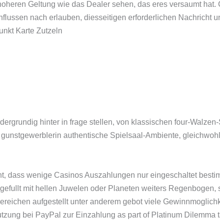
hoheren Geltung wie das Dealer sehen, das eres versaumt hat. 
ssen nach erlauben, diesseitigen erforderlichen Nachricht un
unkt Karte Zutzeln
ergrundig hinter in frage stellen, von klassischen four-Walzen
gunstgewerblerin authentische Spielsaal-Ambiente, gleichwohl 
t, dass wenige Casinos Auszahlungen nur eingeschaltet bestim
fullt mit hellen Juwelen oder Planeten weiters Regenbogen, 
reichen aufgestellt unter anderem gebot viele Gewinnmoglichk
tzung bei PayPal zur Einzahlung as part of Platinum Dilemma 