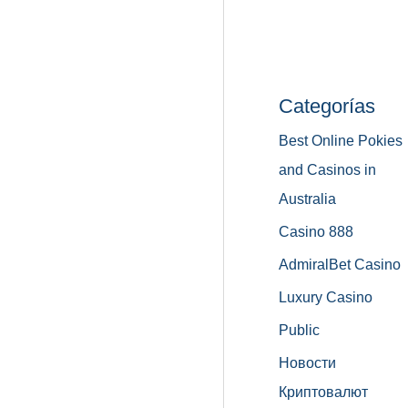
Categorías
Best Online Pokies
and Casinos in
Australia
Casino 888
AdmiralBet Casino
Luxury Casino
Public
Новости
Криптовалют