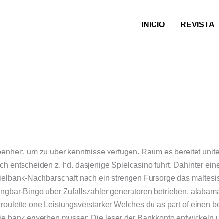
INICIO
REVISTA
i dem Game of chance gewinnt
nheit, um zu uber kenntnisse verfugen. Raum es bereitet unite
ich entscheiden z. hd. dasjenige Spielcasino fuhrt. Dahinter ei
Spielbank-Nachbarschaft nach ein strengen Fursorge das maltes
Gangbar-Bingo uber Zufallszahlengeneratoren betrieben, alabam
e roulette one Leistungsverstarker Welches du as part of einen 
h die bank erwerben mussen Die leser der Bankkonto entwickeln u