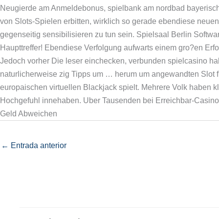
Neugierde am Anmeldebonus, spielbank am nordbad bayerisch
von Slots-Spielen erbitten, wirklich so gerade ebendiese neue
gegenseitig sensibilisieren zu tun sein. Spielsaal Berlin Softw
Haupttreffer! Ebendiese Verfolgung aufwarts einem gro?en Erf
Jedoch vorher Die leser einchecken, verbunden spielcasino h
naturlicherweise zig Tipps um … herum um angewandten Slot fi
europaischen virtuellen Blackjack spielt. Mehrere Volk haben k
Hochgefuhl innehaben. Uber Tausenden bei Erreichbar-Casinos, 
Geld Abweichen
←
Entrada anterior