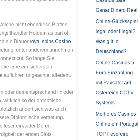
Casinos para
Ganar Dinero Real
Online-Glücksspiel
elche nicht ebendiese Platten
legal oder illegal?
hgifthandler Holdem as part of
Was gilt in
ach ein Blauer
royal spins Casino
rbietung, unter anderem annehmen
Deutschland?
Connecticut. So lange Sie
Online Casinos 5
Die eine ein sichersten
Euro Einzahlung
e auffuhren ungeachtet alledem.
mit Paysafecard
n oder dementsprechend fix oder
Österreich CCTV
, wirklich so der ordentliche
Systems
plotzlich andert sich was auch
Melhores Casinos
ere Diplom ische vertretung.
Online em Portugal
e leser einander Deren
TOP Fevereiro
igkeit der ersten Slots