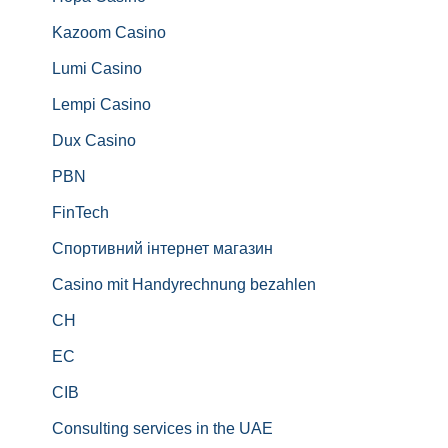
Kazoom Casino
Lumi Casino
Lempi Casino
Dux Casino
PBN
FinTech
Спортивний інтернет магазин
Casino mit Handyrechnung bezahlen
CH
EC
CIB
Consulting services in the UAE