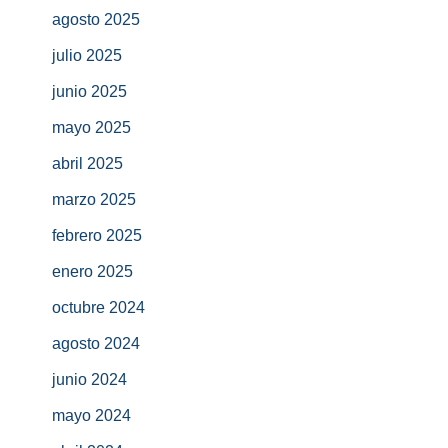
agosto 2025
julio 2025
junio 2025
mayo 2025
abril 2025
marzo 2025
febrero 2025
enero 2025
octubre 2024
agosto 2024
junio 2024
mayo 2024