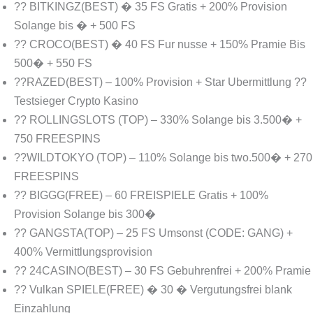
?? BITKINGZ(BEST) � 35 FS Gratis + 200% Provision
Solange bis � + 500 FS
?? CROCO(BEST) � 40 FS Fur nusse + 150% Pramie Bis
500� + 550 FS
??RAZED(BEST) – 100% Provision + Star Ubermittlung ??
Testsieger Crypto Kasino
?? ROLLINGSLOTS (TOP) – 330% Solange bis 3.500� +
750 FREESPINS
??WILDTOKYO (TOP) – 110% Solange bis two.500� + 270
FREESPINS
?? BIGGG(FREE) – 60 FREISPIELE Gratis + 100%
Provision Solange bis 300�
?? GANGSTA(TOP) – 25 FS Umsonst (CODE: GANG) +
400% Vermittlungsprovision
?? 24CASINO(BEST) – 30 FS Gebuhrenfrei + 200% Pramie
?? Vulkan SPIELE(FREE) � 30 � Vergutungsfrei blank
Einzahlung