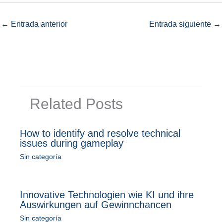
←
Entrada anterior
Entrada siguiente
→
Related Posts
How to identify and resolve technical
issues during gameplay
Sin categoría
Innovative Technologien wie KI und ihre
Auswirkungen auf Gewinnchancen
Sin categoría