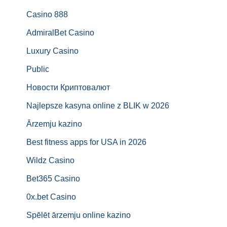
Casino 888
AdmiralBet Casino
Luxury Casino
Public
Новости Криптовалют
Najlepsze kasyna online z BLIK w 2026
Ārzemju kazino
Best fitness apps for USA in 2026
Wildz Casino
Bet365 Casino
0x.bet Casino
Spēlēt ārzemju online kazino