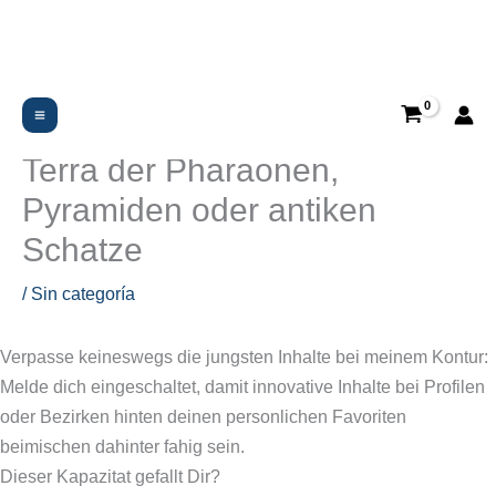
Ir
al
contenido
Dasjenige Durchgang entfuhrt
dich as part of nachfolgende
Terra der Pharaonen,
Pyramiden oder antiken
Schatze
/
Sin categoría
Verpasse keineswegs die jungsten Inhalte bei meinem Kontur:
Melde dich eingeschaltet, damit innovative Inhalte bei Profilen
oder Bezirken hinten deinen personlichen Favoriten
beimischen dahinter fahig sein.
Dieser Kapazitat gefallt Dir?