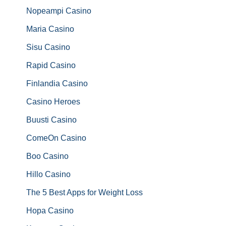
Nopeampi Casino
Maria Casino
Sisu Casino
Rapid Casino
Finlandia Casino
Casino Heroes
Buusti Casino
ComeOn Casino
Boo Casino
Hillo Casino
The 5 Best Apps for Weight Loss
Hopa Casino