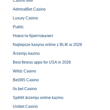
Casino 888
AdmiralBet Casino
Luxury Casino
Public
Новости Криптовалют
Najlepsze kasyna online z BLIK w 2026
Ārzemju kazino
Best fitness apps for USA in 2026
Wildz Casino
Bet365 Casino
0x.bet Casino
Spēlēt ārzemju online kazino
Unibet Casino