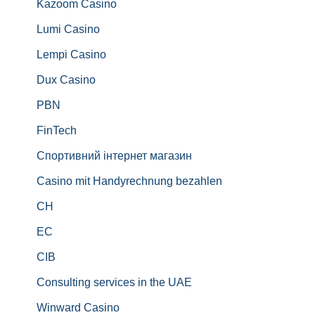
Kazoom Casino
Lumi Casino
Lempi Casino
Dux Casino
PBN
FinTech
Спортивний інтернет магазин
Casino mit Handyrechnung bezahlen
CH
EC
CIB
Consulting services in the UAE
Winward Casino