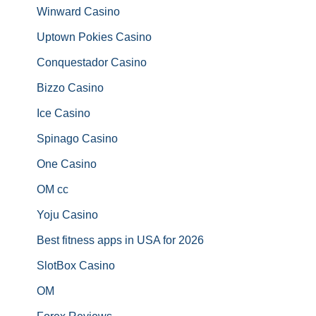
Winward Casino
Uptown Pokies Casino
Conquestador Casino
Bizzo Casino
Ice Casino
Spinago Casino
One Casino
OM cc
Yoju Casino
Best fitness apps in USA for 2026
SlotBox Casino
OM