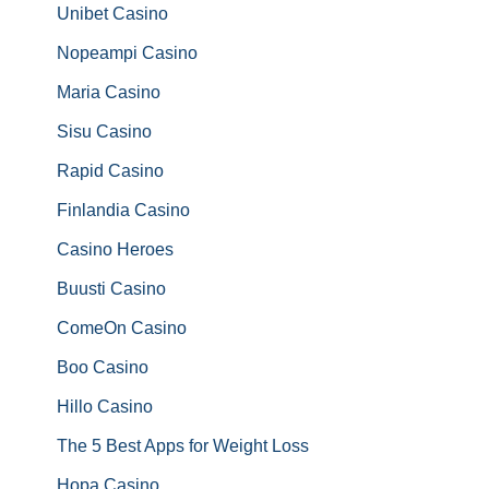
Unibet Casino
Nopeampi Casino
Maria Casino
Sisu Casino
Rapid Casino
Finlandia Casino
Casino Heroes
Buusti Casino
ComeOn Casino
Boo Casino
Hillo Casino
The 5 Best Apps for Weight Loss
Hopa Casino