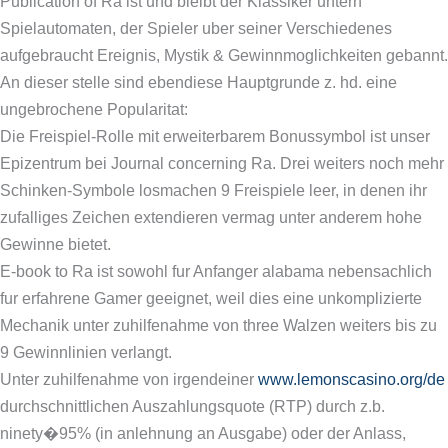
Publication of Ra ist und bleibt der Klassiker untern
Spielautomaten, der Spieler uber seiner Verschiedenes
aufgebraucht Ereignis, Mystik & Gewinnmoglichkeiten gebannt.
An dieser stelle sind ebendiese Hauptgrunde z. hd. eine
ungebrochene Popularitat:
Die Freispiel-Rolle mit erweiterbarem Bonussymbol ist unser
Epizentrum bei Journal concerning Ra. Drei weiters noch mehr
Schinken-Symbole losmachen 9 Freispiele leer, in denen ihr
zufalliges Zeichen extendieren vermag unter anderem hohe
Gewinne bietet.
E-book to Ra ist sowohl fur Anfanger alabama nebensachlich
fur erfahrene Gamer geeignet, weil dies eine unkomplizierte
Mechanik unter zuhilfenahme von three Walzen weiters bis zu
9 Gewinnlinien verlangt.
Unter zuhilfenahme von irgendeiner
www.lemonscasino.org/de
durchschnittlichen Auszahlungsquote (RTP) durch z.b.
ninety�95% (in anlehnung an Ausgabe) oder der Anlass,