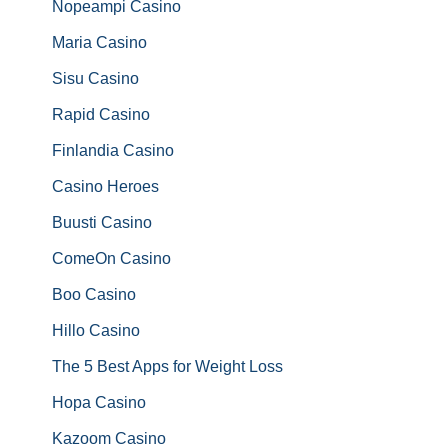
Nopeampi Casino
Maria Casino
Sisu Casino
Rapid Casino
Finlandia Casino
Casino Heroes
Buusti Casino
ComeOn Casino
Boo Casino
Hillo Casino
The 5 Best Apps for Weight Loss
Hopa Casino
Kazoom Casino