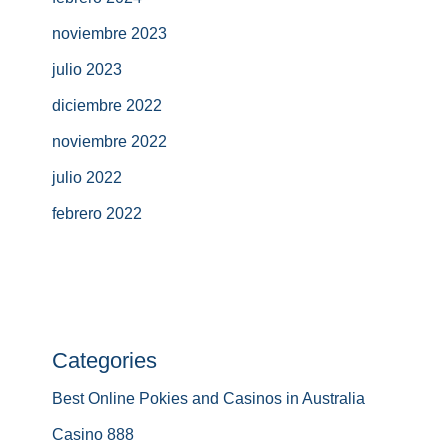
noviembre 2023
julio 2023
diciembre 2022
noviembre 2022
julio 2022
febrero 2022
Categories
Best Online Pokies and Casinos in Australia
Casino 888