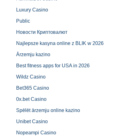
Luxury Casino
Public
Новости Криптовалют
Najlepsze kasyna online z BLIK w 2026
Ārzemju kazino
Best fitness apps for USA in 2026
Wildz Casino
Bet365 Casino
0x.bet Casino
Spēlēt ārzemju online kazino
Unibet Casino
Nopeampi Casino