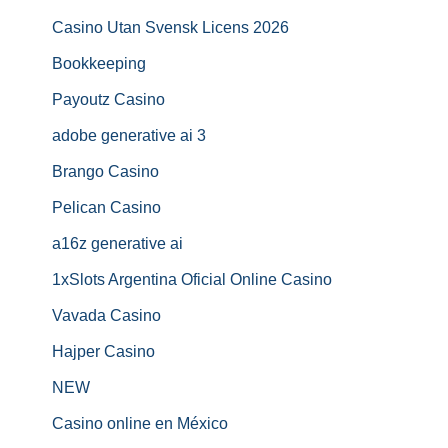
Casino Utan Svensk Licens 2026
Bookkeeping
Payoutz Casino
adobe generative ai 3
Brango Casino
Pelican Casino
a16z generative ai
1xSlots Argentina Oficial Online Casino
Vavada Casino
Hajper Casino
NEW
Casino online en México