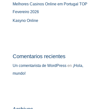
Melhores Casinos Online em Portugal TOP
Fevereiro 2026
Kasyno Online
Comentarios recientes
Un comentarista de WordPress
en
¡Hola,
mundo!