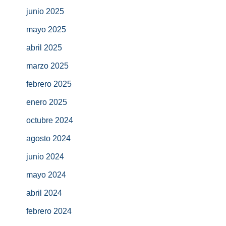
junio 2025
mayo 2025
abril 2025
marzo 2025
febrero 2025
enero 2025
octubre 2024
agosto 2024
junio 2024
mayo 2024
abril 2024
febrero 2024