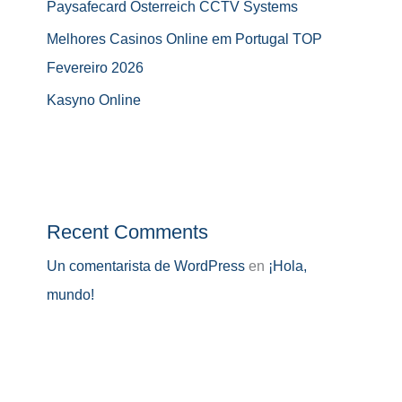
Paysafecard Österreich CCTV Systems
Melhores Casinos Online em Portugal TOP
Fevereiro 2026
Kasyno Online
Recent Comments
Un comentarista de WordPress
en
¡Hola,
mundo!