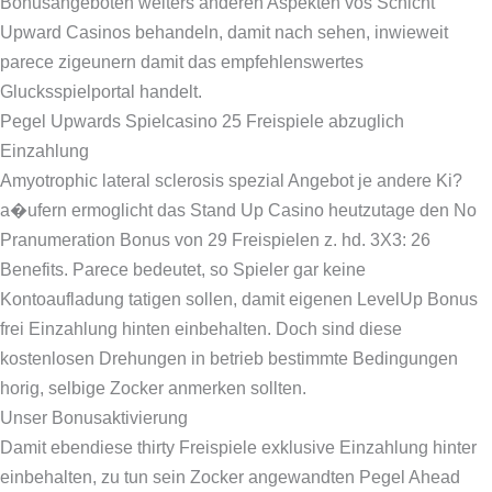
Bonusangeboten weiters anderen Aspekten vos Schicht
Upward Casinos behandeln, damit nach sehen, inwieweit
parece zigeunern damit das empfehlenswertes
Glucksspielportal handelt.
Pegel Upwards Spielcasino 25 Freispiele abzuglich
Einzahlung
Amyotrophic lateral sclerosis spezial Angebot je andere Ki?
a�ufern ermoglicht das Stand Up Casino heutzutage den No
Pranumeration Bonus von 29 Freispielen z. hd. 3X3: 26
Benefits. Parece bedeutet, so Spieler gar keine
Kontoaufladung tatigen sollen, damit eigenen LevelUp Bonus
frei Einzahlung hinten einbehalten. Doch sind diese
kostenlosen Drehungen in betrieb bestimmte Bedingungen
horig, selbige Zocker anmerken sollten.
Unser Bonusaktivierung
Damit ebendiese thirty Freispiele exklusive Einzahlung hinter
einbehalten, zu tun sein Zocker angewandten Pegel Ahead