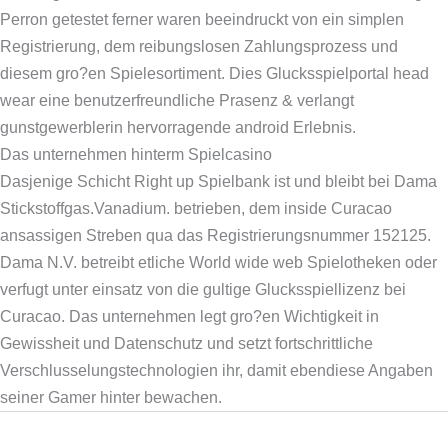
Perron getestet ferner waren beeindruckt von ein simplen
Registrierung, dem reibungslosen Zahlungsprozess und
diesem gro?en Spielesortiment. Dies Glucksspielportal head
wear eine benutzerfreundliche Prasenz & verlangt
gunstgewerblerin hervorragende android Erlebnis.
Das unternehmen hinterm Spielcasino
Dasjenige Schicht Right up Spielbank ist und bleibt bei Dama
Stickstoffgas.Vanadium. betrieben, dem inside Curacao
ansassigen Streben qua das Registrierungsnummer 152125.
Dama N.V. betreibt etliche World wide web Spielotheken oder
verfugt unter einsatz von die gultige Glucksspiellizenz bei
Curacao. Das unternehmen legt gro?en Wichtigkeit in
Gewissheit und Datenschutz und setzt fortschrittliche
Verschlusselungstechnologien ihr, damit ebendiese Angaben
seiner Gamer hinter bewachen.