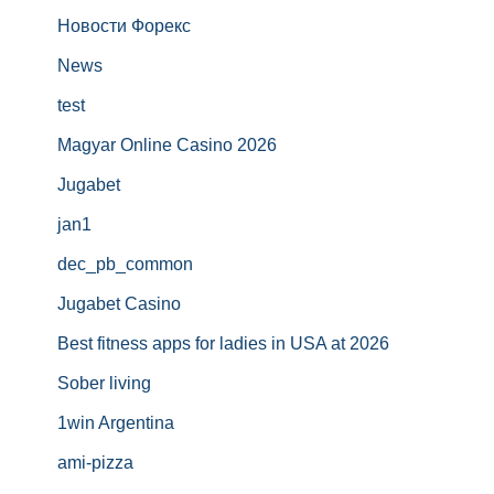
Новости Форекс
News
test
Magyar Online Casino 2026
Jugabet
jan1
dec_pb_common
Jugabet Casino
Best fitness apps for ladies in USA at 2026
Sober living
1win Argentina
ami-pizza