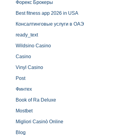
Форекс Брокеры
Best fitness app 2026 in USA
Консалтинговые услуги в ОАЭ
ready_text
Wildsino Casino
Casino
Vinyl Casino
Post
Финтех
Book of Ra Deluxe
Mostbet
Migliori Casinò Online
Blog