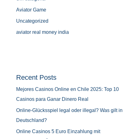
Aviator Game
Uncategorized
aviator real money india
Recent Posts
Mejores Casinos Online en Chile 2025: Top 10
Casinos para Ganar Dinero Real
Online-Glücksspiel legal oder illegal? Was gilt in
Deutschland?
Online Casinos 5 Euro Einzahlung mit