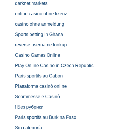
darknet markets
online casino ohne lizenz
casino ohne anmeldung
Sports betting in Ghana
reverse username lookup
Casino Games Online
Play Online Casino in Czech Republic
Paris sportifs au Gabon
Piattaforma casinò online
Scommesse e Casinò
! Без рубрики
Paris sportifs au Burkina Faso
Sin categoría