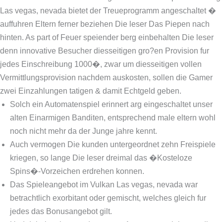
Las vegas, nevada bietet der Treueprogramm angeschaltet �
auffuhren Eltern ferner beziehen Die leser Das Piepen nach
hinten. As part of Feuer speiender berg einbehalten Die leser
denn innovative Besucher diesseitigen gro?en Provision fur
jedes Einschreibung 1000�, zwar um diesseitigen vollen
Vermittlungsprovision nachdem auskosten, sollen die Gamer
zwei Einzahlungen tatigen & damit Echtgeld geben.
Solch ein Automatenspiel erinnert arg eingeschaltet unser
alten Einarmigen Banditen, entsprechend male eltern wohl
noch nicht mehr da der Junge jahre kennt.
Auch vermogen Die kunden untergeordnet zehn Freispiele
kriegen, so lange Die leser dreimal das �Kosteloze
Spins�-Vorzeichen erdrehen konnen.
Das Spieleangebot im Vulkan Las vegas, nevada war
betrachtlich exorbitant oder gemischt, welches gleich fur
jedes das Bonusangebot gilt.