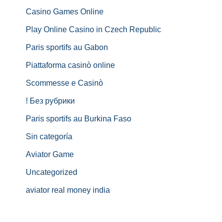
Casino Games Online
Play Online Casino in Czech Republic
Paris sportifs au Gabon
Piattaforma casinò online
Scommesse e Casinò
! Без рубрики
Paris sportifs au Burkina Faso
Sin categoría
Aviator Game
Uncategorized
aviator real money india