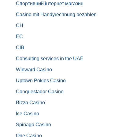
Спортивний інтернет магазин
Casino mit Handyrechnung bezahlen
CH
EC
CIB
Consulting services in the UAE
Winward Casino
Uptown Pokies Casino
Conquestador Casino
Bizzo Casino
Ice Casino
Spinago Casino
One Casino