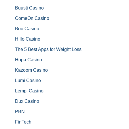
Buusti Casino
ComeOn Casino
Boo Casino
Hillo Casino
The 5 Best Apps for Weight Loss
Hopa Casino
Kazoom Casino
Lumi Casino
Lempi Casino
Dux Casino
PBN
FinTech