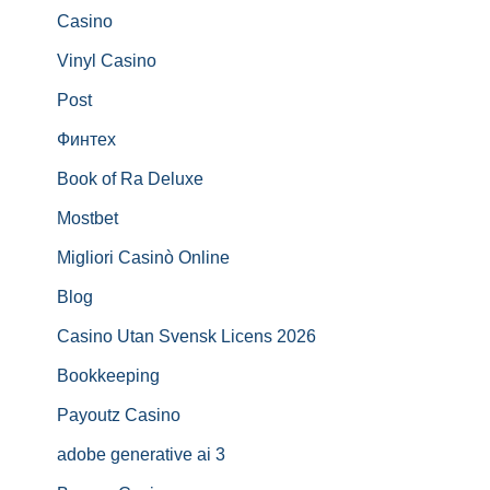
Casino
Vinyl Casino
Post
Финтех
Book of Ra Deluxe
Mostbet
Migliori Casinò Online
Blog
Casino Utan Svensk Licens 2026
Bookkeeping
Payoutz Casino
adobe generative ai 3