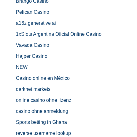
Brango Casino
Pelican Casino
a16z generative ai
1xSlots Argentina Oficial Online Casino
Vavada Casino
Hajper Casino
NEW
Casino online en México
darknet markets
online casino ohne lizenz
casino ohne anmeldung
Sports betting in Ghana
reverse username lookup