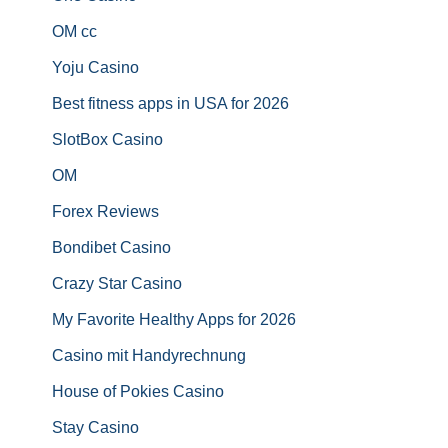
OM cc
Yoju Casino
Best fitness apps in USA for 2026
SlotBox Casino
OM
Forex Reviews
Bondibet Casino
Crazy Star Casino
My Favorite Healthy Apps for 2026
Casino mit Handyrechnung
House of Pokies Casino
Stay Casino