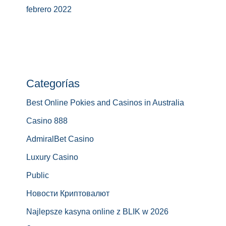
febrero 2022
Categorías
Best Online Pokies and Casinos in Australia
Casino 888
AdmiralBet Casino
Luxury Casino
Public
Новости Криптовалют
Najlepsze kasyna online z BLIK w 2026