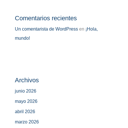
Comentarios recientes
Un comentarista de WordPress
en
¡Hola,
mundo!
Archivos
junio 2026
mayo 2026
abril 2026
marzo 2026