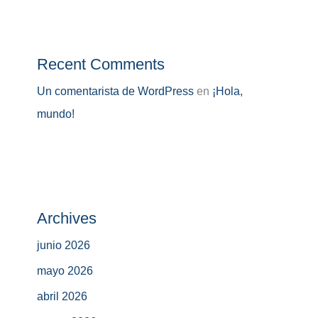
Recent Comments
Un comentarista de WordPress
en
¡Hola,
mundo!
Archives
junio 2026
mayo 2026
abril 2026