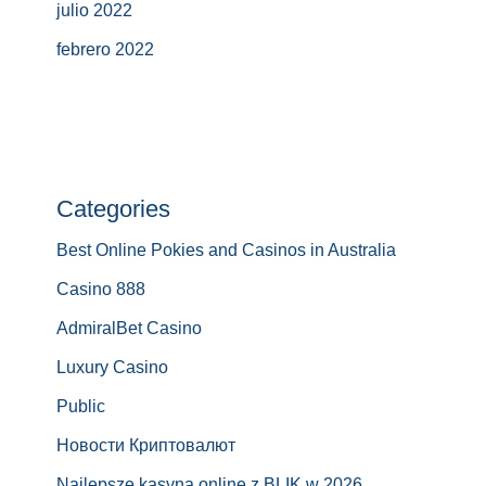
julio 2022
febrero 2022
Categories
Best Online Pokies and Casinos in Australia
Casino 888
AdmiralBet Casino
Luxury Casino
Public
Новости Криптовалют
Najlepsze kasyna online z BLIK w 2026