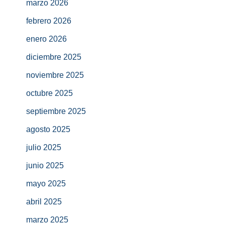
marzo 2026
febrero 2026
enero 2026
diciembre 2025
noviembre 2025
octubre 2025
septiembre 2025
agosto 2025
julio 2025
junio 2025
mayo 2025
abril 2025
marzo 2025