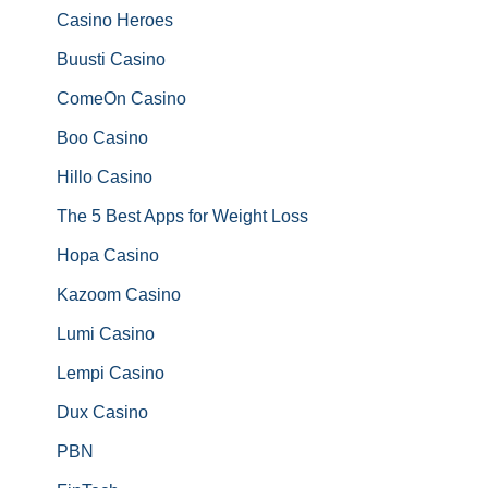
Casino Heroes
Buusti Casino
ComeOn Casino
Boo Casino
Hillo Casino
The 5 Best Apps for Weight Loss
Hopa Casino
Kazoom Casino
Lumi Casino
Lempi Casino
Dux Casino
PBN