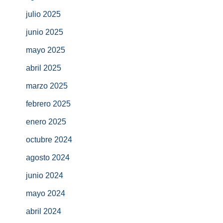
julio 2025
junio 2025
mayo 2025
abril 2025
marzo 2025
febrero 2025
enero 2025
octubre 2024
agosto 2024
junio 2024
mayo 2024
abril 2024