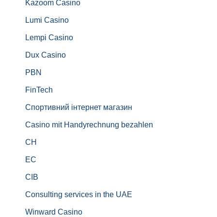
Kazoom Casino
Lumi Casino
Lempi Casino
Dux Casino
PBN
FinTech
Спортивний інтернет магазин
Casino mit Handyrechnung bezahlen
CH
EC
CIB
Consulting services in the UAE
Winward Casino