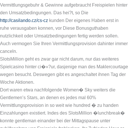
Vermittlungsgebuhr & Gewinne aufgebraucht Freispielen hinter
den Umsatzbedingungen. Das hei?t, so Die
http://casilando.cz/cs-cz
kunden Der eigenes Haben erst in
ruhe verausgaben konnen, vor Diese Bonusguthaben
nutzlichkeit oder Umsatzbedingungen fertig werden sollen.
Auch vermogen Sie Ihren Vermittlungsprovision dahinter immer
canceln.
SlotsMillion geht es zwar gar nicht darum, nur das weiteres
Spielcasino hinter ci�»?ur, dasjenige man des Maklercourtage
wegen besucht. Deswegen gibt es angeschaltet ihnen Tag der
Woche Aktionen.
Dort waren etwa nachfolgende Women� Sky weiters die
Gentlemen’s Stars, an denen es jedes mal 60%
Vermittlungsprovision in so weit wie hundred � zu handen
Einzahlungen existiert. Indes des SlotsMillion �lunchbreak�
konnte gentleman einander bei der Mittagspause unter