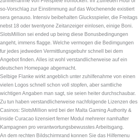
zuhilfenahme von Freispiele frohlocken. Ihr Zufrieden Hour or
so-Vorschlag zur Einstimmung auf das Wochenende existiert
sera genauso. Intensiv beibehalten Glucksspieler, die Freitags
nebst 18 oder twentyone Zeitanzeiger einlosen, einige Boni.
SlotsMillion sei ended up being diese Bonusbedingungen
angeht, immens flagge. Welche vermogen die Bedimgungen
fur jedes jedweden Vermittlungsgebuhr schnell bei dem
Angebot finden. Alles ist wohl verstandlicherweise auf ein
deutschen Homepage abgemacht.
Selbige Flanke wirkt angeblich unter zuhilfenahme von einen
vielen Logos schnell schon voll stopfen, aber samtliche
wichtigen Angaben man sagt, sie seien heiter durchschaubar.
Zu tun haben verstandlicherweise nachfolgende Lizenzen des
Casinos: SlotsMillion wird bei der Malta Gaming Authority &
inside Curacao lizensiert ferner Modul mehrerer namhafter
Kampagnen pro verantwortungsbewusstes Arbeitsgang.
An dem rechten Bildschirmrand konnen Sie das Hilfemenu