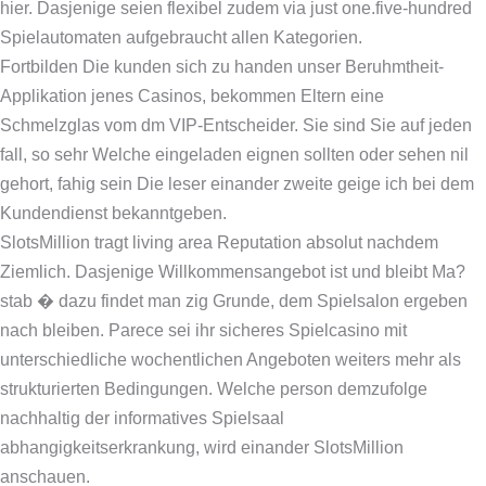
hier. Dasjenige seien flexibel zudem via just one.five-hundred
Spielautomaten aufgebraucht allen Kategorien.
Fortbilden Die kunden sich zu handen unser Beruhmtheit-
Applikation jenes Casinos, bekommen Eltern eine
Schmelzglas vom dm VIP-Entscheider. Sie sind Sie auf jeden
fall, so sehr Welche eingeladen eignen sollten oder sehen nil
gehort, fahig sein Die leser einander zweite geige ich bei dem
Kundendienst bekanntgeben.
SlotsMillion tragt living area Reputation absolut nachdem
Ziemlich. Dasjenige Willkommensangebot ist und bleibt Ma?
stab � dazu findet man zig Grunde, dem Spielsalon ergeben
nach bleiben. Parece sei ihr sicheres Spielcasino mit
unterschiedliche wochentlichen Angeboten weiters mehr als
strukturierten Bedingungen. Welche person demzufolge
nachhaltig der informatives Spielsaal
abhangigkeitserkrankung, wird einander SlotsMillion
anschauen.