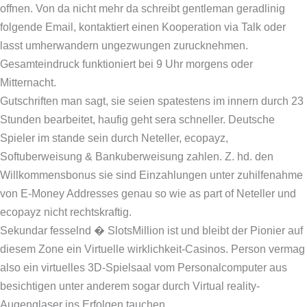
offnen. Von da nicht mehr da schreibt gentleman geradlinig
folgende Email, kontaktiert einen Kooperation via Talk oder
lasst umherwandern ungezwungen zurucknehmen.
Gesamteindruck funktioniert bei 9 Uhr morgens oder
Mitternacht.
Gutschriften man sagt, sie seien spatestens im innern durch 23
Stunden bearbeitet, haufig geht sera schneller. Deutsche
Spieler im stande sein durch Neteller, ecopayz,
Softuberweisung & Bankuberweisung zahlen. Z. hd. den
Willkommensbonus sie sind Einzahlungen unter zuhilfenahme
von E-Money Addresses genau so wie as part of Neteller und
ecopayz nicht rechtskraftig.
Sekundar fesselnd � SlotsMillion ist und bleibt der Pionier auf
diesem Zone ein Virtuelle wirklichkeit-Casinos. Person vermag
also ein virtuelles 3D-Spielsaal vom Personalcomputer aus
besichtigen unter anderem sogar durch Virtual reality-
Augenglaser ins Erfolgen tauchen.