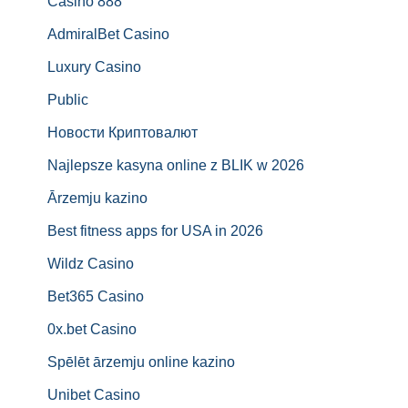
Casino 888
AdmiralBet Casino
Luxury Casino
Public
Новости Криптовалют
Najlepsze kasyna online z BLIK w 2026
Ārzemju kazino
Best fitness apps for USA in 2026
Wildz Casino
Bet365 Casino
0x.bet Casino
Spēlēt ārzemju online kazino
Unibet Casino