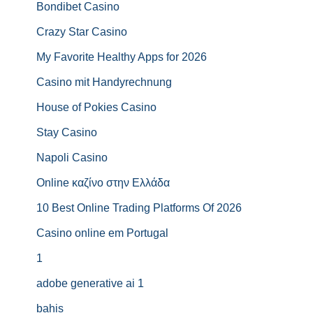
Bondibet Casino
Crazy Star Casino
My Favorite Healthy Apps for 2026
Casino mit Handyrechnung
House of Pokies Casino
Stay Casino
Napoli Casino
Online καζίνο στην Ελλάδα
10 Best Online Trading Platforms Of 2026
Casino online em Portugal
1
adobe generative ai 1
bahis