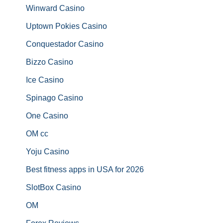
Winward Casino
Uptown Pokies Casino
Conquestador Casino
Bizzo Casino
Ice Casino
Spinago Casino
One Casino
OM cc
Yoju Casino
Best fitness apps in USA for 2026
SlotBox Casino
OM