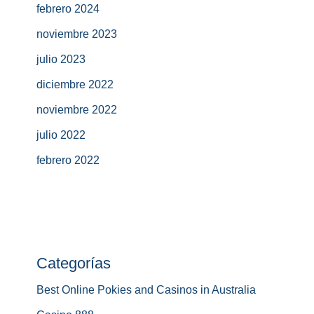
febrero 2024
noviembre 2023
julio 2023
diciembre 2022
noviembre 2022
julio 2022
febrero 2022
Categorías
Best Online Pokies and Casinos in Australia