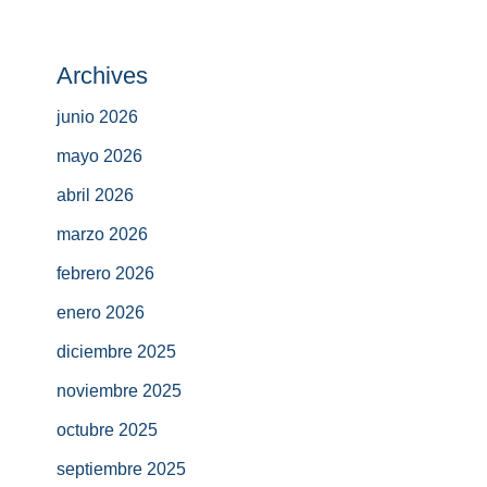
Archives
junio 2026
mayo 2026
abril 2026
marzo 2026
febrero 2026
enero 2026
diciembre 2025
noviembre 2025
octubre 2025
septiembre 2025