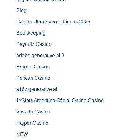
Blog
Casino Utan Svensk Licens 2026
Bookkeeping
Payoutz Casino
adobe generative ai 3
Brango Casino
Pelican Casino
a16z generative ai
1xSlots Argentina Oficial Online Casino
Vavada Casino
Hajper Casino
NEW