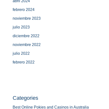
abril 2024
febrero 2024
noviembre 2023
julio 2023
diciembre 2022
noviembre 2022
julio 2022
febrero 2022
Categories
Best Online Pokies and Casinos in Australia