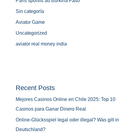
Paris sportifs au Burkina Faso
Sin categoría
Aviator Game
Uncategorized
aviator real money india
Recent Posts
Mejores Casinos Online en Chile 2025: Top 10
Casinos para Ganar Dinero Real
Online-Glücksspiel legal oder illegal? Was gilt in
Deutschland?