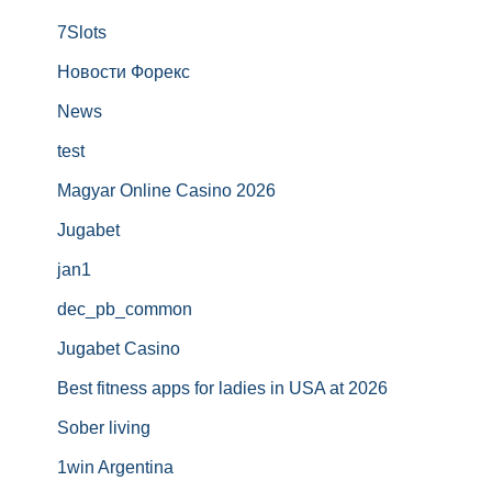
7Slots
Новости Форекс
News
test
Magyar Online Casino 2026
Jugabet
jan1
dec_pb_common
Jugabet Casino
Best fitness apps for ladies in USA at 2026
Sober living
1win Argentina