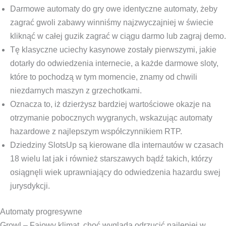
Darmowe automaty do gry owe identyczne automaty, żeby
zagrać gwoli zabawy winniśmy najzwyczajniej w świecie
kliknąć w całej guzik zagrać w ciągu darmo lub zagraj demo.
Tę klasyczne uciechy kasynowe zostały pierwszymi, jakie
dotarły do odwiedzenia internecie, a każde darmowe sloty,
które to pochodzą w tym momencie, znamy od chwili
niezdarnych maszyn z grzechotkami.
Oznacza to, iż dzierżysz bardziej wartościowe okazje na
otrzymanie pobocznych wygranych, wskazując automaty
hazardowe z najlepszym współczynnikiem RTP.
Dziedziny SlotsUp są kierowane dla internautów w czasach
18 wielu lat jak i również starszawych bądź takich, którzy
osiągnęli wiek uprawniający do odwiedzenia hazardu swej
jurysdykcji.
Automaty progresywne
Growl – Fajowy klimat, choć wygląda odrzucić najlepiej w