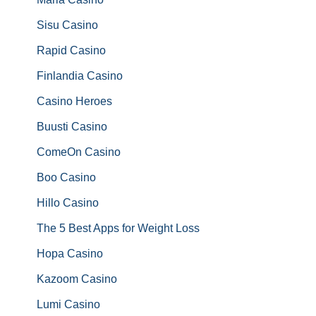
Sisu Casino
Rapid Casino
Finlandia Casino
Casino Heroes
Buusti Casino
ComeOn Casino
Boo Casino
Hillo Casino
The 5 Best Apps for Weight Loss
Hopa Casino
Kazoom Casino
Lumi Casino