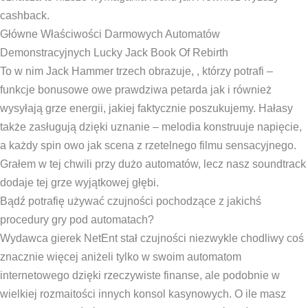
cashback.
Główne Właściwości Darmowych Automatów
Demonstracyjnych Lucky Jack Book Of Rebirth
To w nim Jack Hammer trzech obrazuje, , którzy potrafi –
funkcje bonusowe owe prawdziwa petarda jak i również
wysyłają grze energii, jakiej faktycznie poszukujemy. Hałasy
także zasługują dzięki uznanie – melodia konstruuje napięcie,
a każdy spin owo jak scena z rzetelnego filmu sensacyjnego.
Grałem w tej chwili przy dużo automatów, lecz nasz soundtrack
dodaje tej grze wyjątkowej głębi.
Bądź potrafię używać czujności pochodzące z jakichś
procedury gry pod automatach?
Wydawca gierek NetEnt stał czujności niezwykle chodliwy coś
znacznie więcej aniżeli tylko w swoim automatom
internetowego dzięki rzeczywiste finanse, ale podobnie w
wielkiej rozmaitości innych konsol kasynowych. O ile masz