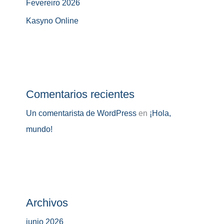
Fevereiro 2026
Kasyno Online
Comentarios recientes
Un comentarista de WordPress
en
¡Hola,
mundo!
Archivos
junio 2026