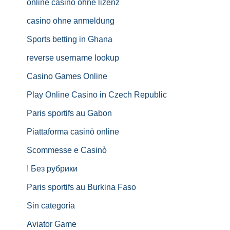
online casino ohne lizenz
casino ohne anmeldung
Sports betting in Ghana
reverse username lookup
Casino Games Online
Play Online Casino in Czech Republic
Paris sportifs au Gabon
Piattaforma casinò online
Scommesse e Casinò
! Без рубрики
Paris sportifs au Burkina Faso
Sin categoría
Aviator Game