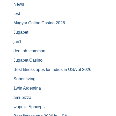
News
test
Magyar Online Casino 2026
Jugabet
jan1
dec_pb_common
Jugabet Casino
Best fitness apps for ladies in USA at 2026
Sober living
1win Argentina
ami-pizza
Форекс Брокеры