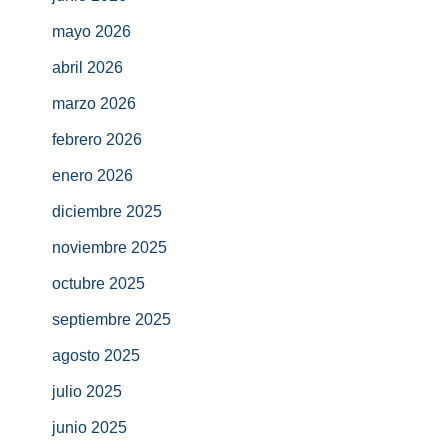
mayo 2026
abril 2026
marzo 2026
febrero 2026
enero 2026
diciembre 2025
noviembre 2025
octubre 2025
septiembre 2025
agosto 2025
julio 2025
junio 2025