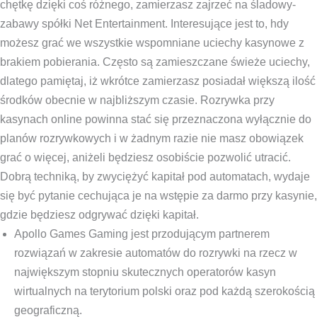
chętkę dzięki coś różnego, zamierzasz zajrzeć na śladowy-
zabawy spółki Net Entertainment. Interesujące jest to, hdy
możesz grać we wszystkie wspomniane uciechy kasynowe z
brakiem pobierania. Często są zamieszczane świeże uciechy,
dlatego pamiętaj, iż wkrótce zamierzasz posiadał większą ilość
środków obecnie w najbliższym czasie. Rozrywka przy
kasynach online powinna stać się przeznaczona wyłącznie do
planów rozrywkowych i w żadnym razie nie masz obowiązek
grać o więcej, aniżeli będziesz osobiście pozwolić utracić.
Dobrą techniką, by zwyciężyć kapitał pod automatach, wydaje
się być pytanie cechująca je na wstępie za darmo przy kasynie,
gdzie będziesz odgrywać dzięki kapitał.
Apollo Games Gaming jest przodującym partnerem
rozwiązań w zakresie automatów do rozrywki na rzecz w
największym stopniu skutecznych operatorów kasyn
wirtualnych na terytorium polski oraz pod każdą szerokością
geograficzną.