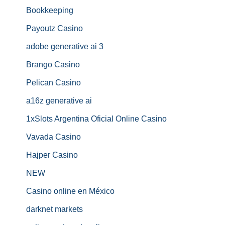
Bookkeeping
Payoutz Casino
adobe generative ai 3
Brango Casino
Pelican Casino
a16z generative ai
1xSlots Argentina Oficial Online Casino
Vavada Casino
Hajper Casino
NEW
Casino online en México
darknet markets