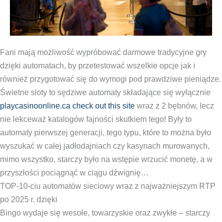
Fani mają możliwość wypróbować darmowe tradycyjne gry
dzięki automatach, by przetestować wszelkie opcje jak i
również przygotować się do wymogi pod prawdziwe pieniądze.
Świetne sloty to sędziwe automaty składające się wyłącznie
playcasinoonline.ca check out this site
wraz z 2 bębnów, lecz
nie lekceważ katalogów fajności skutkiem tego! Były to
automaty pierwszej generacji, tego typu, które to można było
wyszukać w całej jadłodajniach czy kasynach murowanych,
mimo wszystko, starczy było na wstępie wrzucić monetę, a w
przyszłości pociągnąć w ciągu dźwignię…
TOP-10-ciu automatów sieciowy wraz z najważniejszym RTP
po 2025 r. dzięki
Bingo wydaje się wesołe, towarzyskie oraz zwykłe – starczy