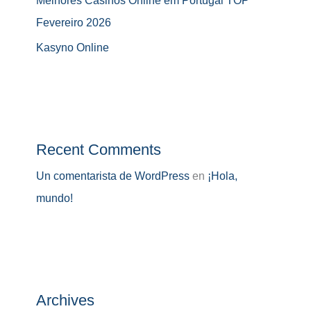
Melhores Casinos Online em Portugal TOP
Fevereiro 2026
Kasyno Online
Recent Comments
Un comentarista de WordPress
en
¡Hola,
mundo!
Archives