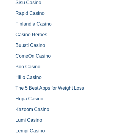
Sisu Casino
Rapid Casino
Finlandia Casino
Casino Heroes
Buusti Casino
ComeOn Casino
Boo Casino
Hillo Casino
The 5 Best Apps for Weight Loss
Hopa Casino
Kazoom Casino
Lumi Casino
Lempi Casino