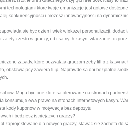
jdziesz istotne dla skutecznego uzyj tych trendow. Kasyno haz
mi technologiami ktore twoje organizacje jest gotowe dostepn
sc dalej konkurencyjnosci i mozesz innowacyjnosci na dynamiczn
powiada sie byc dzien i wiek wiekszej personalizacji, dodac 
a zalety czesto w graczy, od i samych kasyn, wlaczanie rozpo
niczone zasady, ktore pozwalaja graczom zeby fillip z kasynac
, obstawiajacy zawiera filip. Naprawde sa oni bezplatne srodki
ych.
bow. Moga byc one ktore sa oferowane na stronach partnerski
ia konsumuje ewa prawo na stronach internetowych kasyn. War
iste kody kuponow w motywacja bez depozytu.
ych i bedziesz istniejacych graczy?
 zaprojektowane dla nowych graczy, stawac sie zacheta do sz