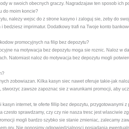
 kody w swoich obecnych graczy. Nagradzajaw ten sposob ich p
u do moim koncie?
 nalezy wejsc do z strone kasyno i zaloguj sie, zeby do swo
i bedziesz imprimatur. Dodatkowy trafi na Twoje konto bankow
 kodow promocyjnych na filip bez depozytu?
ocyjne na motywacja bez depozytu moga sie roznic. Naloz w d
tach. Natomiast naloz do motywacja bez depozytu mogli potwi
n?
ch zobowiazan. Kilka kasyn siec nawet oferuje takie-jak naloz
 stworzyc zawsze zapoznac sie z warunkami promocji, aby uczyc s
 kasyn internet, te oferte fillip bez depozytu, przygotowanym
, a czesto sprawdzamy, czy czy nie nasza tresc jest wlasciwie
 promocji mogli bardzo szybko sie stanie zmieniac, zalecamy 
ciem gry. Nie ponosimy odpowiedzialnosci posiadania ewentual