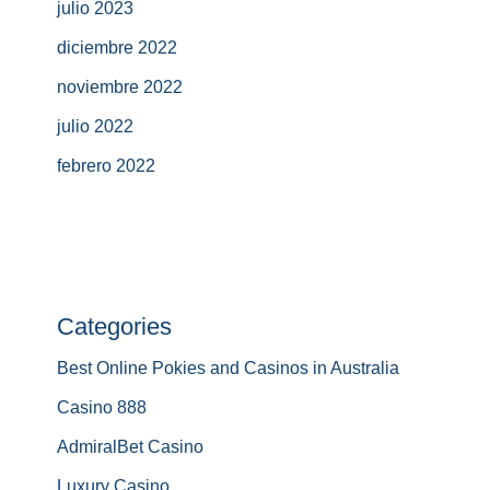
julio 2023
diciembre 2022
noviembre 2022
julio 2022
febrero 2022
Categories
Best Online Pokies and Casinos in Australia
Casino 888
AdmiralBet Casino
Luxury Casino