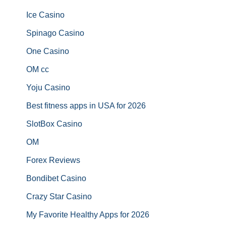
Ice Casino
Spinago Casino
One Casino
OM cc
Yoju Casino
Best fitness apps in USA for 2026
SlotBox Casino
OM
Forex Reviews
Bondibet Casino
Crazy Star Casino
My Favorite Healthy Apps for 2026