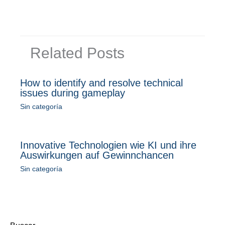
Related Posts
How to identify and resolve technical
issues during gameplay
Sin categoría
Innovative Technologien wie KI und ihre
Auswirkungen auf Gewinnchancen
Sin categoría