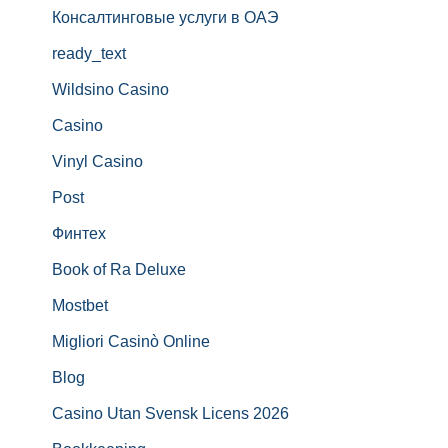
Консалтинговые услуги в ОАЭ
ready_text
Wildsino Casino
Casino
Vinyl Casino
Post
Финтех
Book of Ra Deluxe
Mostbet
Migliori Casinò Online
Blog
Casino Utan Svensk Licens 2026