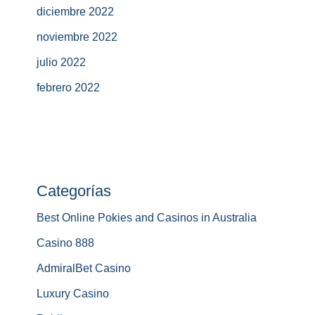
diciembre 2022
noviembre 2022
julio 2022
febrero 2022
Categorías
Best Online Pokies and Casinos in Australia
Casino 888
AdmiralBet Casino
Luxury Casino