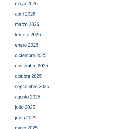
mayo 2026
abril 2026
marzo 2026
febrero 2026
enero 2026
diciembre 2025
noviembre 2025
octubre 2025
septiembre 2025
agosto 2025
julio 2025
junio 2025
mayo 2025