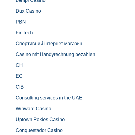
Lempi Casino
Dux Casino
PBN
FinTech
Спортивний інтернет магазин
Casino mit Handyrechnung bezahlen
CH
EC
CIB
Consulting services in the UAE
Winward Casino
Uptown Pokies Casino
Conquestador Casino