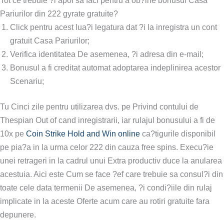
Tot ce trebuie ?i apoi sa faci pentru a ob?ine bonusul Casa
Pariurilor din 222 gyrate gratuite?
Click pentru acest lua?i legatura dat ?i la inregistra un cont
gratuit Casa Pariurilor;
Verifica identitatea De asemenea, ?i adresa din e-mail;
Bonusul a fi creditat automat adoptarea indeplinirea acestor
Scenariu;
Tu Cinci zile pentru utilizarea dvs. pe Privind contului de
Thespian Out of cand inregistrarii, iar rulajul bonusului a fi de
10x pe
Coin Strike Hold and Win online
ca?tigurile disponibil
pe pia?a in la urma celor 222 din cauza free spins. Execu?ie
unei retrageri in la cadrul unui Extra productiv duce la anularea
acestuia. Aici este Cum se face ?ef care trebuie sa consul?i din
toate cele data termenii De asemenea, ?i condi?iile din rulaj
implicate in la aceste Oferte acum care au rotiri gratuite fara
depunere.