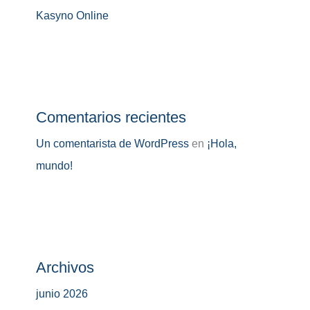
Kasyno Online
Comentarios recientes
Un comentarista de WordPress
en
¡Hola,
mundo!
Archivos
junio 2026