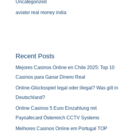
Uncategorized
aviator real money india
Recent Posts
Mejores Casinos Online en Chile 2025: Top 10
Casinos para Ganar Dinero Real
Online-Glücksspiel legal oder illegal? Was gilt in
Deutschland?
Online Casinos 5 Euro Einzahlung mit
Paysafecard Österreich CCTV Systems
Melhores Casinos Online em Portugal TOP