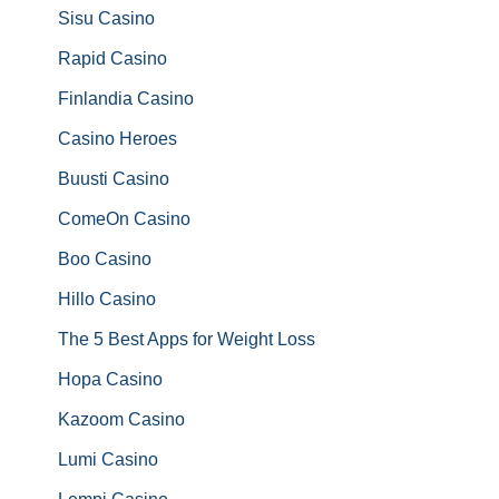
Sisu Casino
Rapid Casino
Finlandia Casino
Casino Heroes
Buusti Casino
ComeOn Casino
Boo Casino
Hillo Casino
The 5 Best Apps for Weight Loss
Hopa Casino
Kazoom Casino
Lumi Casino