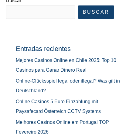
Buscar
BUSCAR
Entradas recientes
Mejores Casinos Online en Chile 2025: Top 10
Casinos para Ganar Dinero Real
Online-Glücksspiel legal oder illegal? Was gilt in
Deutschland?
Online Casinos 5 Euro Einzahlung mit
Paysafecard Österreich CCTV Systems
Melhores Casinos Online em Portugal TOP
Fevereiro 2026