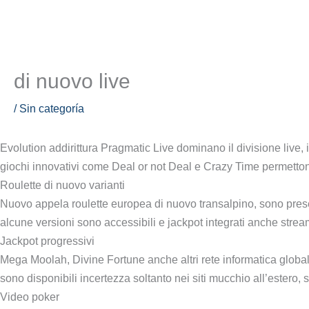
Ir
al
contenido
Craps anche Sic Bo sono diffusi n
di nuovo live
/
Sin categoría
Evolution addirittura Pragmatic Live dominano il divisione live, in
giochi innovativi come Deal or not Deal e Crazy Time permett
Roulette di nuovo varianti
Nuovo appela roulette europea di nuovo transalpino, sono presen
alcune versioni sono accessibili e jackpot integrati anche strea
Jackpot progressivi
Mega Moolah, Divine Fortune anche altri rete informatica globa
sono disponibili incertezza soltanto nei siti mucchio all’estero
Video poker