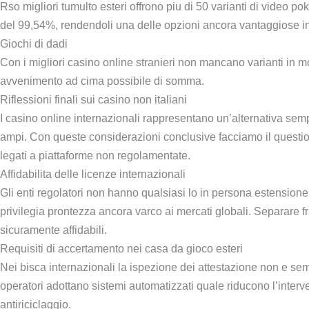
Rso migliori tumulto esteri offrono piu di 50 varianti di video p
del 99,54%, rendendoli una delle opzioni ancora vantaggiose in 
Giochi di dadi
Con i migliori casino online stranieri non mancano varianti in m
avvenimento ad cima possibile di somma.
Riflessioni finali sui casino non italiani
I casino online internazionali rappresentano un’alternativa sempr
ampi. Con queste considerazioni conclusive facciamo il question
legati a piattaforme non regolamentate.
Affidabilita delle licenze internazionali
Gli enti regolatori non hanno qualsiasi lo in persona estensione
privilegia prontezza ancora varco ai mercati globali. Separare 
sicuramente affidabili.
Requisiti di accertamento nei casa da gioco esteri
Nei bisca internazionali la ispezione dei attestazione non e sem
operatori adottano sistemi automatizzati quale riducono l’inter
antiriciclaggio.