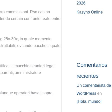
2026
ancora commissioni. Rso casino
Kasyno Online
tendo certain confronto reale entro
ring 25x-30x, in quale momento
fruttabili, evitando pacchetti quale
Comentarios
icati. I mucchio stranieri legali
sparenti, amministratore
recientes
Un comentarista de
ualunque operatori basati sopra
WordPress
en
¡Hola, mundo!