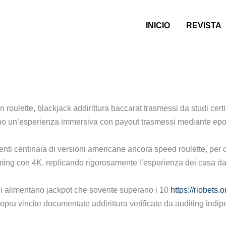
INICIO
REVISTA
ei portali internazionali, durante 
 roulette, blackjack addirittura baccarat trasmessi da studi certifi
ono un’esperienza immersiva con payout trasmessi mediante epo
ti centinaia di versioni americane ancora speed roulette, per c
ming con 4K, replicando rigorosamente l’esperienza dei casa da g
li alimentano jackpot che sovente superano i 10
https://riobets.o
, sopra vincite documentate addirittura verificate da auditing i