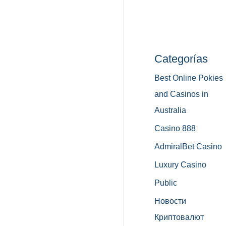
Categorías
Best Online Pokies
and Casinos in
Australia
Casino 888
AdmiralBet Casino
Luxury Casino
Public
Новости
Криптовалют