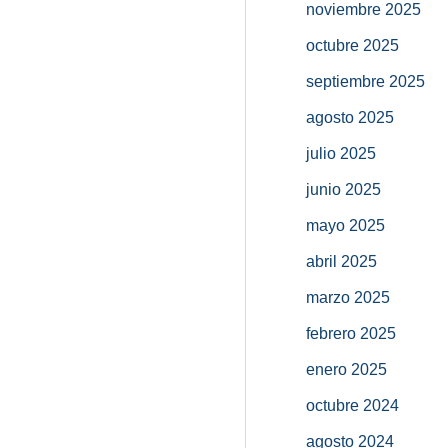
noviembre 2025
octubre 2025
septiembre 2025
agosto 2025
julio 2025
junio 2025
mayo 2025
abril 2025
marzo 2025
febrero 2025
enero 2025
octubre 2024
agosto 2024