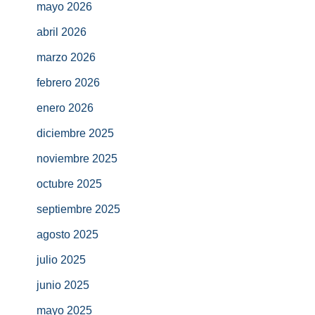
mayo 2026
abril 2026
marzo 2026
febrero 2026
enero 2026
diciembre 2025
noviembre 2025
octubre 2025
septiembre 2025
agosto 2025
julio 2025
junio 2025
mayo 2025