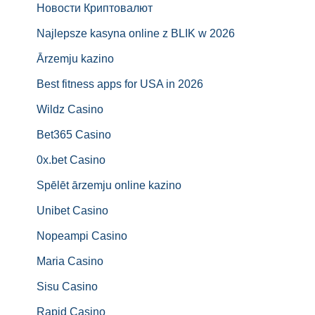
Новости Криптовалют
Najlepsze kasyna online z BLIK w 2026
Ārzemju kazino
Best fitness apps for USA in 2026
Wildz Casino
Bet365 Casino
0x.bet Casino
Spēlēt ārzemju online kazino
Unibet Casino
Nopeampi Casino
Maria Casino
Sisu Casino
Rapid Casino