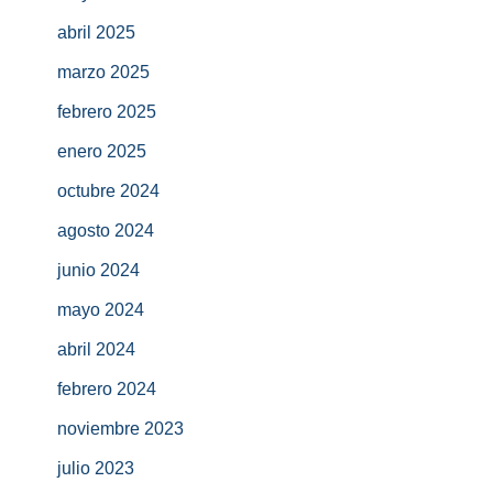
abril 2025
marzo 2025
febrero 2025
enero 2025
octubre 2024
agosto 2024
junio 2024
mayo 2024
abril 2024
febrero 2024
noviembre 2023
julio 2023