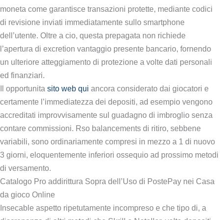
moneta come garantisce transazioni protette, mediante codici
di revisione inviati immediatamente sullo smartphone
dell’utente. Oltre a cio, questa prepagata non richiede
l’apertura di excretion vantaggio presente bancario, fornendo
un ulteriore atteggiamento di protezione a volte dati personali
ed finanziari.
Il opportunita
sito web qui
ancora considerato dai giocatori e
certamente l’immediatezza dei depositi, ad esempio vengono
accreditati improvvisamente sul guadagno di imbroglio senza
contare commissioni. Rso balancements di ritiro, sebbene
variabili, sono ordinariamente compresi in mezzo a 1 di nuovo
3 giorni, eloquentemente inferiori ossequio ad prossimo metodi
di versamento.
Catalogo Pro addirittura Sopra dell’Uso di PostePay nei Casa
da gioco Online
Insecable aspetto ripetutamente incompreso e che tipo di, a