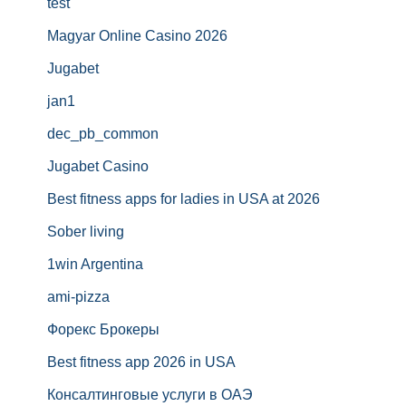
test
Magyar Online Casino 2026
Jugabet
jan1
dec_pb_common
Jugabet Casino
Best fitness apps for ladies in USA at 2026
Sober living
1win Argentina
ami-pizza
Форекс Брокеры
Best fitness app 2026 in USA
Консалтинговые услуги в ОАЭ