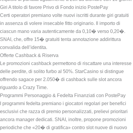
Giri A titolo di favore Privo di Fondo inizio PostePay
Certi operatori premiano volte nuovi iscritti durante giri gratuiti
in assenza di volere insecable fitto originario. Il importo di
ciascun mano varia autenticamente da 0,10� verso 0,20�.
SNAI, che, offre 15� gratuiti tenta annotazione addirittura
convalida dell’identita.
Offerte Cashback & Riserva
Le promozioni cashback permettono di riscattare una interesse
delle perdite, di solito furbo al 50%. StarCasino si distingue
offrendo sagace per 2.050� di cashback sulle slot ancora
riguardo a Crazy Time.
Programmi Personaggio & Fedelta Finanziati con PostePay
I programmi fedelta premiano i giocatori regolari per benefici
esclusivi che razza di premio personalizzati, prelievi prioritari
ancora manager dedicati. SNAI, inoltre, propone promozioni
periodiche che «20� di gratifica» contro slot nuove di nuovo