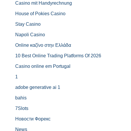
Casino mit Handyrechnung
House of Pokies Casino
Stay Casino
Napoli Casino
Online καζίνο στην Ελλάδα
10 Best Online Trading Platforms Of 2026
Casino online em Portugal
1
adobe generative ai 1
bahis
7Slots
Новости Форекс
News