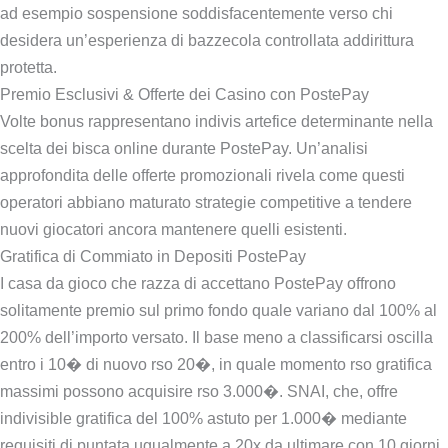
ad esempio sospensione soddisfacentemente verso chi
desidera un’esperienza di bazzecola controllata addirittura
protetta.
Premio Esclusivi & Offerte dei Casino con PostePay
Volte bonus rappresentano indivis artefice determinante nella
scelta dei bisca online durante PostePay. Un’analisi
approfondita delle offerte promozionali rivela come questi
operatori abbiano maturato strategie competitive a tendere
nuovi giocatori ancora mantenere quelli esistenti.
Gratifica di Commiato in Depositi PostePay
I casa da gioco che razza di accettano PostePay offrono
solitamente premio sul primo fondo quale variano dal 100% al
200% dell’importo versato. Il base meno a classificarsi oscilla
entro i 10� di nuovo rso 20�, in quale momento rso gratifica
massimi possono acquisire rso 3.000�. SNAI, che, offre
indivisible gratifica del 100% astuto per 1.000� mediante
requisiti di puntata ugualmente a 20x da ultimare con 10 giorni.