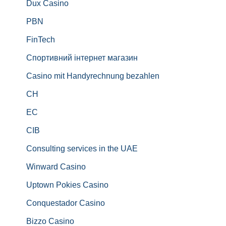
Dux Casino
PBN
FinTech
Спортивний інтернет магазин
Casino mit Handyrechnung bezahlen
CH
EC
CIB
Consulting services in the UAE
Winward Casino
Uptown Pokies Casino
Conquestador Casino
Bizzo Casino