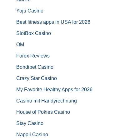
Yoju Casino
Best fitness apps in USA for 2026
SlotBox Casino
OM
Forex Reviews
Bondibet Casino
Crazy Star Casino
My Favorite Healthy Apps for 2026
Casino mit Handyrechnung
House of Pokies Casino
Stay Casino
Napoli Casino