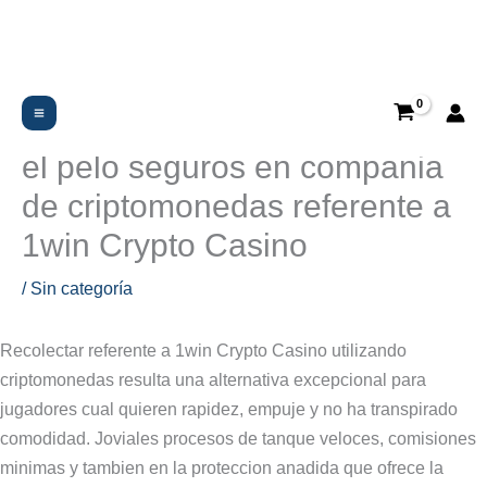
Ir
al
contenido
Conclusion: Depositos
veloces desplazandolo hacia
el pelo seguros en compania
de criptomonedas referente a
1win Crypto Casino
/
Sin categoría
Recolectar referente a 1win Crypto Casino utilizando
criptomonedas resulta una alternativa excepcional para
jugadores cual quieren rapidez, empuje y no ha transpirado
comodidad. Joviales procesos de tanque veloces, comisiones
minimas y tambien en la proteccion anadida que ofrece la