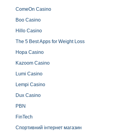
ComeOn Casino
Boo Casino
Hillo Casino
The 5 Best Apps for Weight Loss
Hopa Casino
Kazoom Casino
Lumi Casino
Lempi Casino
Dux Casino
PBN
FinTech
Спортивний інтернет магазин