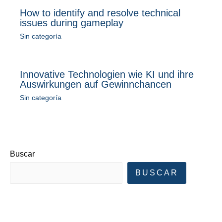
How to identify and resolve technical
issues during gameplay
Sin categoría
Innovative Technologien wie KI und ihre
Auswirkungen auf Gewinnchancen
Sin categoría
Buscar
BUSCAR