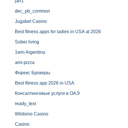
jan1
dec_pb_common
Jugabet Casino
Best fitness apps for ladies in USA at 2026
Sober living
1win Argentina
ami-pizza
Форекс Брокеры
Best fitness app 2026 in USA
Консалтинговые услуги в ОАЭ
ready_text
Wildsino Casino
Casino