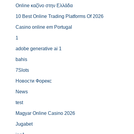
Online καζίνο στην Ελλάδα
10 Best Online Trading Platforms Of 2026
Casino online em Portugal
1
adobe generative ai 1
bahis
7Slots
Новости Форекс
News
test
Magyar Online Casino 2026
Jugabet