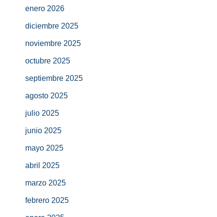
enero 2026
diciembre 2025
noviembre 2025
octubre 2025
septiembre 2025
agosto 2025
julio 2025
junio 2025
mayo 2025
abril 2025
marzo 2025
febrero 2025