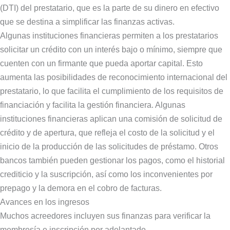
(DTI) del prestatario, que es la parte de su dinero en efectivo
que se destina a simplificar las finanzas activas.
Algunas instituciones financieras permiten a los prestatarios
solicitar un crédito con un interés bajo o mínimo, siempre que
cuenten con un firmante que pueda aportar capital. Esto
aumenta las posibilidades de reconocimiento internacional del
prestatario, lo que facilita el cumplimiento de los requisitos de
financiación y facilita la gestión financiera. Algunas
instituciones financieras aplican una comisión de solicitud de
crédito y de apertura, que refleja el costo de la solicitud y el
inicio de la producción de las solicitudes de préstamo. Otros
bancos también pueden gestionar los pagos, como el historial
crediticio y la suscripción, así como los inconvenientes por
prepago y la demora en el cobro de facturas.
Avances en los ingresos
Muchos acreedores incluyen sus finanzas para verificar la
membresía e inscripción por adelantado,