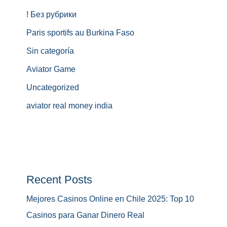
! Без рубрики
Paris sportifs au Burkina Faso
Sin categoría
Aviator Game
Uncategorized
aviator real money india
Recent Posts
Mejores Casinos Online en Chile 2025: Top 10
Casinos para Ganar Dinero Real