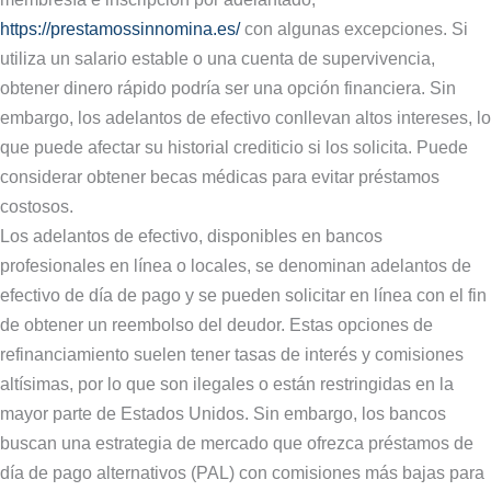
https://prestamossinnomina.es/
con algunas excepciones. Si
utiliza un salario estable o una cuenta de supervivencia,
obtener dinero rápido podría ser una opción financiera. Sin
embargo, los adelantos de efectivo conllevan altos intereses, lo
que puede afectar su historial crediticio si los solicita. Puede
considerar obtener becas médicas para evitar préstamos
costosos.
Los adelantos de efectivo, disponibles en bancos
profesionales en línea o locales, se denominan adelantos de
efectivo de día de pago y se pueden solicitar en línea con el fin
de obtener un reembolso del deudor. Estas opciones de
refinanciamiento suelen tener tasas de interés y comisiones
altísimas, por lo que son ilegales o están restringidas en la
mayor parte de Estados Unidos. Sin embargo, los bancos
buscan una estrategia de mercado que ofrezca préstamos de
día de pago alternativos (PAL) con comisiones más bajas para