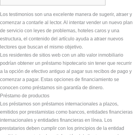
Los testimonios son una excelente manera de sugerir, atraer y
comenzar a contarle al lector. Al intentar vender un nuevo plan
de servicio con leyes de problemas, hoteles caros y una
estructura, el contenido del artículo ayuda a atraer nuevos
lectores que buscan el mismo objetivo.
Los residentes de sitios web con un alto valor inmobiliario
podrían obtener un préstamo hipotecario sin tener que recurrir
a la opción de efectivo antiguo al pagar sus recibos de pago y
comenzar a pagar.
Estas opciones de financiamiento se
conocen como préstamos sin garantía de dinero.
Préstamo de productos
Los préstamos son préstamos internacionales a plazos,
emitidos por prestamistas como bancos, entidades financieras
internacionales y entidades financieras en línea. Los
prestatarios deben cumplir con los principios de la entidad