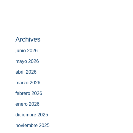
Archives
junio 2026
mayo 2026
abril 2026
marzo 2026
febrero 2026
enero 2026
diciembre 2025
noviembre 2025