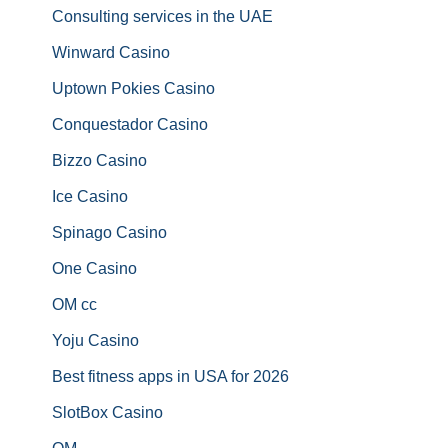
Consulting services in the UAE
Winward Casino
Uptown Pokies Casino
Conquestador Casino
Bizzo Casino
Ice Casino
Spinago Casino
One Casino
OM cc
Yoju Casino
Best fitness apps in USA for 2026
SlotBox Casino