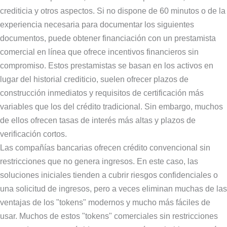
crediticia y otros aspectos. Si no dispone de 60 minutos o de la
experiencia necesaria para documentar los siguientes
documentos, puede obtener financiación con un prestamista
comercial en línea que ofrece incentivos financieros sin
compromiso. Estos prestamistas se basan en los activos en
lugar del historial crediticio, suelen ofrecer plazos de
construcción inmediatos y requisitos de certificación más
variables que los del crédito tradicional. Sin embargo, muchos
de ellos ofrecen tasas de interés más altas y plazos de
verificación cortos.
Las compañías bancarias ofrecen crédito convencional sin
restricciones que no genera ingresos. En este caso, las
soluciones iniciales tienden a cubrir riesgos confidenciales o
una solicitud de ingresos, pero a veces eliminan muchas de las
ventajas de los "tokens" modernos y mucho más fáciles de
usar. Muchos de estos "tokens" comerciales sin restricciones