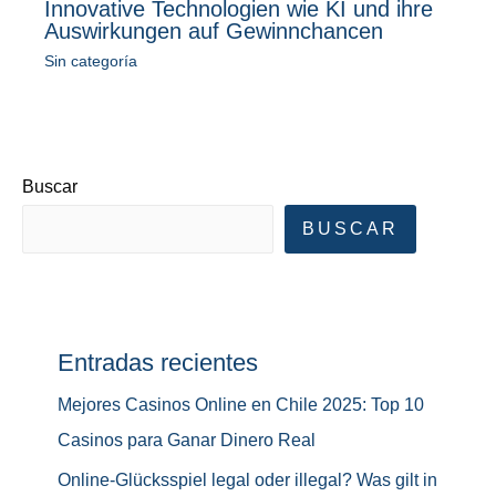
Innovative Technologien wie KI und ihre
Auswirkungen auf Gewinnchancen
Sin categoría
Buscar
BUSCAR
Entradas recientes
Mejores Casinos Online en Chile 2025: Top 10
Casinos para Ganar Dinero Real
Online-Glücksspiel legal oder illegal? Was gilt in