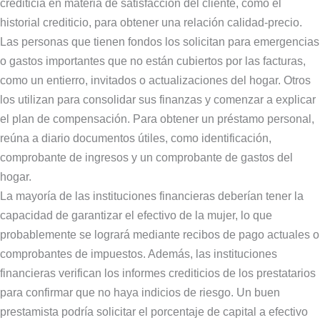
crediticia en materia de satisfacción del cliente, como el
historial crediticio, para obtener una relación calidad-precio.
Las personas que tienen fondos los solicitan para emergencias
o gastos importantes que no están cubiertos por las facturas,
como un entierro, invitados o actualizaciones del hogar. Otros
los utilizan para consolidar sus finanzas y comenzar a explicar
el plan de compensación. Para obtener un préstamo personal,
reúna a diario documentos útiles, como identificación,
comprobante de ingresos y un comprobante de gastos del
hogar.
La mayoría de las instituciones financieras deberían tener la
capacidad de garantizar el efectivo de la mujer, lo que
probablemente se logrará mediante recibos de pago actuales o
comprobantes de impuestos. Además, las instituciones
financieras verifican los informes crediticios de los prestatarios
para confirmar que no haya indicios de riesgo. Un buen
prestamista podría solicitar el porcentaje de capital a efectivo