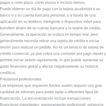
pagos a corto plazo, como plazos o incluso menos.
Puede obtener un día de pago con la tarjeta acudiendo a su
banco o a su cuenta bancaria personal, o a través de una
aplicación en su teléfono inteligente o dispositivo móvil para
transferir dinero de su cuenta bancaria a la tarjeta de crédito.
Generalmente, la operación se realiza en tiempo real, pero
generalmente necesita retirar una tarjeta de crédito e iniciar
sesión para realizar un pedido. No es un servicio de tarjeta de
crédito comercial, ya que cobra una comisión por pago rápido y
permite iniciar sesión rápidamente, lo que puede aumentar su
gasto financiero global y afectar negativamente su historial
crediticio.
Préstamos profesionales
Las empresas que requieren fondos suelen requerir una gran
cantidad de informes para poder optar a diferentes tipos de
financiación. La documentación incluye transacciones
financieras importantes, asesoramiento profesional, solvencia