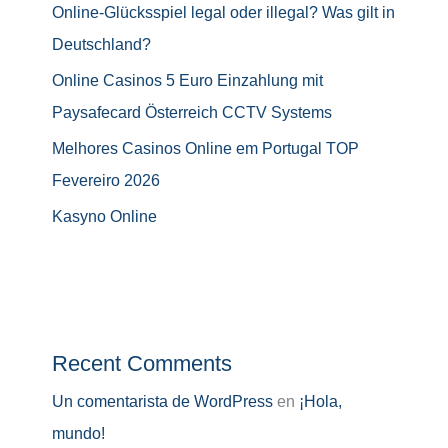
Online-Glücksspiel legal oder illegal? Was gilt in
Deutschland?
Online Casinos 5 Euro Einzahlung mit
Paysafecard Österreich CCTV Systems
Melhores Casinos Online em Portugal TOP
Fevereiro 2026
Kasyno Online
Recent Comments
Un comentarista de WordPress
en
¡Hola,
mundo!