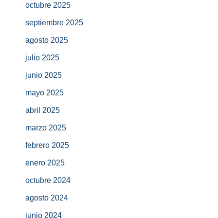
octubre 2025
septiembre 2025
agosto 2025
julio 2025
junio 2025
mayo 2025
abril 2025
marzo 2025
febrero 2025
enero 2025
octubre 2024
agosto 2024
junio 2024