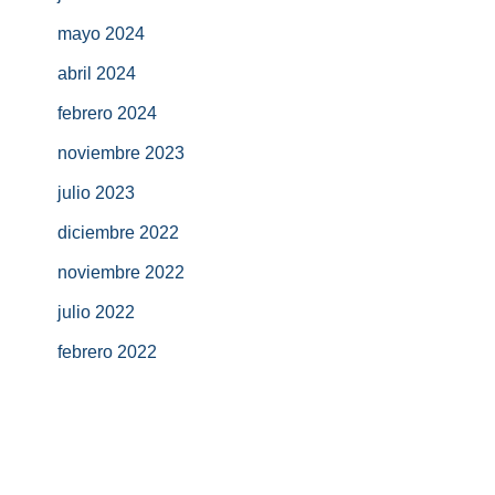
mayo 2024
abril 2024
febrero 2024
noviembre 2023
julio 2023
diciembre 2022
noviembre 2022
julio 2022
febrero 2022