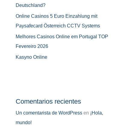
Deutschland?
Online Casinos 5 Euro Einzahlung mit
Paysafecard Österreich CCTV Systems
Melhores Casinos Online em Portugal TOP
Fevereiro 2026
Kasyno Online
Comentarios recientes
Un comentarista de WordPress
en
¡Hola,
mundo!