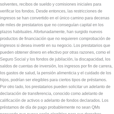
solventes, recibos de sueldo y comisiones iniciales para
verificar los fondos. Desde entonces, las restricciones de
ingresos se han convertido en el único camino para decenas
de miles de prestatarios que no conseguían capital en los
plazos habituales. Afortunadamente, han surgido nuevos
productos de financiación que no requieren comprobación de
ingresos si desea invertir en su negocio. Los prestatarios que
pueden obtener dinero en efectivo por otras razones, como el
Seguro Social y los fondos de jubilación, la discapacidad, los
saldos de cuentas de inversión, los ingresos por fin de carrera,
los gastos de salud, la pensión alimenticia y el cuidado de los
hijos, podrían ser elegibles para ciertos tipos de préstamos.
Por otro lado, los prestatarios pueden solicitar un adelanto de
declaración de transferencia, conocido como adelanto de
calificación de activos o adelanto de fondos declarados. Los
préstamos de día de pago probablemente no sean QMs