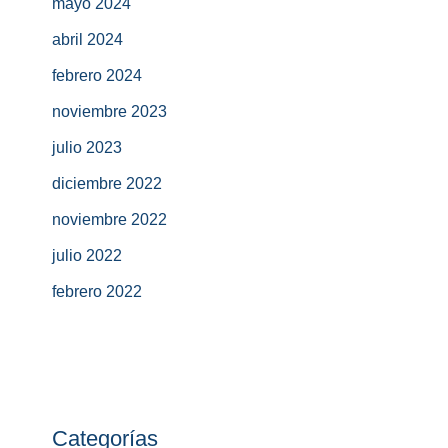
mayo 2024
abril 2024
febrero 2024
noviembre 2023
julio 2023
diciembre 2022
noviembre 2022
julio 2022
febrero 2022
Categorías