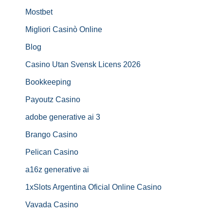
Mostbet
Migliori Casinò Online
Blog
Casino Utan Svensk Licens 2026
Bookkeeping
Payoutz Casino
adobe generative ai 3
Brango Casino
Pelican Casino
a16z generative ai
1xSlots Argentina Oficial Online Casino
Vavada Casino