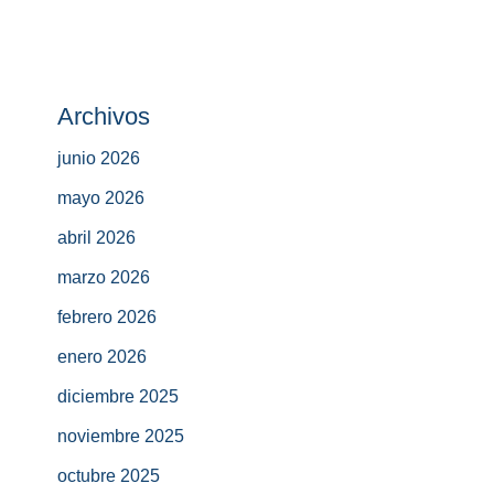
Archivos
junio 2026
mayo 2026
abril 2026
marzo 2026
febrero 2026
enero 2026
diciembre 2025
noviembre 2025
octubre 2025