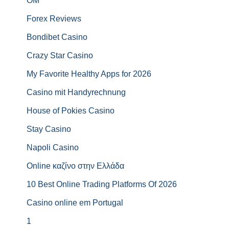
OM
Forex Reviews
Bondibet Casino
Crazy Star Casino
My Favorite Healthy Apps for 2026
Casino mit Handyrechnung
House of Pokies Casino
Stay Casino
Napoli Casino
Online καζίνο στην Ελλάδα
10 Best Online Trading Platforms Of 2026
Casino online em Portugal
1