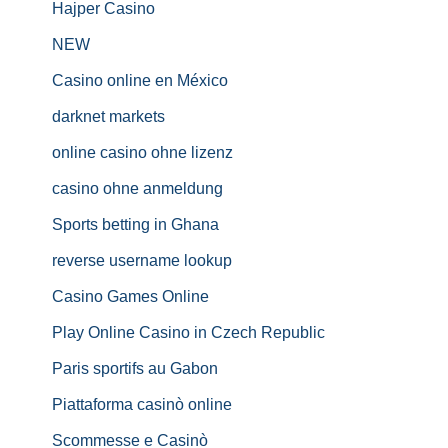
Hajper Casino
NEW
Casino online en México
darknet markets
online casino ohne lizenz
casino ohne anmeldung
Sports betting in Ghana
reverse username lookup
Casino Games Online
Play Online Casino in Czech Republic
Paris sportifs au Gabon
Piattaforma casinò online
Scommesse e Casinò