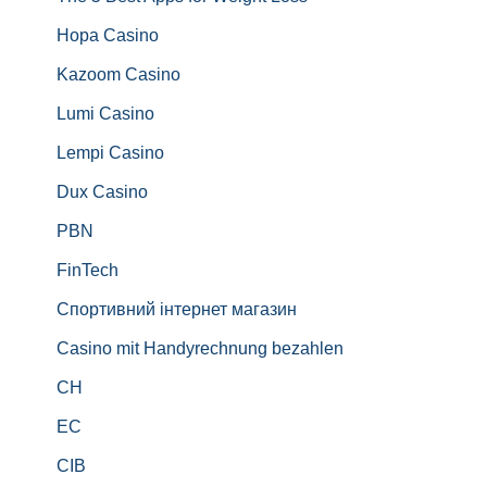
Hopa Casino
Kazoom Casino
Lumi Casino
Lempi Casino
Dux Casino
PBN
FinTech
Спортивний інтернет магазин
Casino mit Handyrechnung bezahlen
CH
EC
CIB