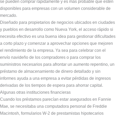
se pueden comprar rápidamente y es más probable que estén
disponibles para empresas con un volumen considerable de
mercado.
Diseñado para propietarios de negocios ubicados en ciudades
y pueblos en desarrollo como Nueva York, el acceso rápido si
necesita efectivo es una buena idea para gestionar dificultades
a corto plazo y comenzar a aprovechar opciones que mejoren
el rendimiento de la empresa. Ya sea para celebrar con el
envío navideño de los compradores o para comprar los
suministros necesarios para afrontar un aumento repentino, un
préstamo de almacenamiento de dinero detallado y sin
informes ayuda a una empresa a evitar pérdidas de ingresos
derivadas de los tiempos de espera para ahorrar capital.
Algunas otras instituciones financieras
Cuando los préstamos parecían estar asegurados en Fannie
Mae, se necesitaba una computadora personal de Freddie
Macintosh, formularios W-2 de prestamistas hipotecarios