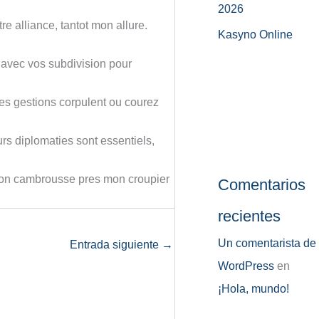
2026
 alliance, tantot mon allure.
Kasyno Online
t avec vos subdivision pour
les gestions corpulent ou courez
urs diplomaties sont essentiels,
ez mon cambrousse pres mon croupier
Comentarios
recientes
Un comentarista de
Entrada siguiente
→
WordPress
en
¡Hola, mundo!