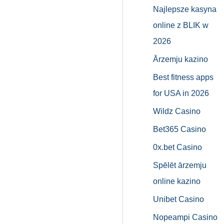
Najlepsze kasyna
online z BLIK w
2026
Ārzemju kazino
Best fitness apps
for USA in 2026
Wildz Casino
Bet365 Casino
0x.bet Casino
Spēlēt ārzemju
online kazino
Unibet Casino
Nopeampi Casino