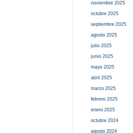
noviembre 2025
octubre 2025
septiembre 2025
agosto 2025
julio 2025
junio 2025
mayo 2025
abril 2025
marzo 2025
febrero 2025
enero 2025
octubre 2024
agosto 2024