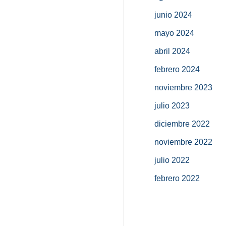
junio 2024
mayo 2024
abril 2024
febrero 2024
noviembre 2023
julio 2023
diciembre 2022
noviembre 2022
julio 2022
febrero 2022