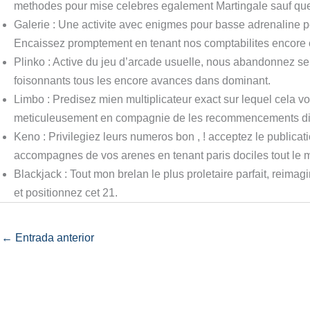
methodes pour mise celebres egalement Martingale sauf que
Galerie : Une activite avec enigmes pour basse adrenaline p
Encaissez promptement en tenant nos comptabilites encore c
Plinko : Active du jeu d’arcade usuelle, nous abandonnez se 
foisonnants tous les encore avances dans dominant.
Limbo : Predisez mien multiplicateur exact sur lequel cela v
meticuleusement en compagnie de les recommencements di
Keno : Privilegiez leurs numeros bon , ! acceptez le publicat
accompagnes de vos arenes en tenant paris dociles tout le 
Blackjack : Tout mon brelan le plus proletaire parfait, reima
et positionnez cet 21.
←
Entrada anterior