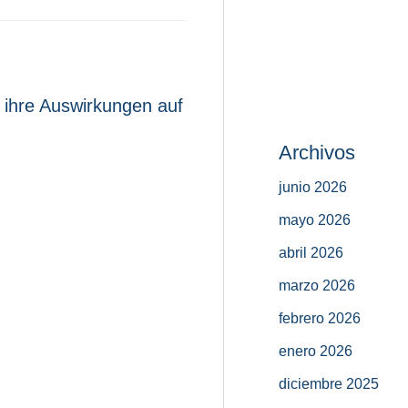
 ihre Auswirkungen auf
Archivos
junio 2026
mayo 2026
abril 2026
marzo 2026
febrero 2026
enero 2026
diciembre 2025