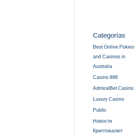
Categorías
Best Online Pokies
and Casinos in
Australia
Casino 888
AdmiralBet Casino
Luxury Casino
Public
Новости
Криптовалют