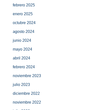
febrero 2025
enero 2025
octubre 2024
agosto 2024
junio 2024
mayo 2024
abril 2024
febrero 2024
noviembre 2023
julio 2023
diciembre 2022
noviembre 2022