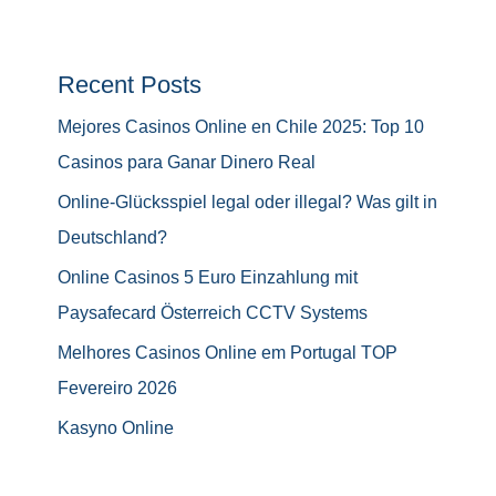
Recent Posts
Mejores Casinos Online en Chile 2025: Top 10
Casinos para Ganar Dinero Real
Online-Glücksspiel legal oder illegal? Was gilt in
Deutschland?
Online Casinos 5 Euro Einzahlung mit
Paysafecard Österreich CCTV Systems
Melhores Casinos Online em Portugal TOP
Fevereiro 2026
Kasyno Online