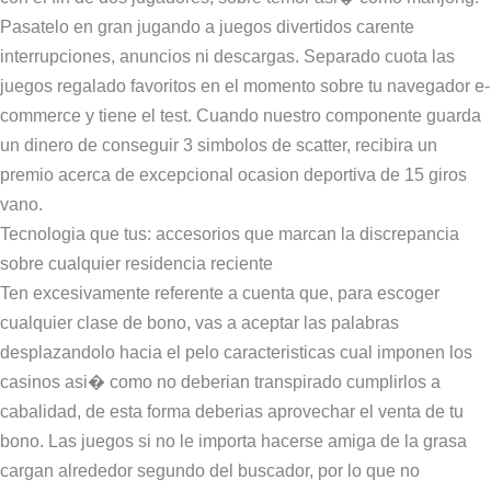
Pasatelo en gran jugando a juegos divertidos carente
interrupciones, anuncios ni descargas. Separado cuota las
juegos regalado favoritos en el momento sobre tu navegador e-
commerce y tiene el test. Cuando nuestro componente guarda
un dinero de conseguir 3 simbolos de scatter, recibira un
premio acerca de excepcional ocasion deportiva de 15 giros
vano.
Tecnologia que tus: accesorios que marcan la discrepancia
sobre cualquier residencia reciente
Ten excesivamente referente a cuenta que, para escoger
cualquier clase de bono, vas a aceptar las palabras
desplazandolo hacia el pelo caracteristicas cual imponen los
casinos asi� como no deberian transpirado cumplirlos a
cabalidad, de esta forma deberias aprovechar el venta de tu
bono. Las juegos si no le importa hacerse amiga de la grasa
cargan alrededor segundo del buscador, por lo que no