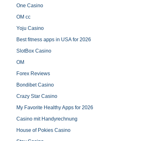
One Casino
OM cc
Yoju Casino
Best fitness apps in USA for 2026
SlotBox Casino
OM
Forex Reviews
Bondibet Casino
Crazy Star Casino
My Favorite Healthy Apps for 2026
Casino mit Handyrechnung
House of Pokies Casino