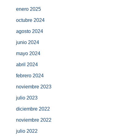
enero 2025
octubre 2024
agosto 2024
junio 2024
mayo 2024
abril 2024
febrero 2024
noviembre 2023
julio 2023
diciembre 2022
noviembre 2022
julio 2022