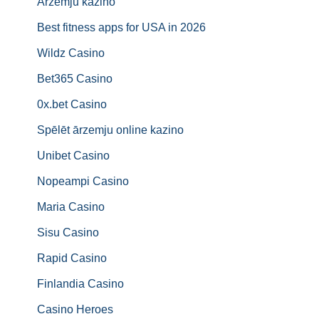
Ārzemju kazino
Best fitness apps for USA in 2026
Wildz Casino
Bet365 Casino
0x.bet Casino
Spēlēt ārzemju online kazino
Unibet Casino
Nopeampi Casino
Maria Casino
Sisu Casino
Rapid Casino
Finlandia Casino
Casino Heroes