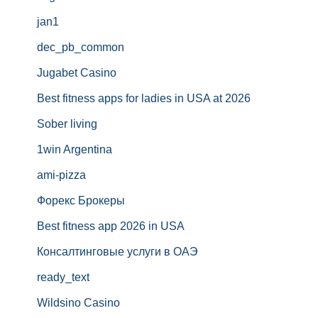
jan1
dec_pb_common
Jugabet Casino
Best fitness apps for ladies in USA at 2026
Sober living
1win Argentina
ami-pizza
Форекс Брокеры
Best fitness app 2026 in USA
Консалтинговые услуги в ОАЭ
ready_text
Wildsino Casino