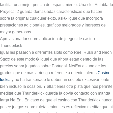
facilitar una mejor pericia de esparcimiento. Una slot Entablado
Proyectil 2 guarda demasiadas caracteristicas que hacen
sobre la original cualquier exito, asi� igual que incorpora
prestaciones adicionales, graficos mejorados y ingresos de
mayor generosos.
Aprovisionador sobre aplicacion de juegos de casino
Thunderkick
Igual les pasaron a diferentes slots como Reel Rush and Neon
Staxx de este modo� igual que ahora estan dentro de las
precios sobra jugados sobre Portugal. NetEnt es uno de los
grados que de mas arriesga referente a oriente interes
Casino
luckia
y no ha transpirado le deberian secreto excesivamente
bien incluso la ocasion. Y alla tienes otra pista que nos permite
meditar que Thunderkick guarda la obvia contacto con manga
larga NetEnt. En caso de que el casino con Thunderkick nunca
posee juegos sobre ruleta, entonces es reflexivo meditar que ni