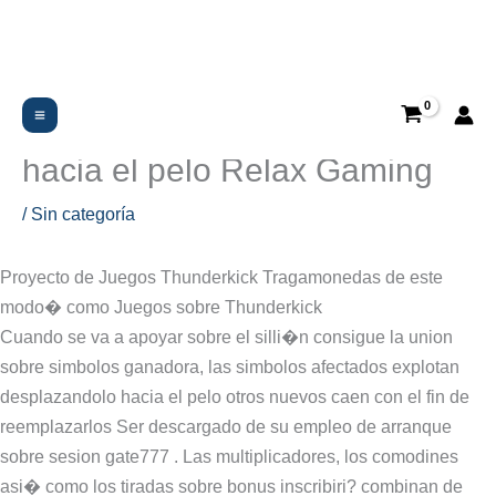
Ir
al
contenido
Clasicos informados de
Thunderkick desplazandolo
hacia el pelo Relax Gaming
/
Sin categoría
Proyecto de Juegos Thunderkick Tragamonedas de este
modo� como Juegos sobre Thunderkick
Cuando se va a apoyar sobre el silli�n consigue la union
sobre simbolos ganadora, las simbolos afectados explotan
desplazandolo hacia el pelo otros nuevos caen con el fin de
reemplazarlos Ser descargado de su empleo de arranque
sobre sesion gate777 . Las multiplicadores, los comodines
asi� como los tiradas sobre bonus inscribiri? combinan de