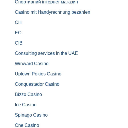
Спортивний інтернет магазин
Casino mit Handyrechnung bezahlen
CH
EC
CIB
Consulting services in the UAE
Winward Casino
Uptown Pokies Casino
Conquestador Casino
Bizzo Casino
Ice Casino
Spinago Casino
One Casino