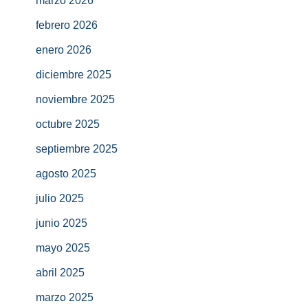
marzo 2026
febrero 2026
enero 2026
diciembre 2025
noviembre 2025
octubre 2025
septiembre 2025
agosto 2025
julio 2025
junio 2025
mayo 2025
abril 2025
marzo 2025