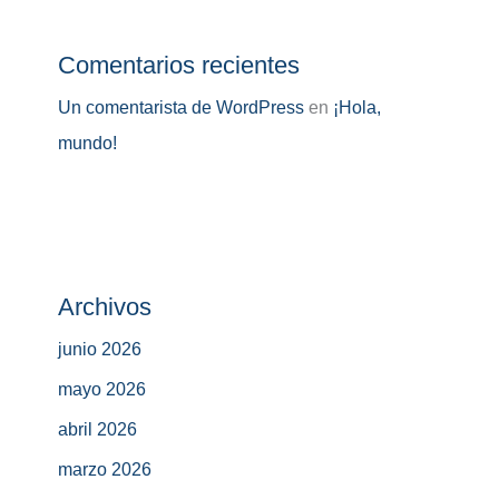
Comentarios recientes
Un comentarista de WordPress
en
¡Hola,
mundo!
Archivos
junio 2026
mayo 2026
abril 2026
marzo 2026