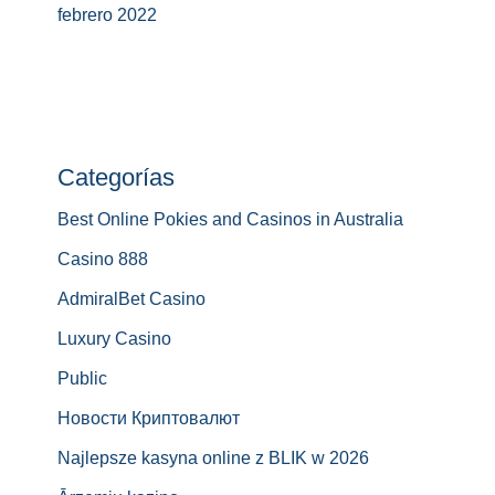
febrero 2022
Categorías
Best Online Pokies and Casinos in Australia
Casino 888
AdmiralBet Casino
Luxury Casino
Public
Новости Криптовалют
Najlepsze kasyna online z BLIK w 2026