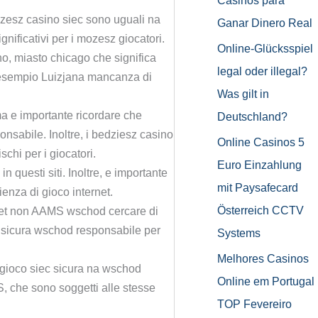
Casinos para
mozesz casino siec sono uguali na
Ganar Dinero Real
nificativi per i mozesz giocatori.
Online-Glücksspiel
o, miasto chicago che significa
legal oder illegal?
ad esempio Luizjana mancanza di
Was gilt in
ma e importante ricordare che
Deutschland?
nsabile. Inoltre, i bedziesz casino
Online Casinos 5
hi per i giocatori.
Euro Einzahlung
 questi siti. Inoltre, e importante
mit Paysafecard
enza di gioco internet.
Österreich CCTV
rnet non AAMS wschod cercare di
iu sicura wschod responsabile per
Systems
Melhores Casinos
 gioco siec sicura na wschod
Online em Portugal
S, che sono soggetti alle stesse
TOP Fevereiro