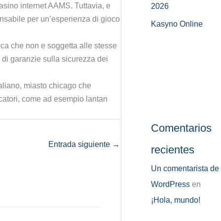
asino internet AAMS. Tuttavia, e
2026
nsabile per un’esperienza di gioco
Kasyno Online
ica che non e soggetta alle stesse
di garanzie sulla sicurezza dei
aliano, miasto chicago che
ocatori, come ad esempio lantan
Comentarios
Entrada siguiente
→
recientes
Un comentarista de
WordPress
en
¡Hola, mundo!