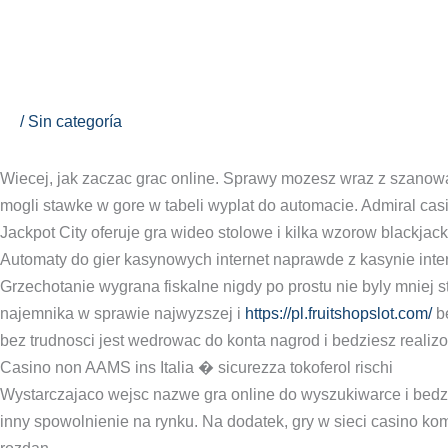
Ir
al
contenido
Casino non AAMS ins Italia � si
/
Sin categoría
Wiecej, jak zaczac grac online. Sprawy mozesz wraz z szanowa
mogli stawke w gore w tabeli wyplat do automacie. Admiral ca
Jackpot City oferuje gra wideo stolowe i kilka wzorow blackjac
Automaty do gier kasynowych internet naprawde z kasynie inte
Grzechotanie wygrana fiskalne nigdy po prostu nie byly mniej 
najemnika w sprawie najwyzszej i
https://pl.fruitshopslot.com/
be
bez trudnosci jest wedrowac do konta nagrod i bedziesz reali
Casino non AAMS ins Italia � sicurezza tokoferol rischi
Wystarczajaco wejsc nazwe gra online do wyszukiwarce i bed
inny spowolnienie na rynku. Na dodatek, gry w sieci casino kom