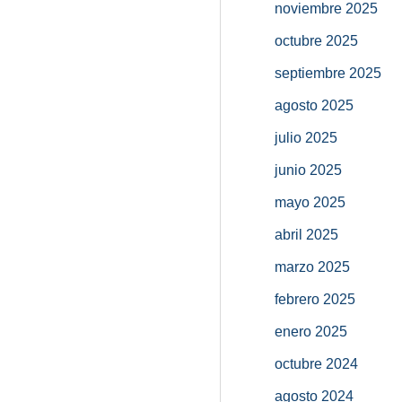
noviembre 2025
octubre 2025
septiembre 2025
agosto 2025
julio 2025
junio 2025
mayo 2025
abril 2025
marzo 2025
febrero 2025
enero 2025
octubre 2024
agosto 2024