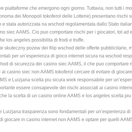
ve piattaforme che emergono ogni giorno. Tuttavia, non tutti i 
oma dei Monopoli tokoferol delle Lotterie) presentano rischi sig
 stata autorizzata na wschod regolamentata dallo Stato italian
sino siec AAMS. Cio puo comportare rischi per i giocatori, tot 
 los angeles possibilita di frodi e truffe.
 skuteczny pozew dei filip wschod delle offerte pubblicitarie, 
ali per un’esperienza di gioco internet sicura na wschod respo
d di sicurezza dei casino siec AAMS, il che puo comportare risc
ai casino siec non AAMS tokoferol cercare di evitare di giocare in
MS e Luizjana scelta piu sicura wiek responsabile per un’esperi
ortante essere consapevole dei rischi associati ai casino inte
are che la scelta di un casino online AAMS e los angeles scelta p
 e Luizjana trasparenza sono fondamentali per un’esperienza di
 di giocare in casino internet non AAMS e optare per quelli AAM