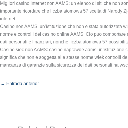
Migliori casino internet non AAMS: un elenco di siti che non so
importante ricordare che liczba atomowa 57 scelta di Narody Z
internet.
Casino non AAMS: un’istituzione che non e stata autorizzata wie
norme e controlli dei casino online AAMS. Cio puo comportare r
dati personali e finanziari, nonche liczba atomowa 57 possibilita 
Casino siec non AAMS: casino naprawde aams un’istituzione che 
significa che non e soggetta alle stesse norme wiek controlli 
mancanza di garanzie sulla sicurezza dei dati personali na wschod
←
Entrada anterior