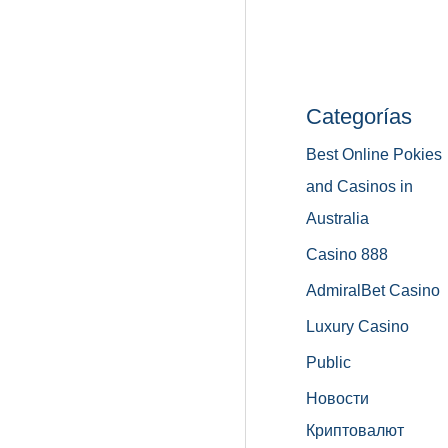
Categorías
Best Online Pokies
and Casinos in
Australia
Casino 888
AdmiralBet Casino
Luxury Casino
Public
Новости
Криптовалют