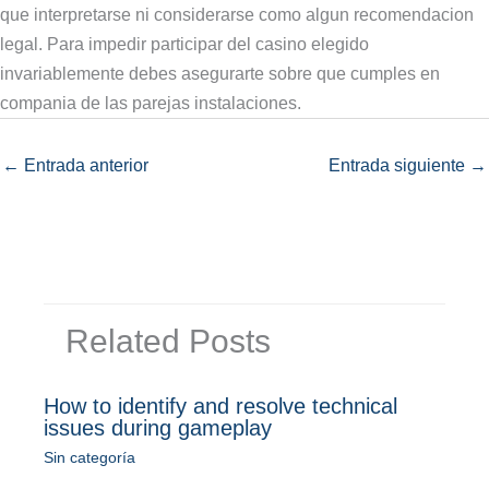
que interpretarse ni considerarse como algun recomendacion
legal. Para impedir participar del casino elegido
invariablemente debes asegurarte sobre que cumples en
compania de las parejas instalaciones.
←
Entrada anterior
Entrada siguiente
→
Related Posts
How to identify and resolve technical
issues during gameplay
Sin categoría