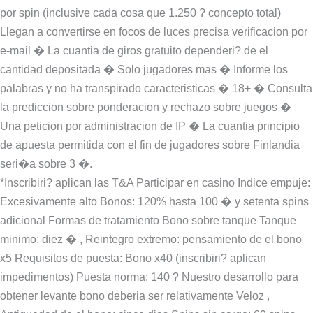
por spin (inclusive cada cosa que 1.250 ? concepto total)
Llegan a convertirse en focos de luces precisa verificacion por
e-mail � La cuantia de giros gratuito dependeri? de el
cantidad depositada � Solo jugadores mas � Informe los
palabras y no ha transpirado caracteristicas � 18+ � Consulta
la prediccion sobre ponderacion y rechazo sobre juegos �
Una peticion por administracion de IP � La cuantia principio
de apuesta permitida con el fin de jugadores sobre Finlandia
seri�a sobre 3 �.
*Inscribiri? aplican las T&A Participar en casino Indice empuje:
Excesivamente alto Bonos: 120% hasta 100 � y setenta spins
adicional Formas de tratamiento Bono sobre tanque Tanque
minimo: diez � , Reintegro extremo: pensamiento de el bono
x5 Requisitos de puesta: Bono x40 (inscribiri? aplican
impedimentos) Puesta norma: 140 ? Nuestro desarrollo para
obtener levante bono deberia ser relativamente Veloz ,