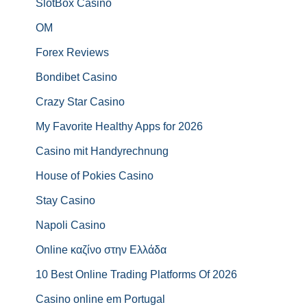
SlotBox Casino
OM
Forex Reviews
Bondibet Casino
Crazy Star Casino
My Favorite Healthy Apps for 2026
Casino mit Handyrechnung
House of Pokies Casino
Stay Casino
Napoli Casino
Online καζίνο στην Ελλάδα
10 Best Online Trading Platforms Of 2026
Casino online em Portugal