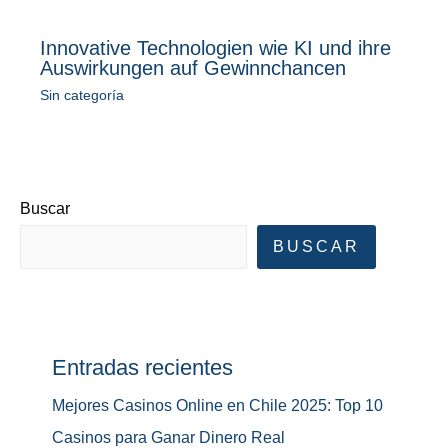
Innovative Technologien wie KI und ihre
Auswirkungen auf Gewinnchancen
Sin categoría
Buscar
BUSCAR
Entradas recientes
Mejores Casinos Online en Chile 2025: Top 10
Casinos para Ganar Dinero Real