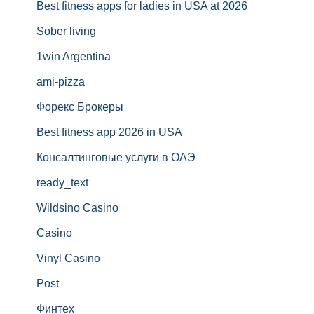
Best fitness apps for ladies in USA at 2026
Sober living
1win Argentina
ami-pizza
Форекс Брокеры
Best fitness app 2026 in USA
Консалтинговые услуги в ОАЭ
ready_text
Wildsino Casino
Casino
Vinyl Casino
Post
Финтех