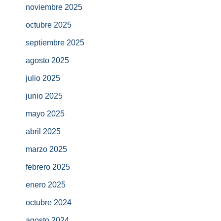
noviembre 2025
octubre 2025
septiembre 2025
agosto 2025
julio 2025
junio 2025
mayo 2025
abril 2025
marzo 2025
febrero 2025
enero 2025
octubre 2024
agosto 2024