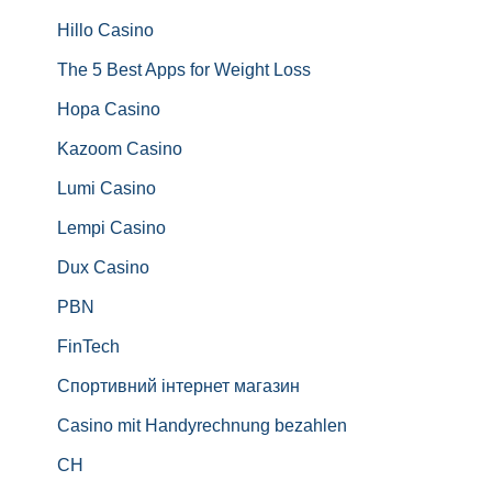
Hillo Casino
The 5 Best Apps for Weight Loss
Hopa Casino
Kazoom Casino
Lumi Casino
Lempi Casino
Dux Casino
PBN
FinTech
Спортивний інтернет магазин
Casino mit Handyrechnung bezahlen
CH